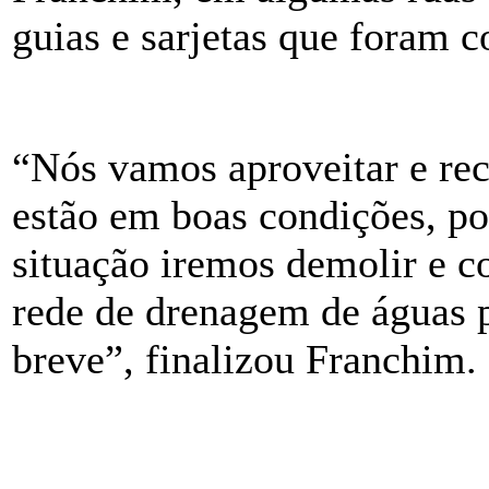
guias e sarjetas que foram 
“Nós vamos aproveitar e recu
estão em boas condições, po
situação iremos demolir e c
rede de drenagem de águas
breve”, finalizou Franchim.