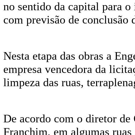
no sentido da capital para o
com previsão de conclusão d
Nesta etapa das obras a Eng
empresa vencedora da licitaç
limpeza das ruas, terraplen
De acordo com o diretor de 
Franchim, em algumas ruas 