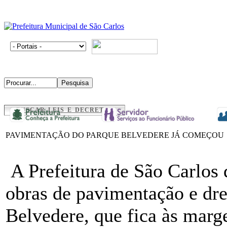
BUSCAR LEIS E DECRETOS
PAVIMENTAÇÃO DO PARQUE BELVEDERE JÁ COMEÇOU
A Prefeitura de São Carlos 
obras de pavimentação e dr
Belvedere, que fica às marg