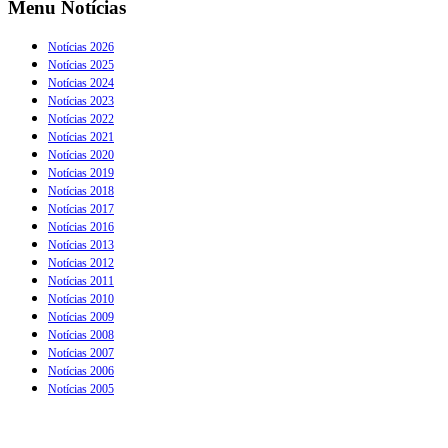
Menu Notícias
Notícias 2026
Notícias 2025
Notícias 2024
Notícias 2023
Notícias 2022
Notícias 2021
Notícias 2020
Notícias 2019
Notícias 2018
Notícias 2017
Notícias 2016
Notícias 2013
Notícias 2012
Notícias 2011
Notícias 2010
Notícias 2009
Notícias 2008
Notícias 2007
Notícias 2006
Notícias 2005