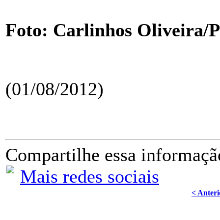
Foto: Carlinhos Oliveira
(01/08/2012)
Compartilhe essa informaçã
Mais redes sociais
< Anteri