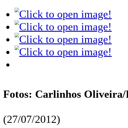
Fotos: Carlinhos Oliveir
(27/07/2012)