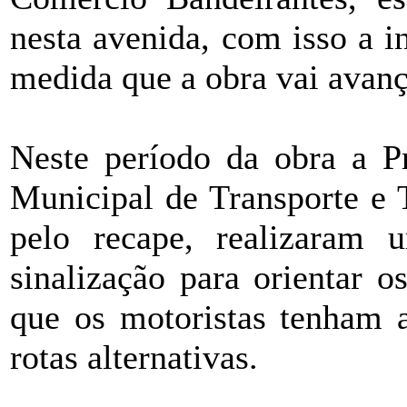
nesta avenida, com isso a in
medida que a obra vai avan
Neste período da obra a Pr
Municipal de Transporte e 
pelo recape, realizaram 
sinalização para orientar os
que os motoristas tenham a
rotas alternativas.