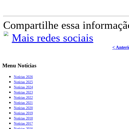
Compartilhe essa informaçã
Mais redes sociais
< Anteri
Menu Notícias
Notícias 2026
Notícias 2025
Notícias 2024
Notícias 2023
Notícias 2022
Notícias 2021
Notícias 2020
Notícias 2019
Notícias 2018
Notícias 2017
Notícias 2016