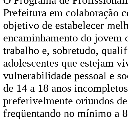
O Programa de Profissionali
Prefeitura em colaboração 
objetivo de estabelecer melh
encaminhamento do jovem 
trabalho e, sobretudo, qualif
adolescentes que estejam vi
vulnerabilidade pessoal e so
de 14 a 18 anos incompletos
preferivelmente oriundos de 
freqüentando no mínimo a 8