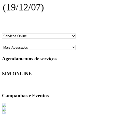
(19/12/07)
Agendamentos de serviços
SIM ONLINE
Campanhas e Eventos