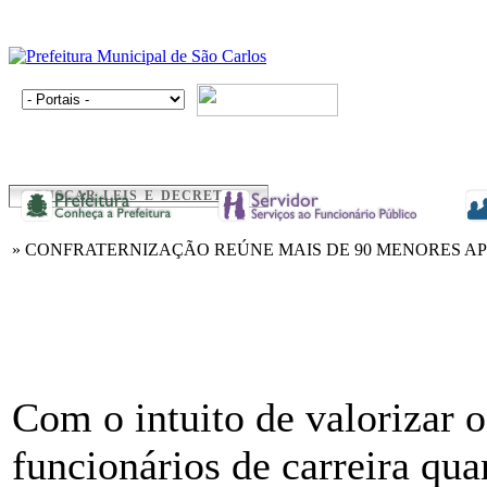
BUSCAR LEIS E DECRETOS
» CONFRATERNIZAÇÃO REÚNE MAIS DE 90 MENORES A
Com o intuito de valorizar o
funcionários de carreira qua