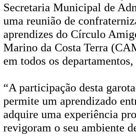
Secretaria Municipal de Adm
uma reunião de confraterni
aprendizes do Círculo Amig
Marino da Costa Terra (CAM
em todos os departamentos, 
“A participação desta garot
permite um aprendizado entr
adquire uma experiência prof
revigoram o seu ambiente de