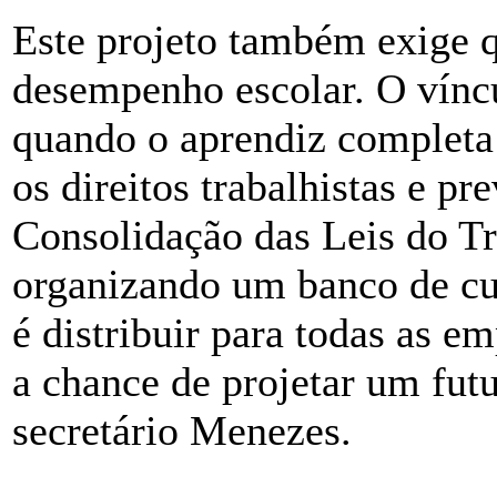
Este projeto também exige 
desempenho escolar. O víncu
quando o aprendiz completa
os direitos trabalhistas e pr
Consolidação das Leis do T
organizando um banco de cur
é distribuir para todas as e
a chance de projetar um futu
secretário Menezes.