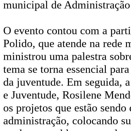
municipal de Administração
O evento contou com a parti
Polido, que atende na rede 
ministrou uma palestra sobr
tema se torna essencial para
da juventude. Em seguida, a
e Juventude, Rosilene Mende
os projetos que estão sendo 
administração, colocando su