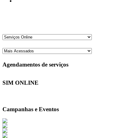
Agendamentos de serviços
SIM ONLINE
Campanhas e Eventos