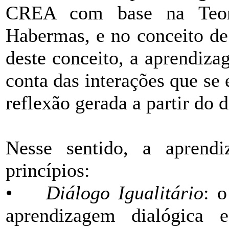
CREA com base na Teor
Habermas, e no conceito de 
deste conceito, a aprendiza
conta das interações que se 
reflexão gerada a partir do d
Nesse sentido, a aprendi
princípios:
•
Diálogo Igualitário
: o
aprendizagem dialógica