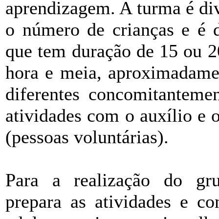
aprendizagem. A turma é di
o número de crianças e é 
que tem duração de 15 ou 2
hora e meia, aproximadamen
diferentes concomitantemen
atividades com o auxílio e 
(pessoas voluntárias).
Para a realização do grup
prepara as atividades e c