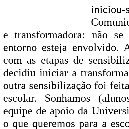
inicio
Comunid
e transformadora: não s
entorno esteja envolvido. 
com as etapas de sensibili
decidiu iniciar a transform
outra sensibilização foi fei
escolar. Sonhamos (alunos
equipe de apoio da Univers
o que queremos para a escol