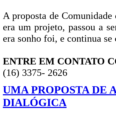
A proposta de Comunidade d
era um projeto, passou a ser
era sonho foi, e continua se
ENTRE EM CONTATO C
(16) 3375- 2626
UMA PROPOSTA DE 
DIALÓGICA