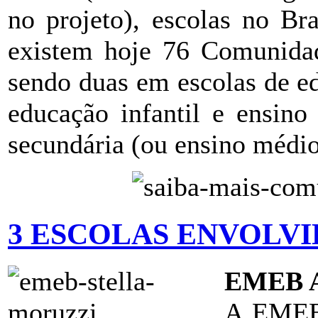
no projeto), escolas no Br
existem hoje 76 Comunida
sendo duas em escolas de ed
educação infantil e ensino
secundária (ou ensino médio)
3 ESCOLAS ENVOLVI
EMEB 
A EMEB 