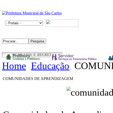
BUSCAR LEIS E DECRETOS
Home
Educação
COMUNI
COMUNIDADES DE APRENDIZAGEM