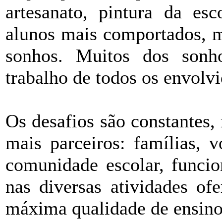
artesanato, pintura da esc
alunos mais comportados, m
sonhos. Muitos dos sonh
trabalho de todos os envolv
Os desafios são constantes
mais parceiros: famílias, 
comunidade escolar, funcio
nas diversas atividades of
máxima qualidade de ensino