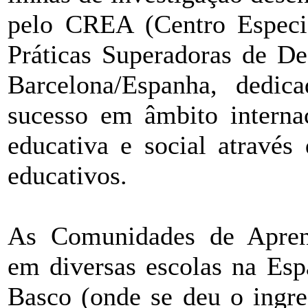
pelo CREA (Centro Especia
Práticas Superadoras de De
Barcelona/Espanha, dedica
sucesso em âmbito internac
educativa e social através
educativos.
As Comunidades de Apren
em diversas escolas na Esp
Basco (onde se deu o ingre