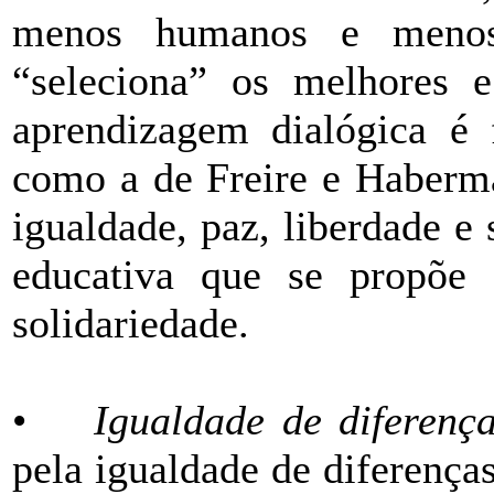
menos humanos e menos 
“seleciona” os melhores e
aprendizagem dialógica é
como a de Freire e Haberma
igualdade, paz, liberdade e
educativa que se propõe 
solidariedade.
•
Igualdade de diferenç
pela igualdade de diferença