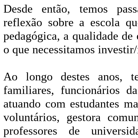
Desde então, temos pas
reflexão sobre a escola qu
pedagógica, a qualidade de 
o que necessitamos investir
Ao longo destes anos, t
familiares, funcionários d
atuando com estudantes mai
voluntários, gestora comun
professores de universi