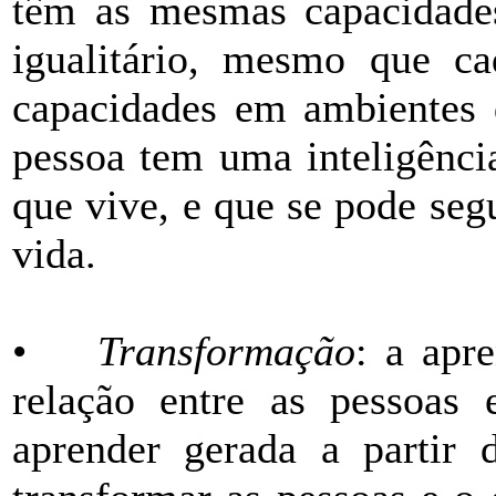
têm as mesmas capacidades
igualitário, mesmo que c
capacidades em ambientes d
pessoa tem uma inteligênci
que vive, e que se pode seg
vida.
•
Transformação
: a apr
relação entre as pessoas
aprender gerada a partir d