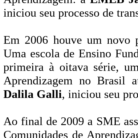
iniciou seu processo de tra
Em 2006 houve um novo pe
Uma escola de Ensino Funda
primeira à oitava série, 
Aprendizagem no Brasil a
Dalila Galli
, iniciou seu p
Ao final de 2009 a SME as
Comunidades de Aprendiza