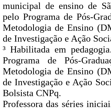
municipal de ensino de S
pelo Programa de Pós-Gra
Metodologia de Ensino (
de Investigação e Ação Soc
³ Habilitada em pedagogi
Programa de Pós-Gradua
Metodologia de Ensino (
de Investigação e Ação Soc
Bolsista CNPq.
Professora das séries inici