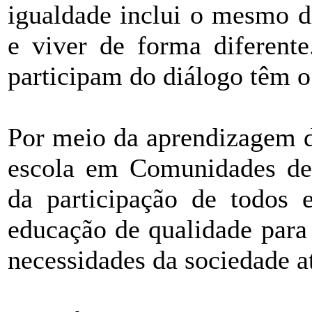
igualdade inclui o mesmo d
e viver de forma diferente
participam do diálogo têm o 
Por meio da aprendizagem d
escola em Comunidades de
da participação de todos 
educação de qualidade para
necessidades da sociedade a