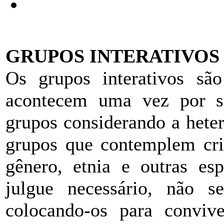
GRUPOS INTERATIVOS
Os grupos interativos sã
acontecem uma vez por s
grupos considerando a hete
grupos que contemplem crit
gênero, etnia e outras esp
julgue necessário, não se
colocando-os para conviv