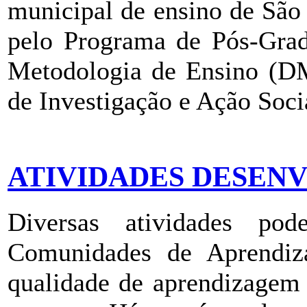
municipal de ensino de São
pelo Programa de Pós-Gra
Metodologia de Ensino (
de Investigação e Ação Soc
ATIVIDADES DESEN
Diversas atividades po
Comunidades de Aprendiz
qualidade de aprendizagem 