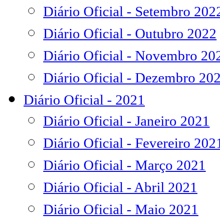
Diário Oficial - Setembro 202
Diário Oficial - Outubro 2022
Diário Oficial - Novembro 20
Diário Oficial - Dezembro 20
Diário Oficial - 2021
Diário Oficial - Janeiro 2021
Diário Oficial - Fevereiro 202
Diário Oficial - Março 2021
Diário Oficial - Abril 2021
Diário Oficial - Maio 2021