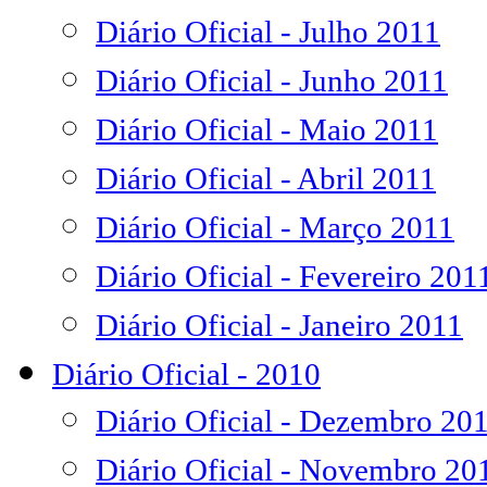
Diário Oficial - Julho 2011
Diário Oficial - Junho 2011
Diário Oficial - Maio 2011
Diário Oficial - Abril 2011
Diário Oficial - Março 2011
Diário Oficial - Fevereiro 201
Diário Oficial - Janeiro 2011
Diário Oficial - 2010
Diário Oficial - Dezembro 20
Diário Oficial - Novembro 20