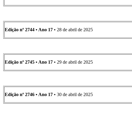
Edição nº 2744 • Ano 17
• 28 de abril de 2025
Edição nº 2745 • Ano 17
• 29 de abril de 2025
Edição nº 2746 • Ano 17
• 30 de abril de 2025