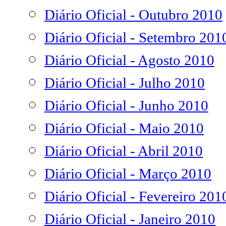
Diário Oficial - Outubro 2010
Diário Oficial - Setembro 201
Diário Oficial - Agosto 2010
Diário Oficial - Julho 2010
Diário Oficial - Junho 2010
Diário Oficial - Maio 2010
Diário Oficial - Abril 2010
Diário Oficial - Março 2010
Diário Oficial - Fevereiro 201
Diário Oficial - Janeiro 2010