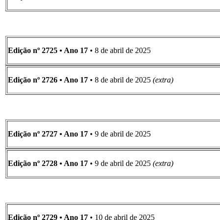
Edição nº 2725 • Ano 17
• 8 de abril de 2025
Edição nº 2726 • Ano 17
• 8 de abril de 2025
(extra)
Edição nº 2727 • Ano 17
• 9 de abril de 2025
Edição nº 2728 • Ano 17
• 9 de abril de 2025
(extra)
Edição nº 2729 • Ano 17
• 10 de abril de 2025