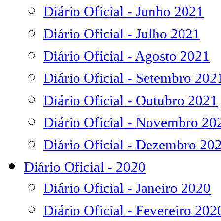
Diário Oficial - Junho 2021
Diário Oficial - Julho 2021
Diário Oficial - Agosto 2021
Diário Oficial - Setembro 202
Diário Oficial - Outubro 2021
Diário Oficial - Novembro 20
Diário Oficial - Dezembro 20
Diário Oficial - 2020
Diário Oficial - Janeiro 2020
Diário Oficial - Fevereiro 202