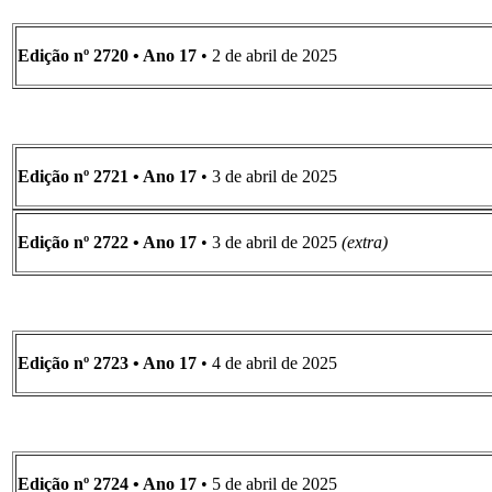
Edição nº 2720 • Ano 17
• 2 de abril de 2025
Edição nº 2721 • Ano 17
• 3 de abril de 2025
Edição nº 2722 • Ano 17
• 3 de abril de 2025
(extra)
Edição nº 2723 • Ano 17
• 4 de abril de 2025
Edição nº 2724 • Ano 17
• 5 de abril de 2025