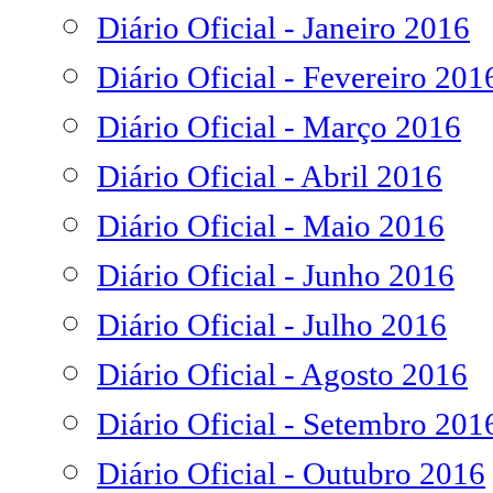
Diário Oficial - Janeiro 2016
Diário Oficial - Fevereiro 201
Diário Oficial - Março 2016
Diário Oficial - Abril 2016
Diário Oficial - Maio 2016
Diário Oficial - Junho 2016
Diário Oficial - Julho 2016
Diário Oficial - Agosto 2016
Diário Oficial - Setembro 201
Diário Oficial - Outubro 2016