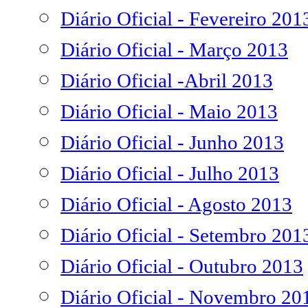
Diário Oficial - Fevereiro 201
Diário Oficial - Março 2013
Diário Oficial -Abril 2013
Diário Oficial - Maio 2013
Diário Oficial - Junho 2013
Diário Oficial - Julho 2013
Diário Oficial - Agosto 2013
Diário Oficial - Setembro 201
Diário Oficial - Outubro 2013
Diário Oficial - Novembro 20