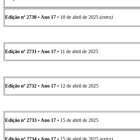
Edição nº 2730 • Ano 17
• 10 de abril de 2025
(extra)
Edição nº 2731 • Ano 17
• 11 de abril de 2025
Edição nº 2732 • Ano 17
• 12 de abril de 2025
Edição nº 2733 • Ano 17
• 15 de abril de 2025
Edição nº 2734 • Ano 17
• 15 de abril de 2025
(extra)