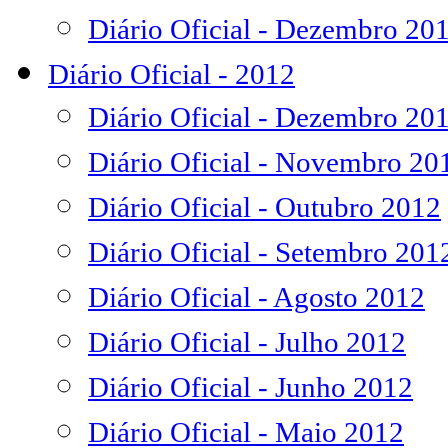
Diário Oficial - Dezembro 20
Diário Oficial - 2012
Diário Oficial - Dezembro 20
Diário Oficial - Novembro 20
Diário Oficial - Outubro 2012
Diário Oficial - Setembro 201
Diário Oficial - Agosto 2012
Diário Oficial - Julho 2012
Diário Oficial - Junho 2012
Diário Oficial - Maio 2012