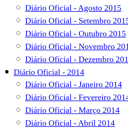
Diário Oficial - Agosto 2015
Diário Oficial - Setembro 201
Diário Oficial - Outubro 2015
Diário Oficial - Novembro 20
Diário Oficial - Dezembro 20
Diário Oficial - 2014
Diário Oficial - Janeiro 2014
Diário Oficial - Fevereiro 201
Diário Oficial - Março 2014
Diário Oficial - Abril 2014