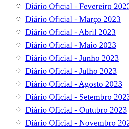
Diário Oficial - Fevereiro 202
Diário Oficial - Março 2023
Diário Oficial - Abril 2023
Diário Oficial - Maio 2023
Diário Oficial - Junho 2023
Diário Oficial - Julho 2023
Diário Oficial - Agosto 2023
Diário Oficial - Setembro 202
Diário Oficial - Outubro 2023
Diário Oficial - Novembro 20