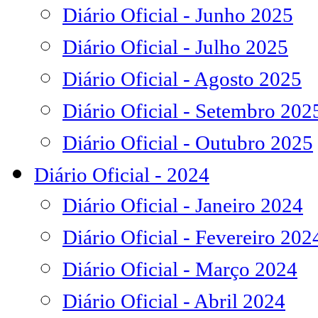
Diário Oficial - Junho 2025
Diário Oficial - Julho 2025
Diário Oficial - Agosto 2025
Diário Oficial - Setembro 202
Diário Oficial - Outubro 2025
Diário Oficial - 2024
Diário Oficial - Janeiro 2024
Diário Oficial - Fevereiro 202
Diário Oficial - Março 2024
Diário Oficial - Abril 2024