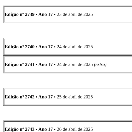
Edição nº 2739 • Ano 17
• 23 de abril de 2025
Edição nº 2740 • Ano 17
• 24 de abril de 2025
Edição nº 2741 • Ano 17
• 24 de abril de 2025
(extra)
Edição nº 2742 • Ano 17
• 25 de abril de 2025
Edição nº 2743 • Ano 17
• 26 de abril de 2025