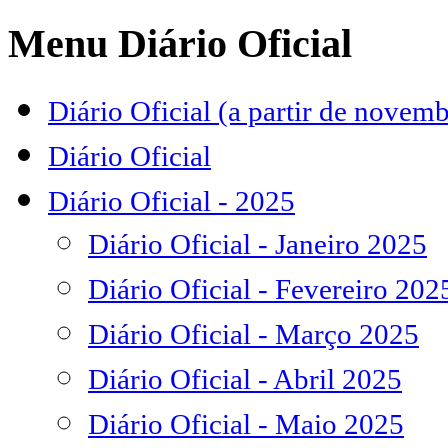
Menu Diário Oficial
Diário Oficial (a partir de novem
Diário Oficial
Diário Oficial - 2025
Diário Oficial - Janeiro 2025
Diário Oficial - Fevereiro 202
Diário Oficial - Março 2025
Diário Oficial - Abril 2025
Diário Oficial - Maio 2025