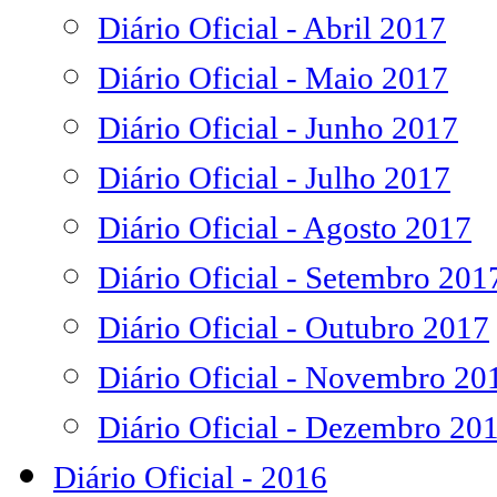
Diário Oficial - Abril 2017
Diário Oficial - Maio 2017
Diário Oficial - Junho 2017
Diário Oficial - Julho 2017
Diário Oficial - Agosto 2017
Diário Oficial - Setembro 201
Diário Oficial - Outubro 2017
Diário Oficial - Novembro 20
Diário Oficial - Dezembro 20
Diário Oficial - 2016