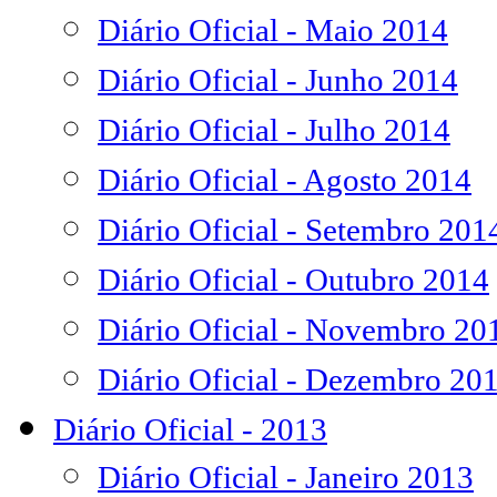
Diário Oficial - Maio 2014
Diário Oficial - Junho 2014
Diário Oficial - Julho 2014
Diário Oficial - Agosto 2014
Diário Oficial - Setembro 201
Diário Oficial - Outubro 2014
Diário Oficial - Novembro 20
Diário Oficial - Dezembro 20
Diário Oficial - 2013
Diário Oficial - Janeiro 2013