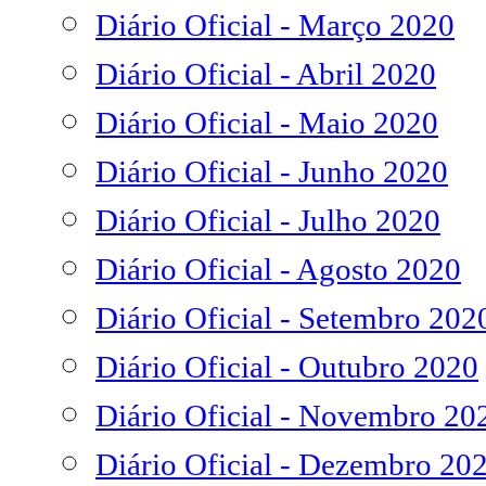
Diário Oficial - Março 2020
Diário Oficial - Abril 2020
Diário Oficial - Maio 2020
Diário Oficial - Junho 2020
Diário Oficial - Julho 2020
Diário Oficial - Agosto 2020
Diário Oficial - Setembro 202
Diário Oficial - Outubro 2020
Diário Oficial - Novembro 20
Diário Oficial - Dezembro 20