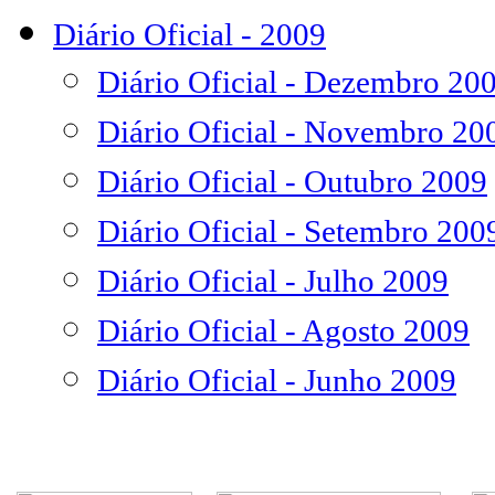
Diário Oficial - 2009
Diário Oficial - Dezembro 20
Diário Oficial - Novembro 20
Diário Oficial - Outubro 2009
Diário Oficial - Setembro 200
Diário Oficial - Julho 2009
Diário Oficial - Agosto 2009
Diário Oficial - Junho 2009