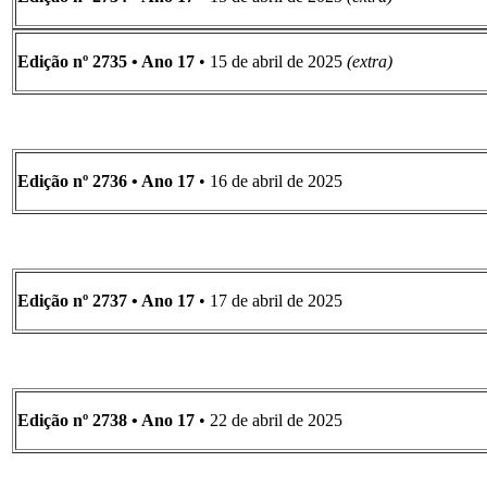
Edição nº 2735 • Ano 17
• 15 de abril de 2025
(extra)
Edição nº 2736 • Ano 17
• 16 de abril de 2025
Edição nº 2737 • Ano 17
• 17 de abril de 2025
Edição nº 2738 • Ano 17
• 22 de abril de 2025