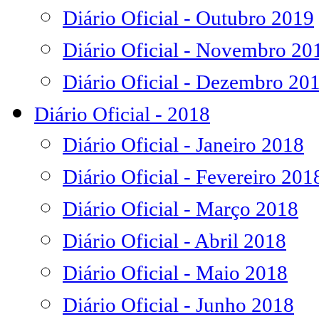
Diário Oficial - Outubro 2019
Diário Oficial - Novembro 20
Diário Oficial - Dezembro 20
Diário Oficial - 2018
Diário Oficial - Janeiro 2018
Diário Oficial - Fevereiro 201
Diário Oficial - Março 2018
Diário Oficial - Abril 2018
Diário Oficial - Maio 2018
Diário Oficial - Junho 2018