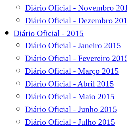
Diário Oficial - Novembro 20
Diário Oficial - Dezembro 20
Diário Oficial - 2015
Diário Oficial - Janeiro 2015
Diário Oficial - Fevereiro 201
Diário Oficial - Março 2015
Diário Oficial - Abril 2015
Diário Oficial - Maio 2015
Diário Oficial - Junho 2015
Diário Oficial - Julho 2015