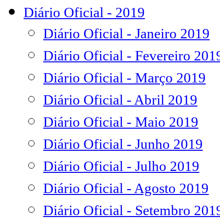
Diário Oficial - 2019
Diário Oficial - Janeiro 2019
Diário Oficial - Fevereiro 201
Diário Oficial - Março 2019
Diário Oficial - Abril 2019
Diário Oficial - Maio 2019
Diário Oficial - Junho 2019
Diário Oficial - Julho 2019
Diário Oficial - Agosto 2019
Diário Oficial - Setembro 201