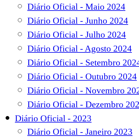
Diário Oficial - Maio 2024
Diário Oficial - Junho 2024
Diário Oficial - Julho 2024
Diário Oficial - Agosto 2024
Diário Oficial - Setembro 202
Diário Oficial - Outubro 2024
Diário Oficial - Novembro 20
Diário Oficial - Dezembro 20
Diário Oficial - 2023
Diário Oficial - Janeiro 2023