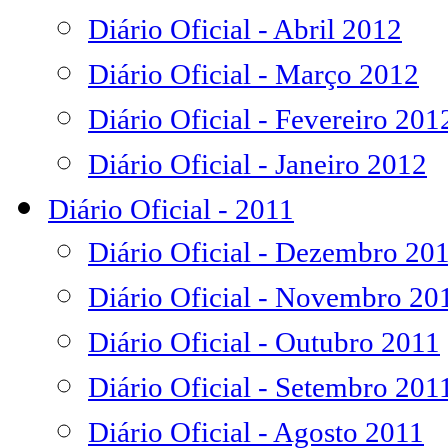
Diário Oficial - Abril 2012
Diário Oficial - Março 2012
Diário Oficial - Fevereiro 201
Diário Oficial - Janeiro 2012
Diário Oficial - 2011
Diário Oficial - Dezembro 20
Diário Oficial - Novembro 20
Diário Oficial - Outubro 2011
Diário Oficial - Setembro 201
Diário Oficial - Agosto 2011