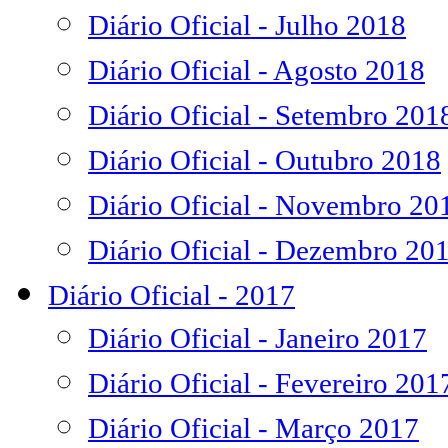
Diário Oficial - Julho 2018
Diário Oficial - Agosto 2018
Diário Oficial - Setembro 201
Diário Oficial - Outubro 2018
Diário Oficial - Novembro 20
Diário Oficial - Dezembro 20
Diário Oficial - 2017
Diário Oficial - Janeiro 2017
Diário Oficial - Fevereiro 201
Diário Oficial - Março 2017