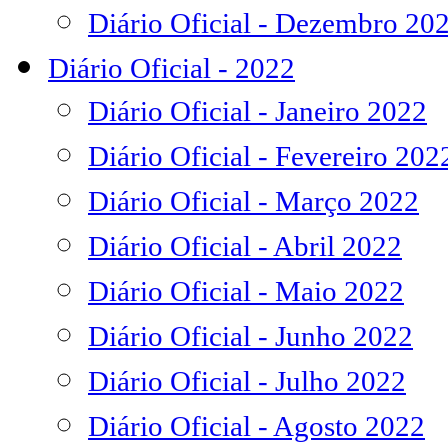
Diário Oficial - Dezembro 20
Diário Oficial - 2022
Diário Oficial - Janeiro 2022
Diário Oficial - Fevereiro 202
Diário Oficial - Março 2022
Diário Oficial - Abril 2022
Diário Oficial - Maio 2022
Diário Oficial - Junho 2022
Diário Oficial - Julho 2022
Diário Oficial - Agosto 2022