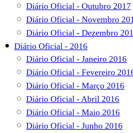
Diário Oficial - Outubro 2017
Diário Oficial - Novembro 20
Diário Oficial - Dezembro 20
Diário Oficial - 2016
Diário Oficial - Janeiro 2016
Diário Oficial - Fevereiro 201
Diário Oficial - Março 2016
Diário Oficial - Abril 2016
Diário Oficial - Maio 2016
Diário Oficial - Junho 2016