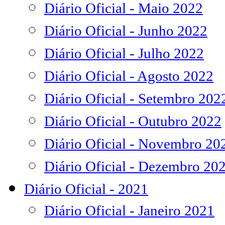
Diário Oficial - Maio 2022
Diário Oficial - Junho 2022
Diário Oficial - Julho 2022
Diário Oficial - Agosto 2022
Diário Oficial - Setembro 202
Diário Oficial - Outubro 2022
Diário Oficial - Novembro 20
Diário Oficial - Dezembro 20
Diário Oficial - 2021
Diário Oficial - Janeiro 2021