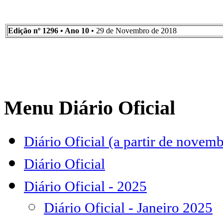
Edição nº 1296 • Ano 10
• 29 de Novembro de 2018
Menu Diário Oficial
Diário Oficial (a partir de novem
Diário Oficial
Diário Oficial - 2025
Diário Oficial - Janeiro 2025