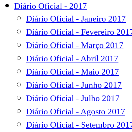
Diário Oficial - 2017
Diário Oficial - Janeiro 2017
Diário Oficial - Fevereiro 201
Diário Oficial - Março 2017
Diário Oficial - Abril 2017
Diário Oficial - Maio 2017
Diário Oficial - Junho 2017
Diário Oficial - Julho 2017
Diário Oficial - Agosto 2017
Diário Oficial - Setembro 201