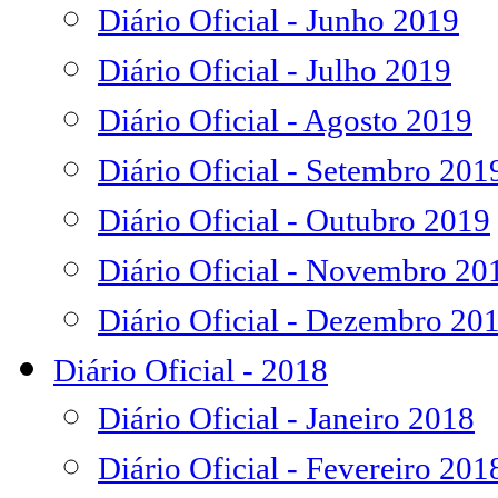
Diário Oficial - Junho 2019
Diário Oficial - Julho 2019
Diário Oficial - Agosto 2019
Diário Oficial - Setembro 201
Diário Oficial - Outubro 2019
Diário Oficial - Novembro 20
Diário Oficial - Dezembro 20
Diário Oficial - 2018
Diário Oficial - Janeiro 2018
Diário Oficial - Fevereiro 201