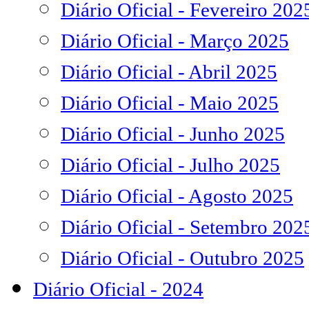
Diário Oficial - Fevereiro 202
Diário Oficial - Março 2025
Diário Oficial - Abril 2025
Diário Oficial - Maio 2025
Diário Oficial - Junho 2025
Diário Oficial - Julho 2025
Diário Oficial - Agosto 2025
Diário Oficial - Setembro 202
Diário Oficial - Outubro 2025
Diário Oficial - 2024