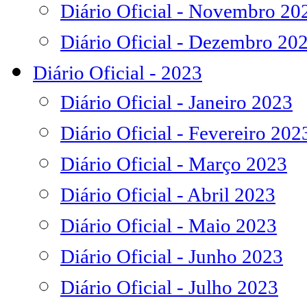
Diário Oficial - Novembro 20
Diário Oficial - Dezembro 20
Diário Oficial - 2023
Diário Oficial - Janeiro 2023
Diário Oficial - Fevereiro 202
Diário Oficial - Março 2023
Diário Oficial - Abril 2023
Diário Oficial - Maio 2023
Diário Oficial - Junho 2023
Diário Oficial - Julho 2023