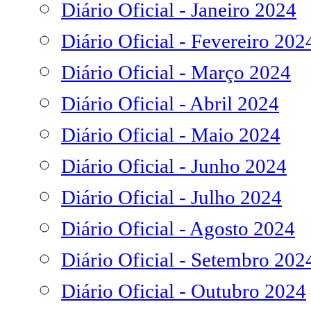
Diário Oficial - Janeiro 2024
Diário Oficial - Fevereiro 202
Diário Oficial - Março 2024
Diário Oficial - Abril 2024
Diário Oficial - Maio 2024
Diário Oficial - Junho 2024
Diário Oficial - Julho 2024
Diário Oficial - Agosto 2024
Diário Oficial - Setembro 202
Diário Oficial - Outubro 2024