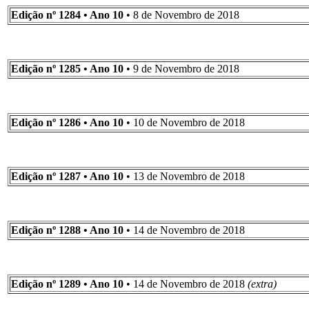
Edição nº 1284 • Ano 10
• 8 de Novembro de 2018
Edição nº 1285 • Ano 10
• 9 de Novembro de 2018
Edição nº 1286 • Ano 10
• 10 de Novembro de 2018
Edição nº 1287 • Ano 10
• 13 de Novembro de 2018
Edição nº 1288 • Ano 10
• 14 de Novembro de 2018
Edição nº 1289 • Ano 10
• 14 de Novembro de 2018
(extra)