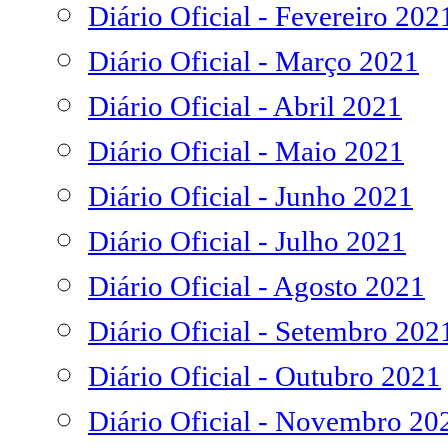
Diário Oficial - Fevereiro 202
Diário Oficial - Março 2021
Diário Oficial - Abril 2021
Diário Oficial - Maio 2021
Diário Oficial - Junho 2021
Diário Oficial - Julho 2021
Diário Oficial - Agosto 2021
Diário Oficial - Setembro 202
Diário Oficial - Outubro 2021
Diário Oficial - Novembro 20