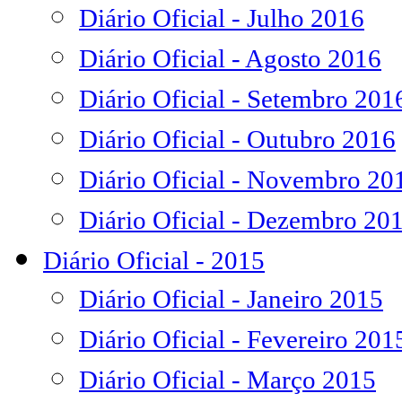
Diário Oficial - Julho 2016
Diário Oficial - Agosto 2016
Diário Oficial - Setembro 201
Diário Oficial - Outubro 2016
Diário Oficial - Novembro 20
Diário Oficial - Dezembro 20
Diário Oficial - 2015
Diário Oficial - Janeiro 2015
Diário Oficial - Fevereiro 201
Diário Oficial - Março 2015