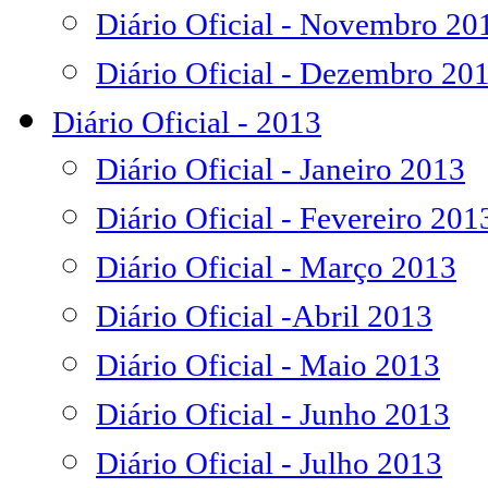
Diário Oficial - Novembro 20
Diário Oficial - Dezembro 20
Diário Oficial - 2013
Diário Oficial - Janeiro 2013
Diário Oficial - Fevereiro 201
Diário Oficial - Março 2013
Diário Oficial -Abril 2013
Diário Oficial - Maio 2013
Diário Oficial - Junho 2013
Diário Oficial - Julho 2013