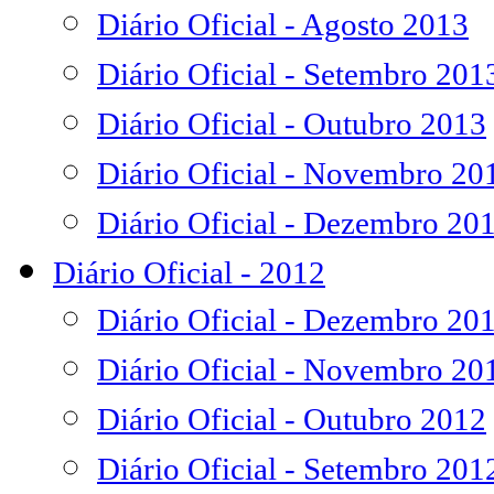
Diário Oficial - Agosto 2013
Diário Oficial - Setembro 201
Diário Oficial - Outubro 2013
Diário Oficial - Novembro 20
Diário Oficial - Dezembro 20
Diário Oficial - 2012
Diário Oficial - Dezembro 20
Diário Oficial - Novembro 20
Diário Oficial - Outubro 2012
Diário Oficial - Setembro 201