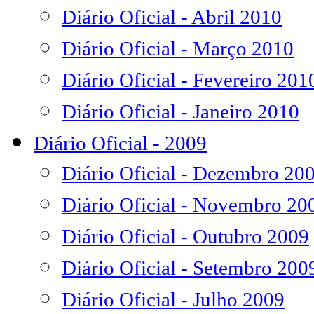
Diário Oficial - Abril 2010
Diário Oficial - Março 2010
Diário Oficial - Fevereiro 201
Diário Oficial - Janeiro 2010
Diário Oficial - 2009
Diário Oficial - Dezembro 20
Diário Oficial - Novembro 20
Diário Oficial - Outubro 2009
Diário Oficial - Setembro 200
Diário Oficial - Julho 2009