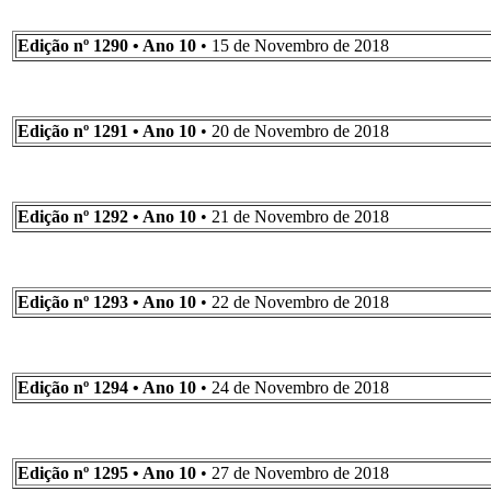
Edição nº 1290 • Ano 10
• 15 de Novembro de 2018
Edição nº 1291 • Ano 10
• 20 de Novembro de 2018
Edição nº 1292 • Ano 10
• 21 de Novembro de 2018
Edição nº 1293 • Ano 10
• 22 de Novembro de 2018
Edição nº 1294 • Ano 10
• 24 de Novembro de 2018
Edição nº 1295 • Ano 10
• 27 de Novembro de 2018