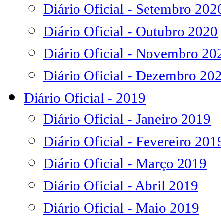
Diário Oficial - Setembro 202
Diário Oficial - Outubro 2020
Diário Oficial - Novembro 20
Diário Oficial - Dezembro 20
Diário Oficial - 2019
Diário Oficial - Janeiro 2019
Diário Oficial - Fevereiro 201
Diário Oficial - Março 2019
Diário Oficial - Abril 2019
Diário Oficial - Maio 2019