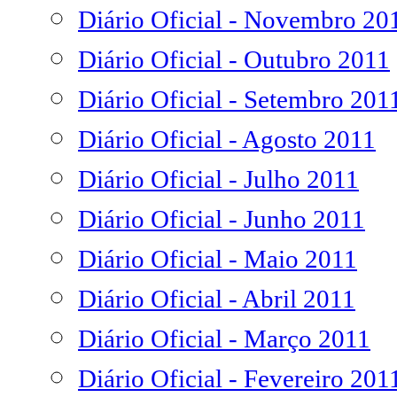
Diário Oficial - Novembro 20
Diário Oficial - Outubro 2011
Diário Oficial - Setembro 201
Diário Oficial - Agosto 2011
Diário Oficial - Julho 2011
Diário Oficial - Junho 2011
Diário Oficial - Maio 2011
Diário Oficial - Abril 2011
Diário Oficial - Março 2011
Diário Oficial - Fevereiro 201