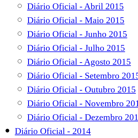
Diário Oficial - Abril 2015
Diário Oficial - Maio 2015
Diário Oficial - Junho 2015
Diário Oficial - Julho 2015
Diário Oficial - Agosto 2015
Diário Oficial - Setembro 201
Diário Oficial - Outubro 2015
Diário Oficial - Novembro 20
Diário Oficial - Dezembro 20
Diário Oficial - 2014