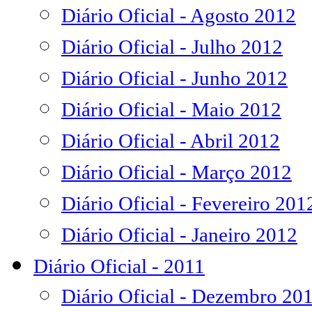
Diário Oficial - Agosto 2012
Diário Oficial - Julho 2012
Diário Oficial - Junho 2012
Diário Oficial - Maio 2012
Diário Oficial - Abril 2012
Diário Oficial - Março 2012
Diário Oficial - Fevereiro 201
Diário Oficial - Janeiro 2012
Diário Oficial - 2011
Diário Oficial - Dezembro 20