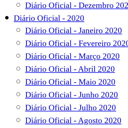
Diário Oficial - Dezembro 20
Diário Oficial - 2020
Diário Oficial - Janeiro 2020
Diário Oficial - Fevereiro 202
Diário Oficial - Março 2020
Diário Oficial - Abril 2020
Diário Oficial - Maio 2020
Diário Oficial - Junho 2020
Diário Oficial - Julho 2020
Diário Oficial - Agosto 2020