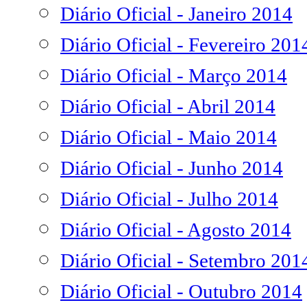
Diário Oficial - Janeiro 2014
Diário Oficial - Fevereiro 201
Diário Oficial - Março 2014
Diário Oficial - Abril 2014
Diário Oficial - Maio 2014
Diário Oficial - Junho 2014
Diário Oficial - Julho 2014
Diário Oficial - Agosto 2014
Diário Oficial - Setembro 201
Diário Oficial - Outubro 2014