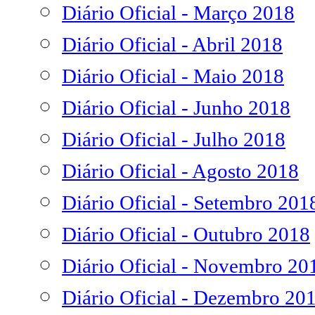
Diário Oficial - Março 2018
Diário Oficial - Abril 2018
Diário Oficial - Maio 2018
Diário Oficial - Junho 2018
Diário Oficial - Julho 2018
Diário Oficial - Agosto 2018
Diário Oficial - Setembro 201
Diário Oficial - Outubro 2018
Diário Oficial - Novembro 20
Diário Oficial - Dezembro 20