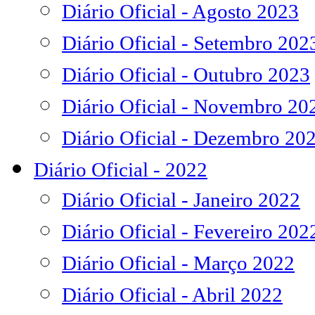
Diário Oficial - Agosto 2023
Diário Oficial - Setembro 202
Diário Oficial - Outubro 2023
Diário Oficial - Novembro 20
Diário Oficial - Dezembro 20
Diário Oficial - 2022
Diário Oficial - Janeiro 2022
Diário Oficial - Fevereiro 202
Diário Oficial - Março 2022
Diário Oficial - Abril 2022