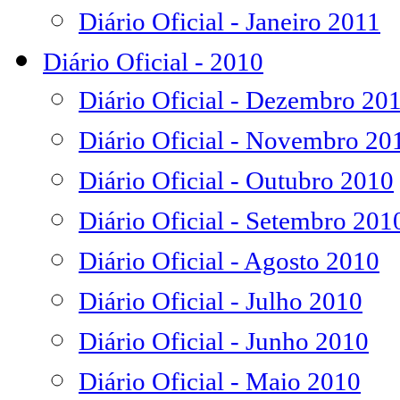
Diário Oficial - Janeiro 2011
Diário Oficial - 2010
Diário Oficial - Dezembro 20
Diário Oficial - Novembro 20
Diário Oficial - Outubro 2010
Diário Oficial - Setembro 201
Diário Oficial - Agosto 2010
Diário Oficial - Julho 2010
Diário Oficial - Junho 2010
Diário Oficial - Maio 2010