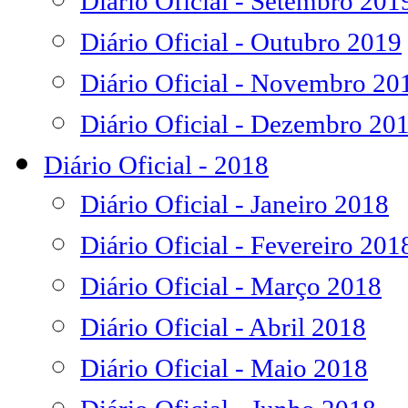
Diário Oficial - Setembro 201
Diário Oficial - Outubro 2019
Diário Oficial - Novembro 20
Diário Oficial - Dezembro 20
Diário Oficial - 2018
Diário Oficial - Janeiro 2018
Diário Oficial - Fevereiro 201
Diário Oficial - Março 2018
Diário Oficial - Abril 2018
Diário Oficial - Maio 2018