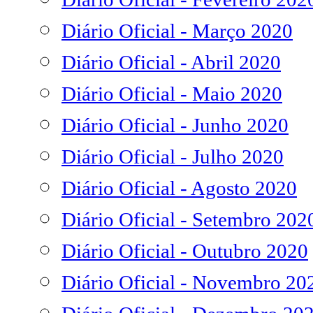
Diário Oficial - Março 2020
Diário Oficial - Abril 2020
Diário Oficial - Maio 2020
Diário Oficial - Junho 2020
Diário Oficial - Julho 2020
Diário Oficial - Agosto 2020
Diário Oficial - Setembro 202
Diário Oficial - Outubro 2020
Diário Oficial - Novembro 20