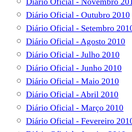
Diário Oficial - Novembro 20
Diário Oficial - Outubro 2010
Diário Oficial - Setembro 201
Diário Oficial - Agosto 2010
Diário Oficial - Julho 2010
Diário Oficial - Junho 2010
Diário Oficial - Maio 2010
Diário Oficial - Abril 2010
Diário Oficial - Março 2010
Diário Oficial - Fevereiro 201