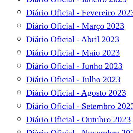
Diário Oficial - Fevereiro 202
Diário Oficial - Março 2023
Diário Oficial - Abril 2023
Diário Oficial - Maio 2023
Diário Oficial - Junho 2023
Diário Oficial - Julho 2023
Diário Oficial - Agosto 2023
Diário Oficial - Setembro 202
Diário Oficial - Outubro 2023
Diário Oficial - Novembro 20