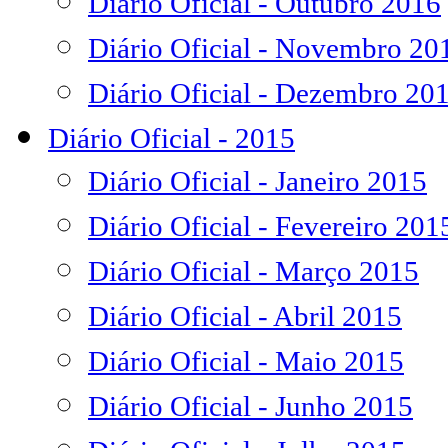
Diário Oficial - Outubro 2016
Diário Oficial - Novembro 20
Diário Oficial - Dezembro 20
Diário Oficial - 2015
Diário Oficial - Janeiro 2015
Diário Oficial - Fevereiro 201
Diário Oficial - Março 2015
Diário Oficial - Abril 2015
Diário Oficial - Maio 2015
Diário Oficial - Junho 2015