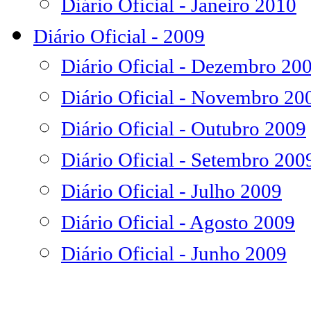
Diário Oficial - Janeiro 2010
Diário Oficial - 2009
Diário Oficial - Dezembro 20
Diário Oficial - Novembro 20
Diário Oficial - Outubro 2009
Diário Oficial - Setembro 200
Diário Oficial - Julho 2009
Diário Oficial - Agosto 2009
Diário Oficial - Junho 2009