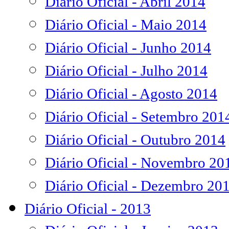
Diário Oficial - Abril 2014
Diário Oficial - Maio 2014
Diário Oficial - Junho 2014
Diário Oficial - Julho 2014
Diário Oficial - Agosto 2014
Diário Oficial - Setembro 201
Diário Oficial - Outubro 2014
Diário Oficial - Novembro 20
Diário Oficial - Dezembro 20
Diário Oficial - 2013