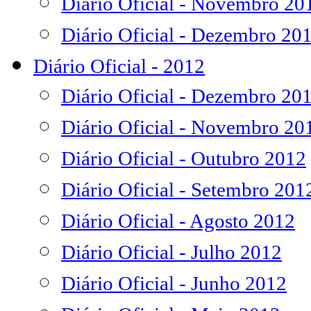
Diário Oficial - Novembro 20
Diário Oficial - Dezembro 20
Diário Oficial - 2012
Diário Oficial - Dezembro 20
Diário Oficial - Novembro 20
Diário Oficial - Outubro 2012
Diário Oficial - Setembro 201
Diário Oficial - Agosto 2012
Diário Oficial - Julho 2012
Diário Oficial - Junho 2012