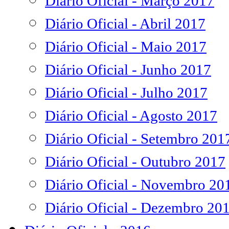
Diário Oficial - Março 2017
Diário Oficial - Abril 2017
Diário Oficial - Maio 2017
Diário Oficial - Junho 2017
Diário Oficial - Julho 2017
Diário Oficial - Agosto 2017
Diário Oficial - Setembro 201
Diário Oficial - Outubro 2017
Diário Oficial - Novembro 20
Diário Oficial - Dezembro 20