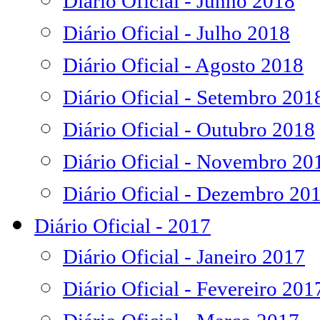
Diário Oficial - Junho 2018
Diário Oficial - Julho 2018
Diário Oficial - Agosto 2018
Diário Oficial - Setembro 201
Diário Oficial - Outubro 2018
Diário Oficial - Novembro 20
Diário Oficial - Dezembro 20
Diário Oficial - 2017
Diário Oficial - Janeiro 2017
Diário Oficial - Fevereiro 201