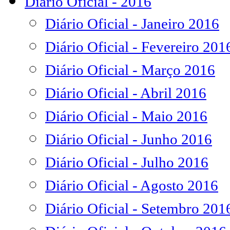
Diário Oficial - 2016
Diário Oficial - Janeiro 2016
Diário Oficial - Fevereiro 201
Diário Oficial - Março 2016
Diário Oficial - Abril 2016
Diário Oficial - Maio 2016
Diário Oficial - Junho 2016
Diário Oficial - Julho 2016
Diário Oficial - Agosto 2016
Diário Oficial - Setembro 201