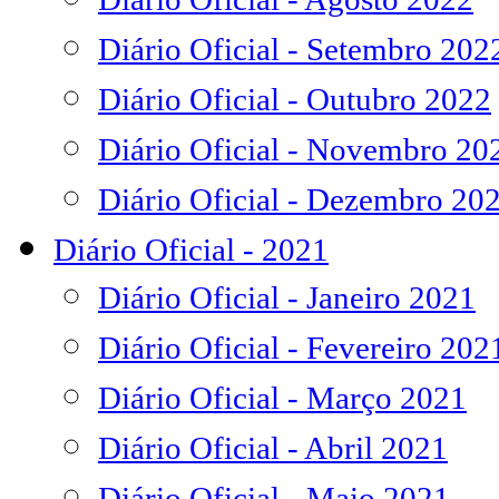
Diário Oficial - Setembro 202
Diário Oficial - Outubro 2022
Diário Oficial - Novembro 20
Diário Oficial - Dezembro 20
Diário Oficial - 2021
Diário Oficial - Janeiro 2021
Diário Oficial - Fevereiro 202
Diário Oficial - Março 2021
Diário Oficial - Abril 2021
Diário Oficial - Maio 2021