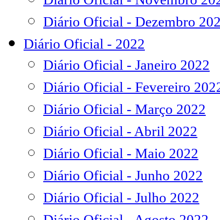
Diário Oficial - Dezembro 20
Diário Oficial - 2022
Diário Oficial - Janeiro 2022
Diário Oficial - Fevereiro 202
Diário Oficial - Março 2022
Diário Oficial - Abril 2022
Diário Oficial - Maio 2022
Diário Oficial - Junho 2022
Diário Oficial - Julho 2022
Diário Oficial - Agosto 2022