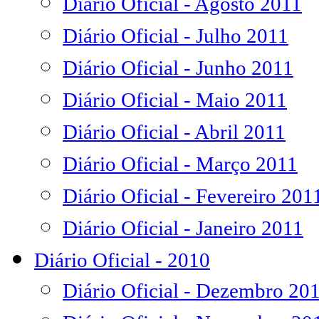
Diário Oficial - Agosto 2011
Diário Oficial - Julho 2011
Diário Oficial - Junho 2011
Diário Oficial - Maio 2011
Diário Oficial - Abril 2011
Diário Oficial - Março 2011
Diário Oficial - Fevereiro 201
Diário Oficial - Janeiro 2011
Diário Oficial - 2010
Diário Oficial - Dezembro 20