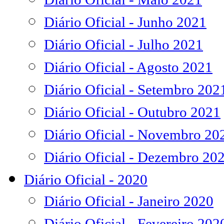
Diário Oficial - Junho 2021
Diário Oficial - Julho 2021
Diário Oficial - Agosto 2021
Diário Oficial - Setembro 202
Diário Oficial - Outubro 2021
Diário Oficial - Novembro 20
Diário Oficial - Dezembro 20
Diário Oficial - 2020
Diário Oficial - Janeiro 2020
Diário Oficial - Fevereiro 202