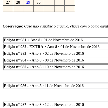
27
28
29
30
Observação:
Caso não visualize o arquivo, clique com o botão direi
Edição nº 981 • Ano 8
• 01 de Novembro de 2016
Edição nº 982 - EXTRA • Ano 8
• 01 de Novembro de 2016
Edição nº 983 - • Ano 8
• 02 de Novembro de 2016
Edição nº 984 - • Ano 8
• 08 de Novembro de 2016
Edição nº 985 - • Ano 8
• 10 de Novembro de 2016
Edição nº 986 - • Ano 8
• 11 de Novembro de 2016
Edição nº 987 - • Ano 8
• 12 de Novembro de 2016