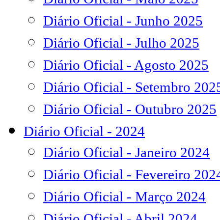
Diário Oficial - Junho 2025
Diário Oficial - Julho 2025
Diário Oficial - Agosto 2025
Diário Oficial - Setembro 202
Diário Oficial - Outubro 2025
Diário Oficial - 2024
Diário Oficial - Janeiro 2024
Diário Oficial - Fevereiro 202
Diário Oficial - Março 2024
Diário Oficial - Abril 2024