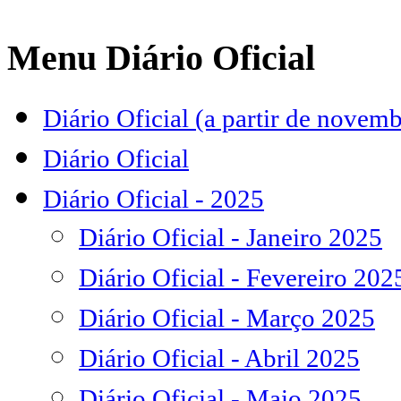
Menu Diário Oficial
Diário Oficial (a partir de novem
Diário Oficial
Diário Oficial - 2025
Diário Oficial - Janeiro 2025
Diário Oficial - Fevereiro 202
Diário Oficial - Março 2025
Diário Oficial - Abril 2025
Diário Oficial - Maio 2025