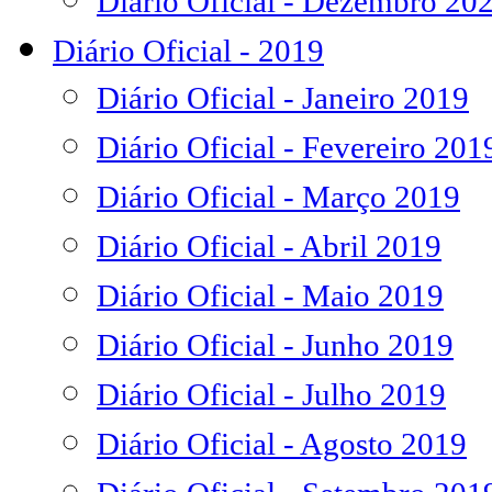
Diário Oficial - Dezembro 20
Diário Oficial - 2019
Diário Oficial - Janeiro 2019
Diário Oficial - Fevereiro 201
Diário Oficial - Março 2019
Diário Oficial - Abril 2019
Diário Oficial - Maio 2019
Diário Oficial - Junho 2019
Diário Oficial - Julho 2019
Diário Oficial - Agosto 2019