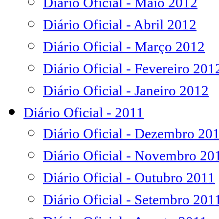
Diário Oficial - Maio 2012
Diário Oficial - Abril 2012
Diário Oficial - Março 2012
Diário Oficial - Fevereiro 201
Diário Oficial - Janeiro 2012
Diário Oficial - 2011
Diário Oficial - Dezembro 20
Diário Oficial - Novembro 20
Diário Oficial - Outubro 2011
Diário Oficial - Setembro 201