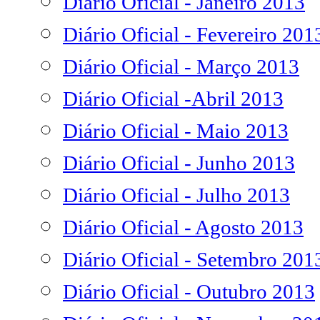
Diário Oficial - Janeiro 2013
Diário Oficial - Fevereiro 201
Diário Oficial - Março 2013
Diário Oficial -Abril 2013
Diário Oficial - Maio 2013
Diário Oficial - Junho 2013
Diário Oficial - Julho 2013
Diário Oficial - Agosto 2013
Diário Oficial - Setembro 201
Diário Oficial - Outubro 2013