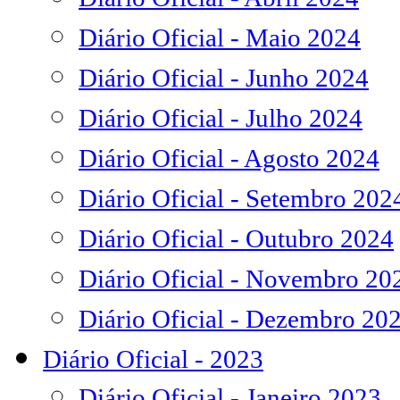
Diário Oficial - Maio 2024
Diário Oficial - Junho 2024
Diário Oficial - Julho 2024
Diário Oficial - Agosto 2024
Diário Oficial - Setembro 202
Diário Oficial - Outubro 2024
Diário Oficial - Novembro 20
Diário Oficial - Dezembro 20
Diário Oficial - 2023
Diário Oficial - Janeiro 2023