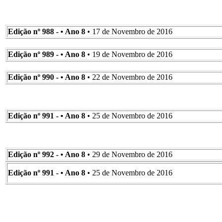
Edição nº 988 - • Ano 8
• 17 de Novembro de 2016
Edição nº 989 - • Ano 8
• 19 de Novembro de 2016
Edição nº 990 - • Ano 8
• 22 de Novembro de 2016
Edição nº 991 - • Ano 8
• 25 de Novembro de 2016
Edição nº 992 - • Ano 8
• 29 de Novembro de 2016
Edição nº 991 - • Ano 8
• 25 de Novembro de 2016