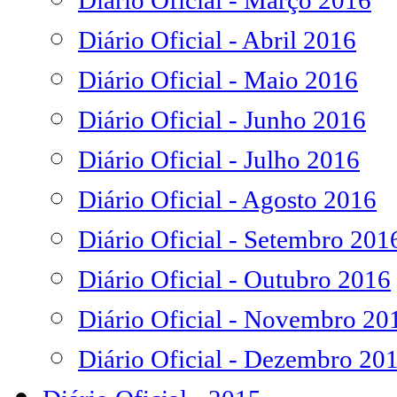
Diário Oficial - Março 2016
Diário Oficial - Abril 2016
Diário Oficial - Maio 2016
Diário Oficial - Junho 2016
Diário Oficial - Julho 2016
Diário Oficial - Agosto 2016
Diário Oficial - Setembro 201
Diário Oficial - Outubro 2016
Diário Oficial - Novembro 20
Diário Oficial - Dezembro 20