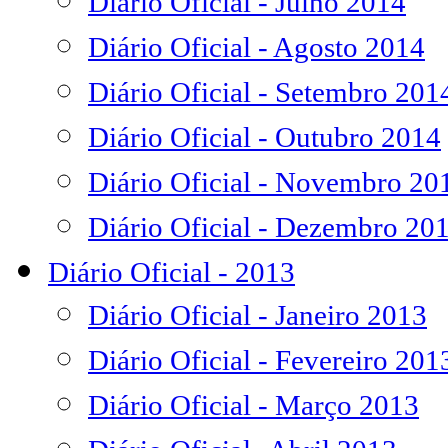
Diário Oficial - Julho 2014
Diário Oficial - Agosto 2014
Diário Oficial - Setembro 201
Diário Oficial - Outubro 2014
Diário Oficial - Novembro 20
Diário Oficial - Dezembro 20
Diário Oficial - 2013
Diário Oficial - Janeiro 2013
Diário Oficial - Fevereiro 201
Diário Oficial - Março 2013