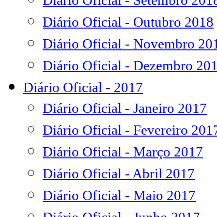
Diário Oficial - Setembro 201
Diário Oficial - Outubro 2018
Diário Oficial - Novembro 20
Diário Oficial - Dezembro 20
Diário Oficial - 2017
Diário Oficial - Janeiro 2017
Diário Oficial - Fevereiro 201
Diário Oficial - Março 2017
Diário Oficial - Abril 2017
Diário Oficial - Maio 2017