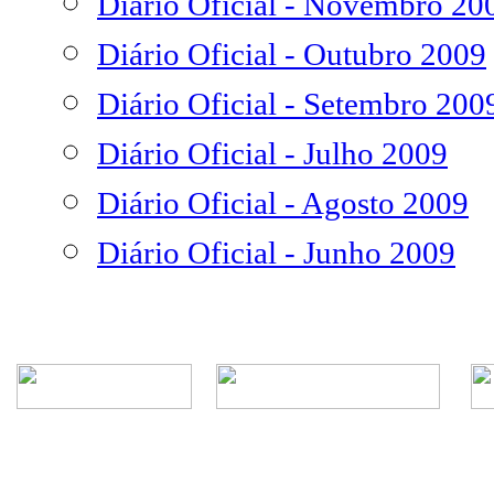
Diário Oficial - Novembro 20
Diário Oficial - Outubro 2009
Diário Oficial - Setembro 200
Diário Oficial - Julho 2009
Diário Oficial - Agosto 2009
Diário Oficial - Junho 2009
Rua Episcopal, 1.575 - Centro - CEP: 13.560-905 -
Telefone: (16) 3362-1000 | E-mail: gabi
CNPJ - Município de São Carlos: 4