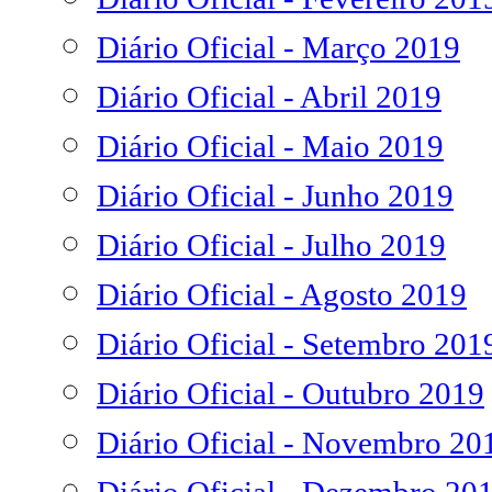
Diário Oficial - Março 2019
Diário Oficial - Abril 2019
Diário Oficial - Maio 2019
Diário Oficial - Junho 2019
Diário Oficial - Julho 2019
Diário Oficial - Agosto 2019
Diário Oficial - Setembro 201
Diário Oficial - Outubro 2019
Diário Oficial - Novembro 20