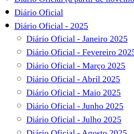
Diário Oficial
Diário Oficial - 2025
Diário Oficial - Janeiro 2025
Diário Oficial - Fevereiro 202
Diário Oficial - Março 2025
Diário Oficial - Abril 2025
Diário Oficial - Maio 2025
Diário Oficial - Junho 2025
Diário Oficial - Julho 2025
Diário Oficial - Agosto 2025