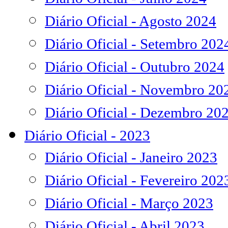
Diário Oficial - Agosto 2024
Diário Oficial - Setembro 202
Diário Oficial - Outubro 2024
Diário Oficial - Novembro 20
Diário Oficial - Dezembro 20
Diário Oficial - 2023
Diário Oficial - Janeiro 2023
Diário Oficial - Fevereiro 202
Diário Oficial - Março 2023
Diário Oficial - Abril 2023