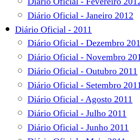
Diário Oficial - Fevereiro 201
Diário Oficial - Janeiro 2012
Diário Oficial - 2011
Diário Oficial - Dezembro 20
Diário Oficial - Novembro 20
Diário Oficial - Outubro 2011
Diário Oficial - Setembro 201
Diário Oficial - Agosto 2011
Diário Oficial - Julho 2011
Diário Oficial - Junho 2011