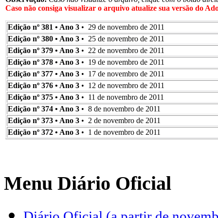
Caso não consiga visualizar o arquivo atualize sua versão do A
Edição nº 381 • Ano 3
• 29 de novembro de 2011
Edição nº 380 • Ano 3
• 25 de novembro de 2011
Edição nº 379 • Ano 3
• 22 de novembro de 2011
Edição nº 378 • Ano 3
• 19 de novembro de 2011
Edição nº 377 • Ano 3
• 17 de novembro de 2011
Edição nº 376 • Ano 3
• 12 de novembro de 2011
Edição nº 375 • Ano 3
• 11 de novembro de 2011
Edição nº 374 • Ano 3
• 8 de novembro de 2011
Edição nº 373 • Ano 3
• 2 de novembro de 2011
Edição nº 372 • Ano 3
• 1 de novembro de 2011
Menu Diário Oficial
Diário Oficial (a partir de novem