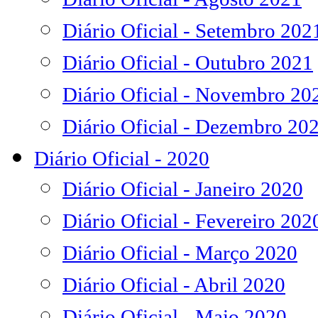
Diário Oficial - Setembro 202
Diário Oficial - Outubro 2021
Diário Oficial - Novembro 20
Diário Oficial - Dezembro 20
Diário Oficial - 2020
Diário Oficial - Janeiro 2020
Diário Oficial - Fevereiro 202
Diário Oficial - Março 2020
Diário Oficial - Abril 2020
Diário Oficial - Maio 2020