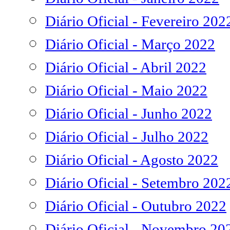
Diário Oficial - Fevereiro 202
Diário Oficial - Março 2022
Diário Oficial - Abril 2022
Diário Oficial - Maio 2022
Diário Oficial - Junho 2022
Diário Oficial - Julho 2022
Diário Oficial - Agosto 2022
Diário Oficial - Setembro 202
Diário Oficial - Outubro 2022
Diário Oficial - Novembro 20