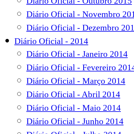
Diário Oficial - Outubro 2015
Diário Oficial - Novembro 20
Diário Oficial - Dezembro 20
Diário Oficial - 2014
Diário Oficial - Janeiro 2014
Diário Oficial - Fevereiro 201
Diário Oficial - Março 2014
Diário Oficial - Abril 2014
Diário Oficial - Maio 2014
Diário Oficial - Junho 2014