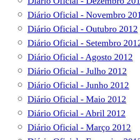
Diário Oficial - Dezembro 20
Diário Oficial - Novembro 20
Diário Oficial - Outubro 2012
Diário Oficial - Setembro 201
Diário Oficial - Agosto 2012
Diário Oficial - Julho 2012
Diário Oficial - Junho 2012
Diário Oficial - Maio 2012
Diário Oficial - Abril 2012
Diário Oficial - Março 2012