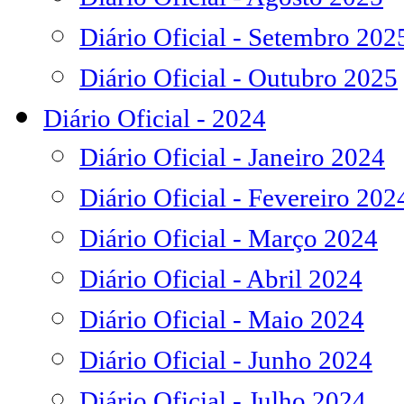
Diário Oficial - Setembro 202
Diário Oficial - Outubro 2025
Diário Oficial - 2024
Diário Oficial - Janeiro 2024
Diário Oficial - Fevereiro 202
Diário Oficial - Março 2024
Diário Oficial - Abril 2024
Diário Oficial - Maio 2024
Diário Oficial - Junho 2024
Diário Oficial - Julho 2024