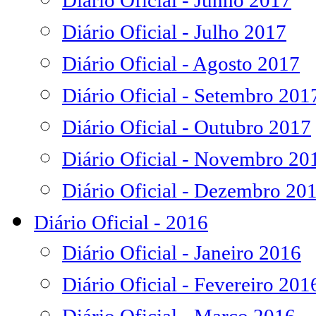
Diário Oficial - Junho 2017
Diário Oficial - Julho 2017
Diário Oficial - Agosto 2017
Diário Oficial - Setembro 201
Diário Oficial - Outubro 2017
Diário Oficial - Novembro 20
Diário Oficial - Dezembro 20
Diário Oficial - 2016
Diário Oficial - Janeiro 2016
Diário Oficial - Fevereiro 201