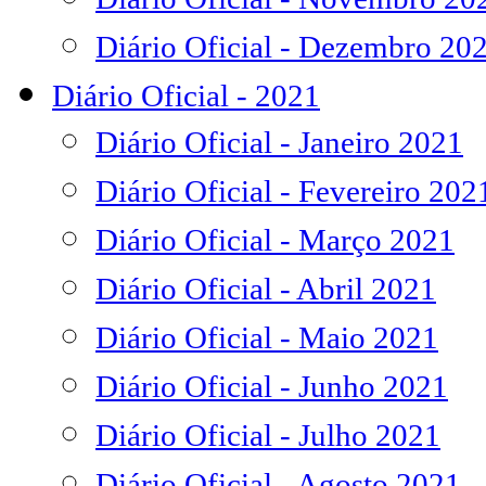
Diário Oficial - Dezembro 20
Diário Oficial - 2021
Diário Oficial - Janeiro 2021
Diário Oficial - Fevereiro 202
Diário Oficial - Março 2021
Diário Oficial - Abril 2021
Diário Oficial - Maio 2021
Diário Oficial - Junho 2021
Diário Oficial - Julho 2021
Diário Oficial - Agosto 2021