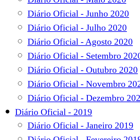
Diário Oficial - Junho 2020
Diário Oficial - Julho 2020
Diário Oficial - Agosto 2020
Diário Oficial - Setembro 202
Diário Oficial - Outubro 2020
Diário Oficial - Novembro 20
Diário Oficial - Dezembro 20
Diário Oficial - 2019
Diário Oficial - Janeiro 2019
Diário Oficial - Fevereiro 201