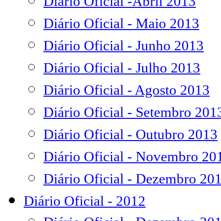
Diário Oficial -Abril 2013
Diário Oficial - Maio 2013
Diário Oficial - Junho 2013
Diário Oficial - Julho 2013
Diário Oficial - Agosto 2013
Diário Oficial - Setembro 201
Diário Oficial - Outubro 2013
Diário Oficial - Novembro 20
Diário Oficial - Dezembro 20
Diário Oficial - 2012