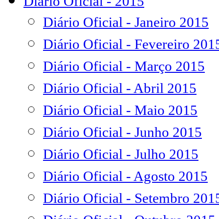
Diário Oficial - 2015
Diário Oficial - Janeiro 2015
Diário Oficial - Fevereiro 201
Diário Oficial - Março 2015
Diário Oficial - Abril 2015
Diário Oficial - Maio 2015
Diário Oficial - Junho 2015
Diário Oficial - Julho 2015
Diário Oficial - Agosto 2015
Diário Oficial - Setembro 201