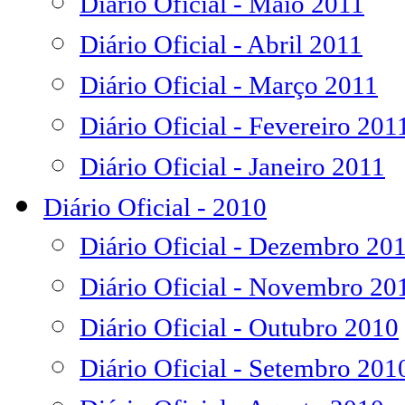
Diário Oficial - Maio 2011
Diário Oficial - Abril 2011
Diário Oficial - Março 2011
Diário Oficial - Fevereiro 201
Diário Oficial - Janeiro 2011
Diário Oficial - 2010
Diário Oficial - Dezembro 20
Diário Oficial - Novembro 20
Diário Oficial - Outubro 2010
Diário Oficial - Setembro 201