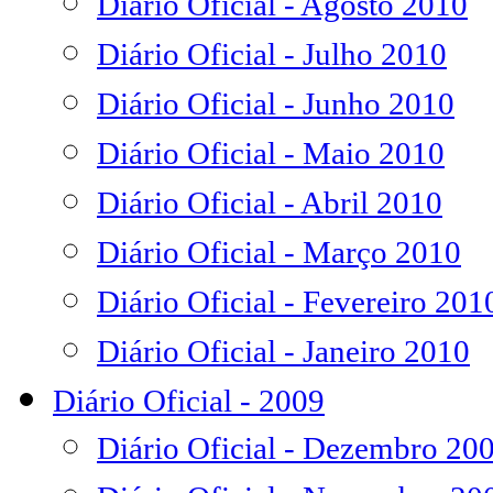
Diário Oficial - Agosto 2010
Diário Oficial - Julho 2010
Diário Oficial - Junho 2010
Diário Oficial - Maio 2010
Diário Oficial - Abril 2010
Diário Oficial - Março 2010
Diário Oficial - Fevereiro 201
Diário Oficial - Janeiro 2010
Diário Oficial - 2009
Diário Oficial - Dezembro 20