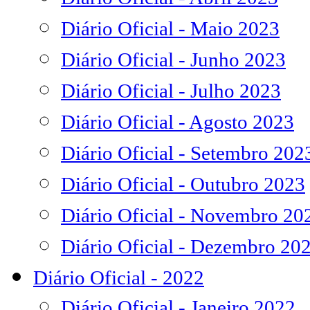
Diário Oficial - Maio 2023
Diário Oficial - Junho 2023
Diário Oficial - Julho 2023
Diário Oficial - Agosto 2023
Diário Oficial - Setembro 202
Diário Oficial - Outubro 2023
Diário Oficial - Novembro 20
Diário Oficial - Dezembro 20
Diário Oficial - 2022
Diário Oficial - Janeiro 2022