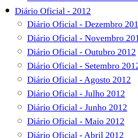
Diário Oficial - 2012
Diário Oficial - Dezembro 20
Diário Oficial - Novembro 20
Diário Oficial - Outubro 2012
Diário Oficial - Setembro 201
Diário Oficial - Agosto 2012
Diário Oficial - Julho 2012
Diário Oficial - Junho 2012
Diário Oficial - Maio 2012
Diário Oficial - Abril 2012