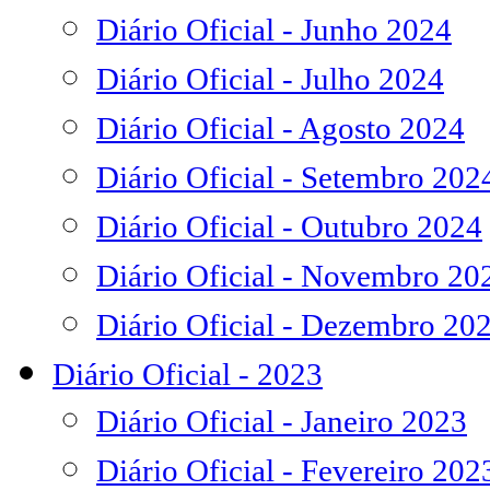
Diário Oficial - Junho 2024
Diário Oficial - Julho 2024
Diário Oficial - Agosto 2024
Diário Oficial - Setembro 202
Diário Oficial - Outubro 2024
Diário Oficial - Novembro 20
Diário Oficial - Dezembro 20
Diário Oficial - 2023
Diário Oficial - Janeiro 2023
Diário Oficial - Fevereiro 202