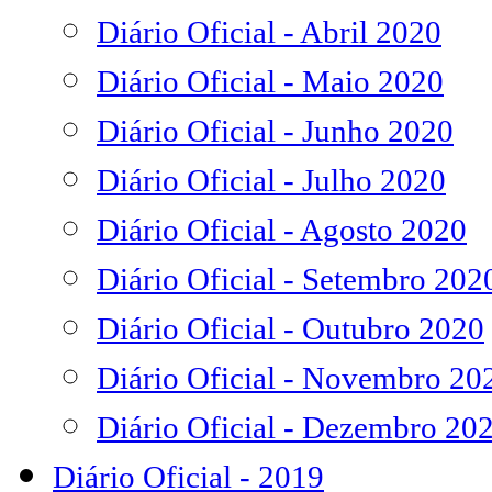
Diário Oficial - Abril 2020
Diário Oficial - Maio 2020
Diário Oficial - Junho 2020
Diário Oficial - Julho 2020
Diário Oficial - Agosto 2020
Diário Oficial - Setembro 202
Diário Oficial - Outubro 2020
Diário Oficial - Novembro 20
Diário Oficial - Dezembro 20
Diário Oficial - 2019