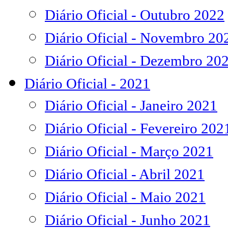
Diário Oficial - Outubro 2022
Diário Oficial - Novembro 20
Diário Oficial - Dezembro 20
Diário Oficial - 2021
Diário Oficial - Janeiro 2021
Diário Oficial - Fevereiro 202
Diário Oficial - Março 2021
Diário Oficial - Abril 2021
Diário Oficial - Maio 2021
Diário Oficial - Junho 2021