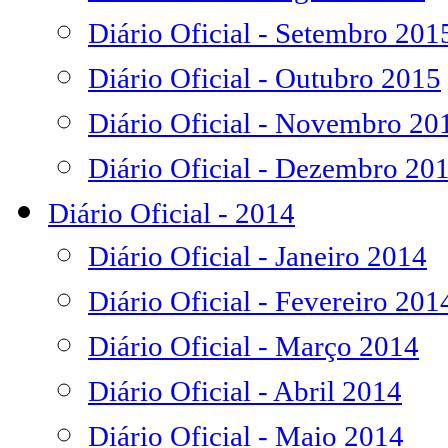
Diário Oficial - Setembro 201
Diário Oficial - Outubro 2015
Diário Oficial - Novembro 20
Diário Oficial - Dezembro 20
Diário Oficial - 2014
Diário Oficial - Janeiro 2014
Diário Oficial - Fevereiro 201
Diário Oficial - Março 2014
Diário Oficial - Abril 2014
Diário Oficial - Maio 2014