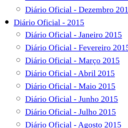
Diário Oficial - Dezembro 20
Diário Oficial - 2015
Diário Oficial - Janeiro 2015
Diário Oficial - Fevereiro 201
Diário Oficial - Março 2015
Diário Oficial - Abril 2015
Diário Oficial - Maio 2015
Diário Oficial - Junho 2015
Diário Oficial - Julho 2015
Diário Oficial - Agosto 2015