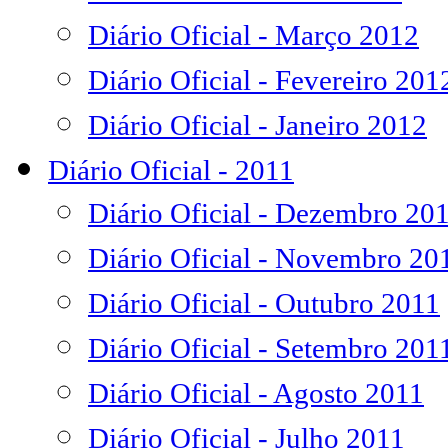
Diário Oficial - Março 2012
Diário Oficial - Fevereiro 201
Diário Oficial - Janeiro 2012
Diário Oficial - 2011
Diário Oficial - Dezembro 20
Diário Oficial - Novembro 20
Diário Oficial - Outubro 2011
Diário Oficial - Setembro 201
Diário Oficial - Agosto 2011
Diário Oficial - Julho 2011