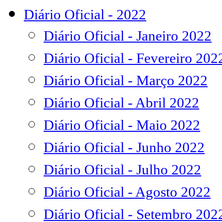
Diário Oficial - 2022
Diário Oficial - Janeiro 2022
Diário Oficial - Fevereiro 202
Diário Oficial - Março 2022
Diário Oficial - Abril 2022
Diário Oficial - Maio 2022
Diário Oficial - Junho 2022
Diário Oficial - Julho 2022
Diário Oficial - Agosto 2022
Diário Oficial - Setembro 202