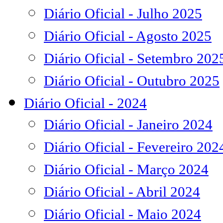
Diário Oficial - Julho 2025
Diário Oficial - Agosto 2025
Diário Oficial - Setembro 202
Diário Oficial - Outubro 2025
Diário Oficial - 2024
Diário Oficial - Janeiro 2024
Diário Oficial - Fevereiro 202
Diário Oficial - Março 2024
Diário Oficial - Abril 2024
Diário Oficial - Maio 2024