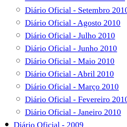
Diário Oficial - Setembro 201
Diário Oficial - Agosto 2010
Diário Oficial - Julho 2010
Diário Oficial - Junho 2010
Diário Oficial - Maio 2010
Diário Oficial - Abril 2010
Diário Oficial - Março 2010
Diário Oficial - Fevereiro 201
Diário Oficial - Janeiro 2010
Diário Oficial - 2009