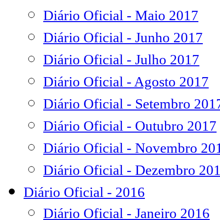
Diário Oficial - Maio 2017
Diário Oficial - Junho 2017
Diário Oficial - Julho 2017
Diário Oficial - Agosto 2017
Diário Oficial - Setembro 201
Diário Oficial - Outubro 2017
Diário Oficial - Novembro 20
Diário Oficial - Dezembro 20
Diário Oficial - 2016
Diário Oficial - Janeiro 2016