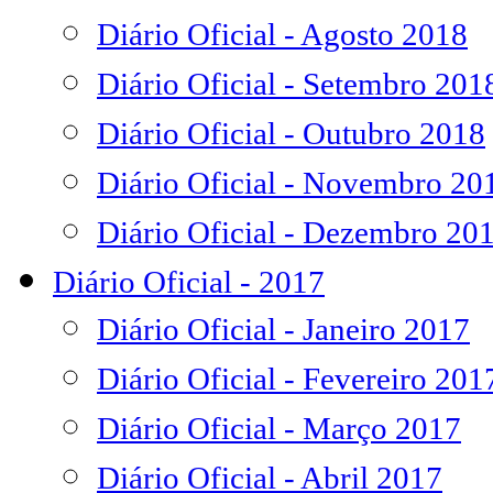
Diário Oficial - Agosto 2018
Diário Oficial - Setembro 201
Diário Oficial - Outubro 2018
Diário Oficial - Novembro 20
Diário Oficial - Dezembro 20
Diário Oficial - 2017
Diário Oficial - Janeiro 2017
Diário Oficial - Fevereiro 201
Diário Oficial - Março 2017
Diário Oficial - Abril 2017