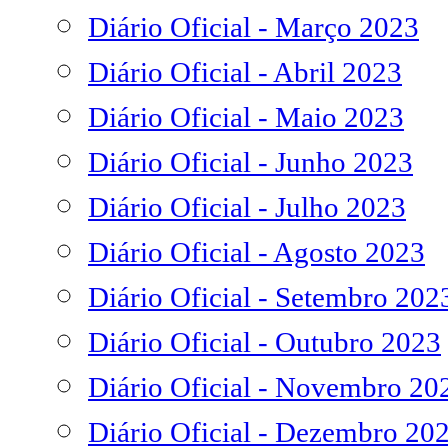
Diário Oficial - Março 2023
Diário Oficial - Abril 2023
Diário Oficial - Maio 2023
Diário Oficial - Junho 2023
Diário Oficial - Julho 2023
Diário Oficial - Agosto 2023
Diário Oficial - Setembro 202
Diário Oficial - Outubro 2023
Diário Oficial - Novembro 20
Diário Oficial - Dezembro 20