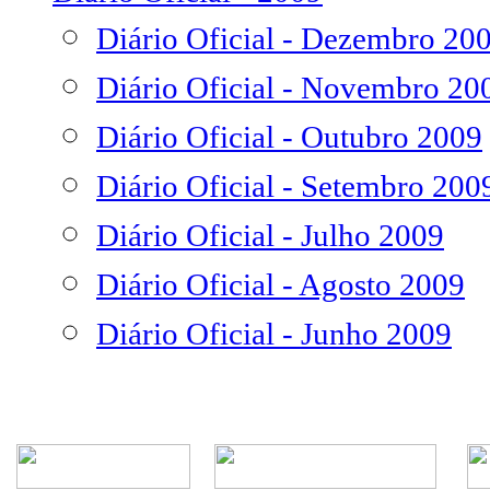
Diário Oficial - Dezembro 20
Diário Oficial - Novembro 20
Diário Oficial - Outubro 2009
Diário Oficial - Setembro 200
Diário Oficial - Julho 2009
Diário Oficial - Agosto 2009
Diário Oficial - Junho 2009