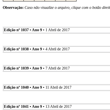
Observação:
Caso não visualize o arquivo, clique com o botão direi
Edição nº 1037 • Ano 9
• 1 Abril de 2017
Edição nº 1038 • Ano 9
• 4 Abril de 2017
Edição nº 1039 • Ano 9
• 7 Abril de 2017
Edição nº 1040 • Ano 9
• 11 Abril de 2017
Edição nº 1041 • Ano 9
• 13 Abril de 2017