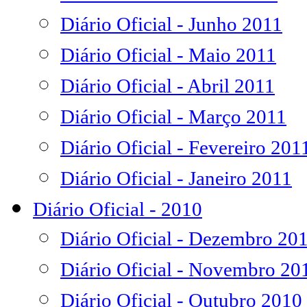
Diário Oficial - Junho 2011
Diário Oficial - Maio 2011
Diário Oficial - Abril 2011
Diário Oficial - Março 2011
Diário Oficial - Fevereiro 201
Diário Oficial - Janeiro 2011
Diário Oficial - 2010
Diário Oficial - Dezembro 20
Diário Oficial - Novembro 20
Diário Oficial - Outubro 2010