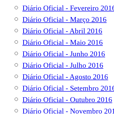
Diário Oficial - Fevereiro 201
Diário Oficial - Março 2016
Diário Oficial - Abril 2016
Diário Oficial - Maio 2016
Diário Oficial - Junho 2016
Diário Oficial - Julho 2016
Diário Oficial - Agosto 2016
Diário Oficial - Setembro 201
Diário Oficial - Outubro 2016
Diário Oficial - Novembro 20