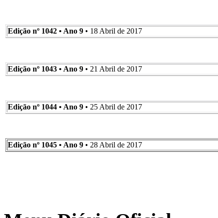
Edição nº 1042 • Ano 9
• 18 Abril de 2017
Edição nº 1043 • Ano 9
• 21 Abril de 2017
Edição nº 1044 • Ano 9
• 25 Abril de 2017
Edição nº 1045 • Ano 9
• 28 Abril de 2017