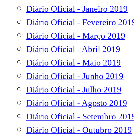
Diário Oficial - Janeiro 2019
Diário Oficial - Fevereiro 201
Diário Oficial - Março 2019
Diário Oficial - Abril 2019
Diário Oficial - Maio 2019
Diário Oficial - Junho 2019
Diário Oficial - Julho 2019
Diário Oficial - Agosto 2019
Diário Oficial - Setembro 201
Diário Oficial - Outubro 2019