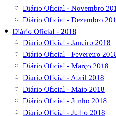
Diário Oficial - Novembro 20
Diário Oficial - Dezembro 20
Diário Oficial - 2018
Diário Oficial - Janeiro 2018
Diário Oficial - Fevereiro 201
Diário Oficial - Março 2018
Diário Oficial - Abril 2018
Diário Oficial - Maio 2018
Diário Oficial - Junho 2018
Diário Oficial - Julho 2018