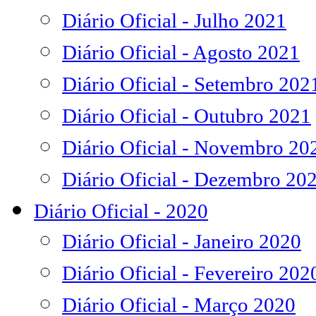
Diário Oficial - Julho 2021
Diário Oficial - Agosto 2021
Diário Oficial - Setembro 202
Diário Oficial - Outubro 2021
Diário Oficial - Novembro 20
Diário Oficial - Dezembro 20
Diário Oficial - 2020
Diário Oficial - Janeiro 2020
Diário Oficial - Fevereiro 202
Diário Oficial - Março 2020