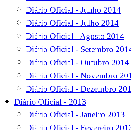
Diário Oficial - Junho 2014
Diário Oficial - Julho 2014
Diário Oficial - Agosto 2014
Diário Oficial - Setembro 201
Diário Oficial - Outubro 2014
Diário Oficial - Novembro 20
Diário Oficial - Dezembro 20
Diário Oficial - 2013
Diário Oficial - Janeiro 2013
Diário Oficial - Fevereiro 201