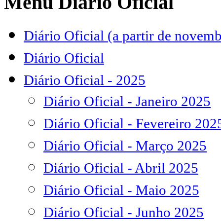
Menu Diário Oficial
Diário Oficial (a partir de novem
Diário Oficial
Diário Oficial - 2025
Diário Oficial - Janeiro 2025
Diário Oficial - Fevereiro 202
Diário Oficial - Março 2025
Diário Oficial - Abril 2025
Diário Oficial - Maio 2025
Diário Oficial - Junho 2025