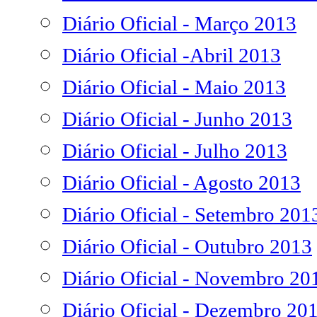
Diário Oficial - Março 2013
Diário Oficial -Abril 2013
Diário Oficial - Maio 2013
Diário Oficial - Junho 2013
Diário Oficial - Julho 2013
Diário Oficial - Agosto 2013
Diário Oficial - Setembro 201
Diário Oficial - Outubro 2013
Diário Oficial - Novembro 20
Diário Oficial - Dezembro 20