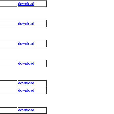
download
download
download
download
download
download
download