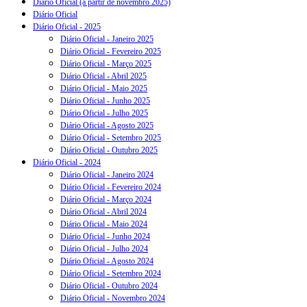
Diário Oficial (a partir de novembro 2025)
Diário Oficial
Diário Oficial - 2025
Diário Oficial - Janeiro 2025
Diário Oficial - Fevereiro 2025
Diário Oficial - Março 2025
Diário Oficial - Abril 2025
Diário Oficial - Maio 2025
Diário Oficial - Junho 2025
Diário Oficial - Julho 2025
Diário Oficial - Agosto 2025
Diário Oficial - Setembro 2025
Diário Oficial - Outubro 2025
Diário Oficial - 2024
Diário Oficial - Janeiro 2024
Diário Oficial - Fevereiro 2024
Diário Oficial - Março 2024
Diário Oficial - Abril 2024
Diário Oficial - Maio 2024
Diário Oficial - Junho 2024
Diário Oficial - Julho 2024
Diário Oficial - Agosto 2024
Diário Oficial - Setembro 2024
Diário Oficial - Outubro 2024
Diário Oficial - Novembro 2024