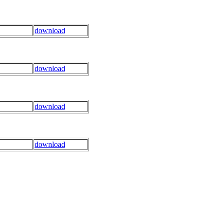
download
download
download
download