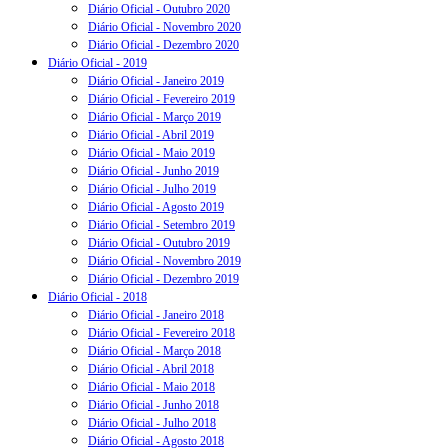
Diário Oficial - Outubro 2020
Diário Oficial - Novembro 2020
Diário Oficial - Dezembro 2020
Diário Oficial - 2019
Diário Oficial - Janeiro 2019
Diário Oficial - Fevereiro 2019
Diário Oficial - Março 2019
Diário Oficial - Abril 2019
Diário Oficial - Maio 2019
Diário Oficial - Junho 2019
Diário Oficial - Julho 2019
Diário Oficial - Agosto 2019
Diário Oficial - Setembro 2019
Diário Oficial - Outubro 2019
Diário Oficial - Novembro 2019
Diário Oficial - Dezembro 2019
Diário Oficial - 2018
Diário Oficial - Janeiro 2018
Diário Oficial - Fevereiro 2018
Diário Oficial - Março 2018
Diário Oficial - Abril 2018
Diário Oficial - Maio 2018
Diário Oficial - Junho 2018
Diário Oficial - Julho 2018
Diário Oficial - Agosto 2018