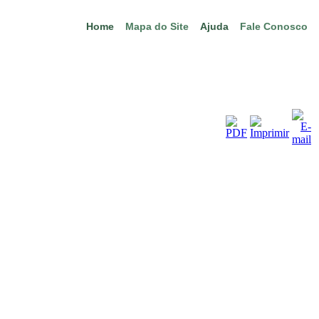
Home
Mapa do Site
Ajuda
Fale Conosco