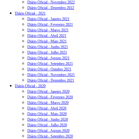
Diário Oficial - Novembro 2022
Diário Oficial - Dezembro 2022
Diário Oficial - 2021
Diário Oficial - Janeiro 2021
Diário Oficial - Fevereiro 2021
Diário Oficial - Março 2021
Diário Oficial - Abril 2021
Diário Oficial - Maio 2021
Diário Oficial - Junho 2021
Diário Oficial - Julho 2021
Diário Oficial - Agosto 2021
Diário Oficial - Setembro 2021
Diário Oficial - Outubro 2021
Diário Oficial - Novembro 2021
Diário Oficial - Dezembro 2021
Diário Oficial - 2020
Diário Oficial - Janeiro 2020
Diário Oficial - Fevereiro 2020
Diário Oficial - Março 2020
Diário Oficial - Abril 2020
Diário Oficial - Maio 2020
Diário Oficial - Junho 2020
Diário Oficial - Julho 2020
Diário Oficial - Agosto 2020
Diário Oficial - Setembro 2020