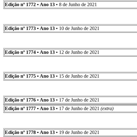
Edição nº 1772 • Ano 13
• 8 de Junho de 2021
Edição nº 1773 • Ano 13
• 10 de Junho de 2021
Edição nº 1774 • Ano 13
• 12 de Junho de 2021
Edição nº 1775 • Ano 13
• 15 de Junho de 2021
Edição nº 1776 • Ano 13
• 17 de Junho de 2021
Edição nº 1777 • Ano 13
• 17 de Junho de 2021
(extra)
Edição nº 1778 • Ano 13
• 19 de Junho de 2021