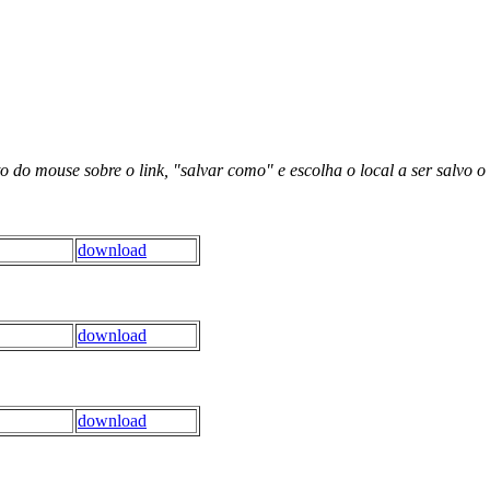
to do mouse sobre o link,
"salvar como"
e escolha o local a ser salvo o
download
download
download