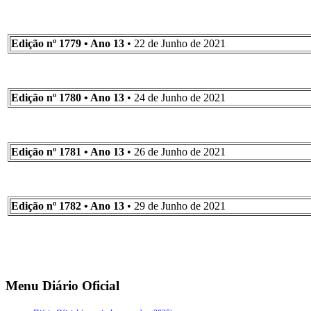
Edição nº 1779 • Ano 13
• 22 de Junho de 2021
Edição nº 1780 • Ano 13
• 24 de Junho de 2021
Edição nº 1781 • Ano 13
• 26 de Junho de 2021
Edição nº 1782 • Ano 13
• 29 de Junho de 2021
Menu Diário Oficial