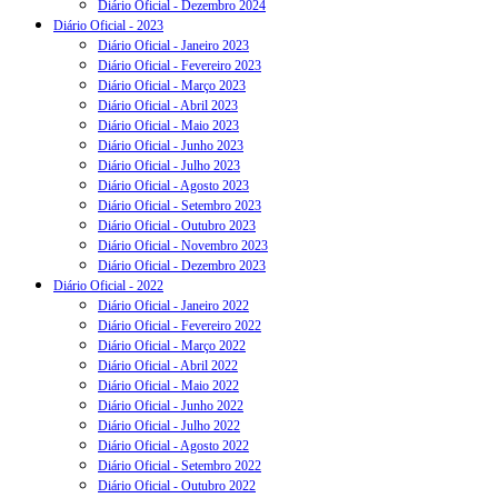
Diário Oficial - Dezembro 2024
Diário Oficial - 2023
Diário Oficial - Janeiro 2023
Diário Oficial - Fevereiro 2023
Diário Oficial - Março 2023
Diário Oficial - Abril 2023
Diário Oficial - Maio 2023
Diário Oficial - Junho 2023
Diário Oficial - Julho 2023
Diário Oficial - Agosto 2023
Diário Oficial - Setembro 2023
Diário Oficial - Outubro 2023
Diário Oficial - Novembro 2023
Diário Oficial - Dezembro 2023
Diário Oficial - 2022
Diário Oficial - Janeiro 2022
Diário Oficial - Fevereiro 2022
Diário Oficial - Março 2022
Diário Oficial - Abril 2022
Diário Oficial - Maio 2022
Diário Oficial - Junho 2022
Diário Oficial - Julho 2022
Diário Oficial - Agosto 2022
Diário Oficial - Setembro 2022
Diário Oficial - Outubro 2022