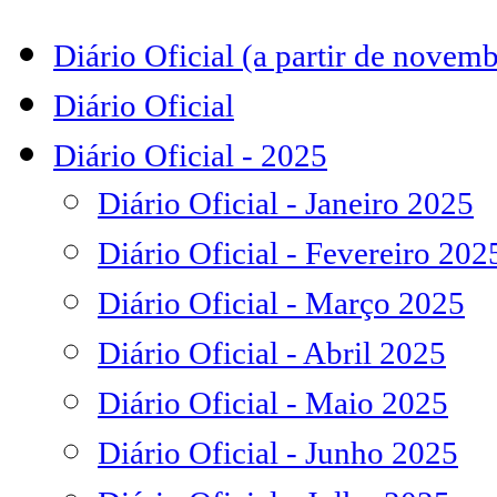
Diário Oficial (a partir de novem
Diário Oficial
Diário Oficial - 2025
Diário Oficial - Janeiro 2025
Diário Oficial - Fevereiro 202
Diário Oficial - Março 2025
Diário Oficial - Abril 2025
Diário Oficial - Maio 2025
Diário Oficial - Junho 2025