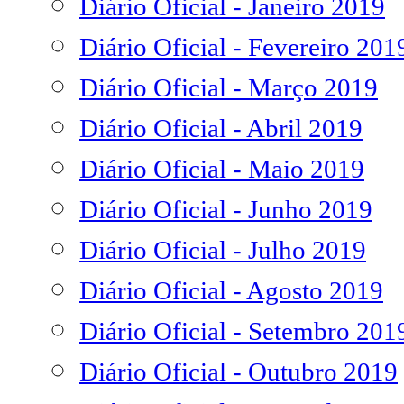
Diário Oficial - Janeiro 2019
Diário Oficial - Fevereiro 201
Diário Oficial - Março 2019
Diário Oficial - Abril 2019
Diário Oficial - Maio 2019
Diário Oficial - Junho 2019
Diário Oficial - Julho 2019
Diário Oficial - Agosto 2019
Diário Oficial - Setembro 201
Diário Oficial - Outubro 2019