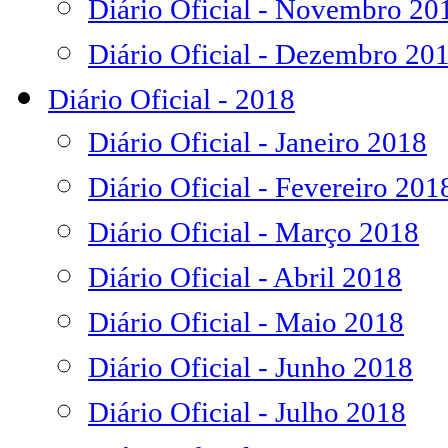
Diário Oficial - Novembro 20
Diário Oficial - Dezembro 20
Diário Oficial - 2018
Diário Oficial - Janeiro 2018
Diário Oficial - Fevereiro 201
Diário Oficial - Março 2018
Diário Oficial - Abril 2018
Diário Oficial - Maio 2018
Diário Oficial - Junho 2018
Diário Oficial - Julho 2018