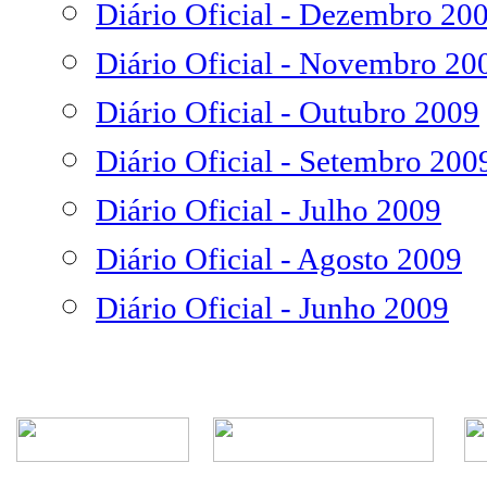
Diário Oficial - Dezembro 20
Diário Oficial - Novembro 20
Diário Oficial - Outubro 2009
Diário Oficial - Setembro 200
Diário Oficial - Julho 2009
Diário Oficial - Agosto 2009
Diário Oficial - Junho 2009
Rua Episcopal, 1.575 - Centro - CEP: 13.560-905 -