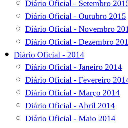
Diário Oficial - Setembro 201
Diário Oficial - Outubro 2015
Diário Oficial - Novembro 20
Diário Oficial - Dezembro 20
Diário Oficial - 2014
Diário Oficial - Janeiro 2014
Diário Oficial - Fevereiro 201
Diário Oficial - Março 2014
Diário Oficial - Abril 2014
Diário Oficial - Maio 2014