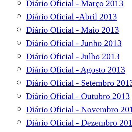
Diário Oficial - Março 2013
Diário Oficial -Abril 2013
Diário Oficial - Maio 2013
Diário Oficial - Junho 2013
Diário Oficial - Julho 2013
Diário Oficial - Agosto 2013
Diário Oficial - Setembro 201
Diário Oficial - Outubro 2013
Diário Oficial - Novembro 20
Diário Oficial - Dezembro 20