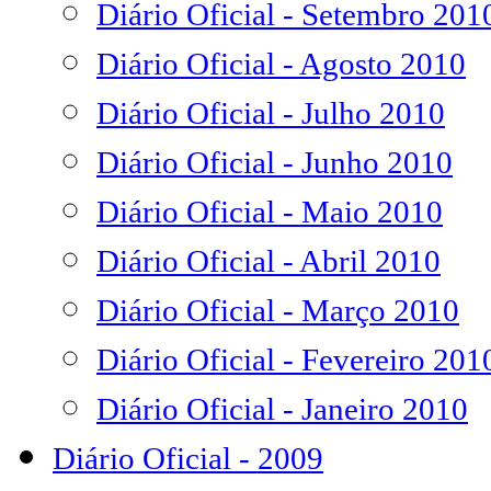
Diário Oficial - Setembro 201
Diário Oficial - Agosto 2010
Diário Oficial - Julho 2010
Diário Oficial - Junho 2010
Diário Oficial - Maio 2010
Diário Oficial - Abril 2010
Diário Oficial - Março 2010
Diário Oficial - Fevereiro 201
Diário Oficial - Janeiro 2010
Diário Oficial - 2009