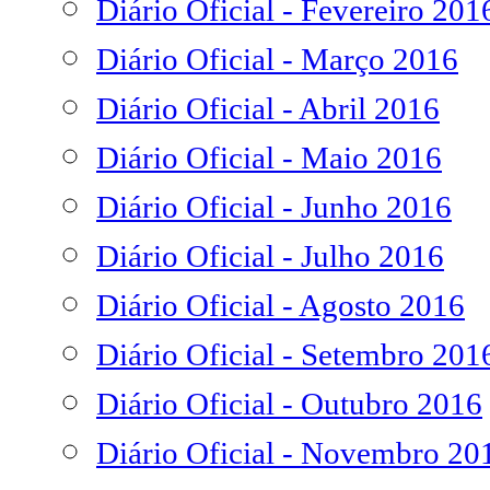
Diário Oficial - Fevereiro 201
Diário Oficial - Março 2016
Diário Oficial - Abril 2016
Diário Oficial - Maio 2016
Diário Oficial - Junho 2016
Diário Oficial - Julho 2016
Diário Oficial - Agosto 2016
Diário Oficial - Setembro 201
Diário Oficial - Outubro 2016
Diário Oficial - Novembro 20