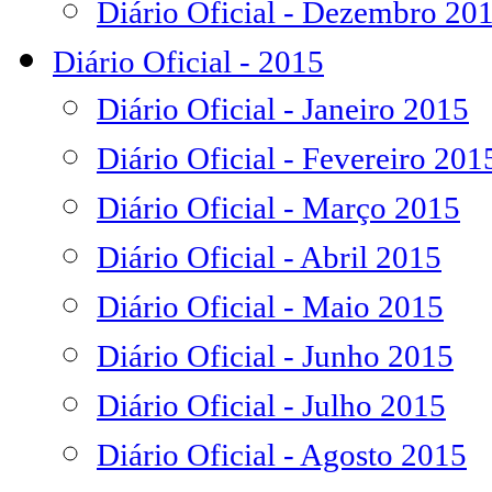
Diário Oficial - Dezembro 20
Diário Oficial - 2015
Diário Oficial - Janeiro 2015
Diário Oficial - Fevereiro 201
Diário Oficial - Março 2015
Diário Oficial - Abril 2015
Diário Oficial - Maio 2015
Diário Oficial - Junho 2015
Diário Oficial - Julho 2015
Diário Oficial - Agosto 2015