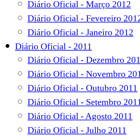
Diário Oficial - Março 2012
Diário Oficial - Fevereiro 201
Diário Oficial - Janeiro 2012
Diário Oficial - 2011
Diário Oficial - Dezembro 20
Diário Oficial - Novembro 20
Diário Oficial - Outubro 2011
Diário Oficial - Setembro 201
Diário Oficial - Agosto 2011
Diário Oficial - Julho 2011