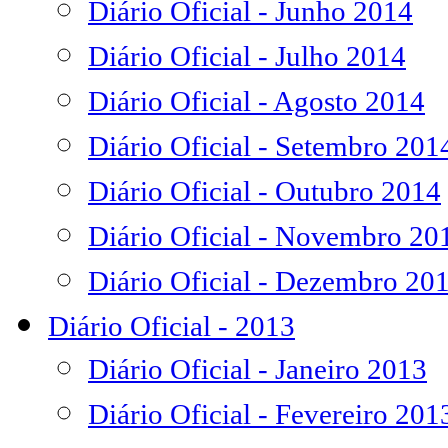
Diário Oficial - Junho 2014
Diário Oficial - Julho 2014
Diário Oficial - Agosto 2014
Diário Oficial - Setembro 201
Diário Oficial - Outubro 2014
Diário Oficial - Novembro 20
Diário Oficial - Dezembro 20
Diário Oficial - 2013
Diário Oficial - Janeiro 2013
Diário Oficial - Fevereiro 201