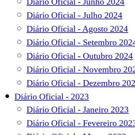
Diário Oficial - Junho 2024
Diário Oficial - Julho 2024
Diário Oficial - Agosto 2024
Diário Oficial - Setembro 202
Diário Oficial - Outubro 2024
Diário Oficial - Novembro 20
Diário Oficial - Dezembro 20
Diário Oficial - 2023
Diário Oficial - Janeiro 2023
Diário Oficial - Fevereiro 202