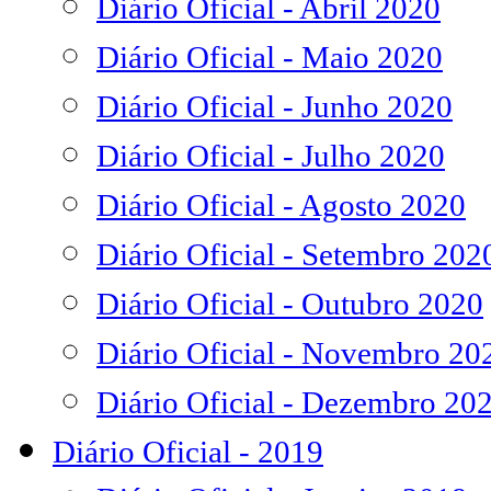
Diário Oficial - Abril 2020
Diário Oficial - Maio 2020
Diário Oficial - Junho 2020
Diário Oficial - Julho 2020
Diário Oficial - Agosto 2020
Diário Oficial - Setembro 202
Diário Oficial - Outubro 2020
Diário Oficial - Novembro 20
Diário Oficial - Dezembro 20
Diário Oficial - 2019