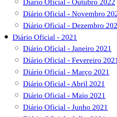
Diário Oficial - Outubro 2022
Diário Oficial - Novembro 20
Diário Oficial - Dezembro 20
Diário Oficial - 2021
Diário Oficial - Janeiro 2021
Diário Oficial - Fevereiro 202
Diário Oficial - Março 2021
Diário Oficial - Abril 2021
Diário Oficial - Maio 2021
Diário Oficial - Junho 2021