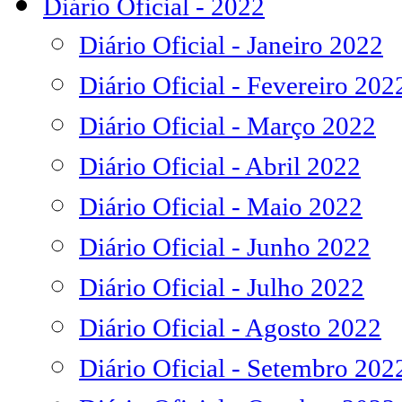
Diário Oficial - 2022
Diário Oficial - Janeiro 2022
Diário Oficial - Fevereiro 202
Diário Oficial - Março 2022
Diário Oficial - Abril 2022
Diário Oficial - Maio 2022
Diário Oficial - Junho 2022
Diário Oficial - Julho 2022
Diário Oficial - Agosto 2022
Diário Oficial - Setembro 202