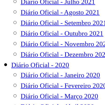
Diário Oficial - Julho 2021
Diário Oficial - Agosto 2021
Diário Oficial - Setembro 202
Diário Oficial - Outubro 2021
Diário Oficial - Novembro 20
Diário Oficial - Dezembro 20
Diário Oficial - 2020
Diário Oficial - Janeiro 2020
Diário Oficial - Fevereiro 202
Diário Oficial - Março 2020