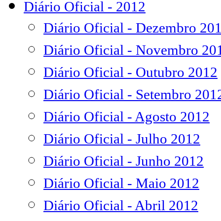
Diário Oficial - 2012
Diário Oficial - Dezembro 20
Diário Oficial - Novembro 20
Diário Oficial - Outubro 2012
Diário Oficial - Setembro 201
Diário Oficial - Agosto 2012
Diário Oficial - Julho 2012
Diário Oficial - Junho 2012
Diário Oficial - Maio 2012
Diário Oficial - Abril 2012