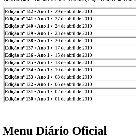
Edição nº 142 • Ano 1
• 29 de abril de 2010
Edição nº 141 • Ano 1
• 27 de abril de 2010
Edição nº 140 • Ano 1
• 24 de abril de 2010
Edição nº 139 • Ano 1
• 23 de abril de 2010
Edição nº 138 • Ano 1
• 20 de abril de 2010
Edição nº 137 • Ano 1
• 17 de abril de 2010
Edição nº 136 • Ano 1
• 15 de abril de 2010
Edição nº 135 • Ano 1
• 13 de abril de 2010
Edição nº 134 • Ano 1
• 10 de abril de 2010
Edição nº 133 • Ano 1
• 08 de abril de 2010
Edição nº 132 • Ano 1
• 06 de abril de 2010
Edição nº 131 • Ano 1
• 02 de abril de 2010
Edição nº 130 • Ano 1
• 01 de abril de 2010
Menu Diário Oficial