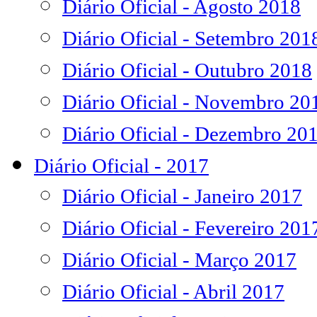
Diário Oficial - Agosto 2018
Diário Oficial - Setembro 201
Diário Oficial - Outubro 2018
Diário Oficial - Novembro 20
Diário Oficial - Dezembro 20
Diário Oficial - 2017
Diário Oficial - Janeiro 2017
Diário Oficial - Fevereiro 201
Diário Oficial - Março 2017
Diário Oficial - Abril 2017