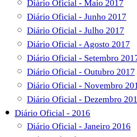
Diário Oficial - Maio 2017
Diário Oficial - Junho 2017
Diário Oficial - Julho 2017
Diário Oficial - Agosto 2017
Diário Oficial - Setembro 201
Diário Oficial - Outubro 2017
Diário Oficial - Novembro 20
Diário Oficial - Dezembro 20
Diário Oficial - 2016
Diário Oficial - Janeiro 2016