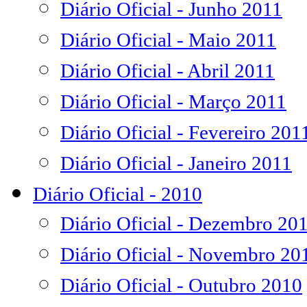
Diário Oficial - Junho 2011
Diário Oficial - Maio 2011
Diário Oficial - Abril 2011
Diário Oficial - Março 2011
Diário Oficial - Fevereiro 201
Diário Oficial - Janeiro 2011
Diário Oficial - 2010
Diário Oficial - Dezembro 20
Diário Oficial - Novembro 20
Diário Oficial - Outubro 2010