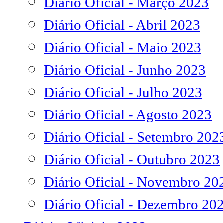
Diário Oficial - Março 2023
Diário Oficial - Abril 2023
Diário Oficial - Maio 2023
Diário Oficial - Junho 2023
Diário Oficial - Julho 2023
Diário Oficial - Agosto 2023
Diário Oficial - Setembro 202
Diário Oficial - Outubro 2023
Diário Oficial - Novembro 20
Diário Oficial - Dezembro 20