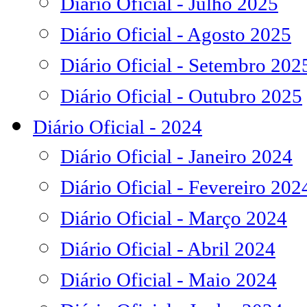
Diário Oficial - Julho 2025
Diário Oficial - Agosto 2025
Diário Oficial - Setembro 202
Diário Oficial - Outubro 2025
Diário Oficial - 2024
Diário Oficial - Janeiro 2024
Diário Oficial - Fevereiro 202
Diário Oficial - Março 2024
Diário Oficial - Abril 2024
Diário Oficial - Maio 2024