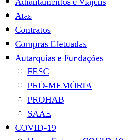
Adiantamentos e Viajens
Atas
Contratos
Compras Efetuadas
Autarquias e Fundações
FESC
PRÓ-MEMÓRIA
PROHAB
SAAE
COVID-19