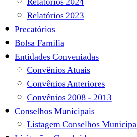
Relatórios 2024
Relatórios 2023
Precatórios
Bolsa Família
Entidades Conveniadas
Convênios Atuais
Convênios Anteriores
Convênios 2008 - 2013
Conselhos Municipais
Listagem Conselhos Municipa