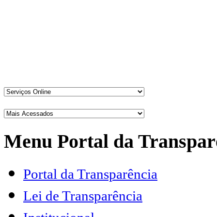
Menu Portal da Transpar
Portal da Transparência
Lei de Transparência