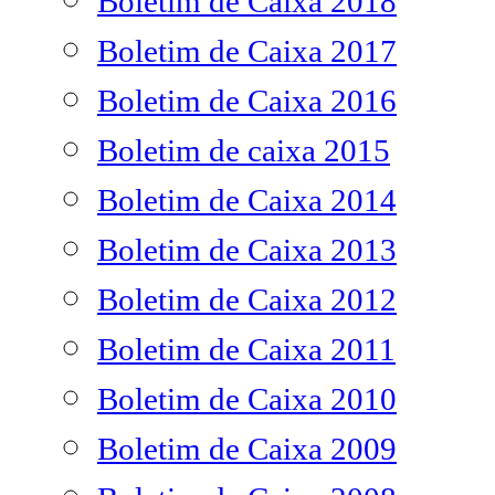
Boletim de Caixa 2018
Boletim de Caixa 2017
Boletim de Caixa 2016
Boletim de caixa 2015
Boletim de Caixa 2014
Boletim de Caixa 2013
Boletim de Caixa 2012
Boletim de Caixa 2011
Boletim de Caixa 2010
Boletim de Caixa 2009