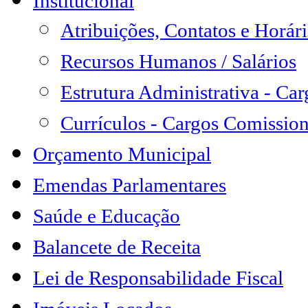
Institucional
Atribuições, Contatos e Horá
Recursos Humanos / Salários
Estrutura Administrativa - Ca
Currículos - Cargos Comissio
Orçamento Municipal
Emendas Parlamentares
Saúde e Educação
Balancete de Receita
Lei de Responsabilidade Fiscal