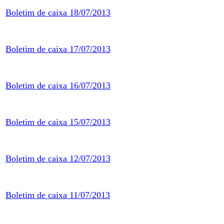
Boletim de caixa 18/07/2013
Boletim de caixa 17/07/2013
Boletim de caixa 16/07/2013
Boletim de caixa 15/07/2013
Boletim de caixa 12/07/2013
Boletim de caixa 11/07/2013