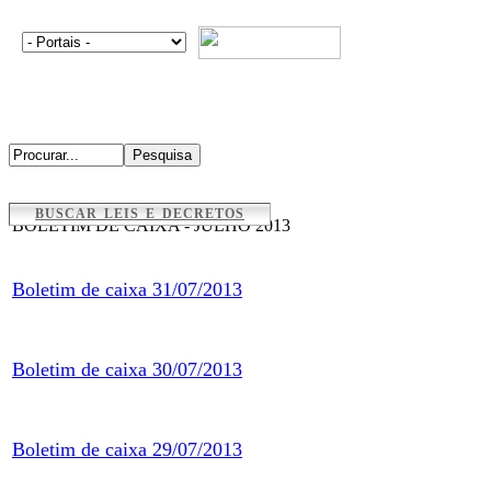
BUSCAR LEIS E DECRETOS
BOLETIM DE CAIXA - JULHO 2013
Boletim de caixa 31/07/2013
Boletim de caixa 30/07/2013
Boletim de caixa 29/07/2013