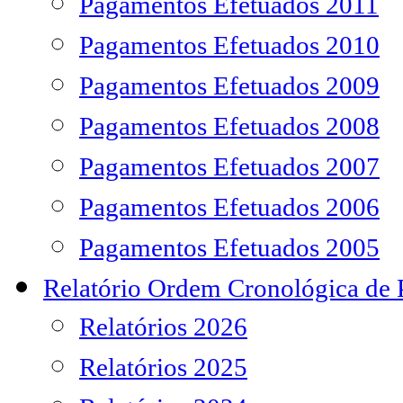
Pagamentos Efetuados 2011
Pagamentos Efetuados 2010
Pagamentos Efetuados 2009
Pagamentos Efetuados 2008
Pagamentos Efetuados 2007
Pagamentos Efetuados 2006
Pagamentos Efetuados 2005
Relatório Ordem Cronológica de
Relatórios 2026
Relatórios 2025