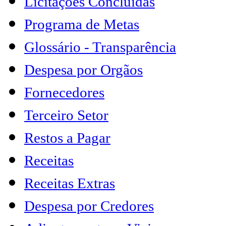
Licitações Concluídas
Programa de Metas
Glossário - Transparência
Despesa por Orgãos
Fornecedores
Terceiro Setor
Restos a Pagar
Receitas
Receitas Extras
Despesa por Credores