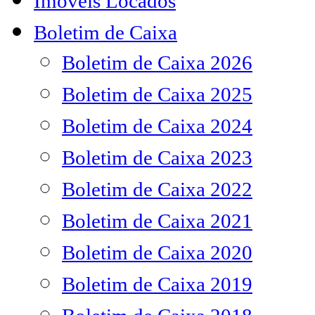
Imóveis Locados
Boletim de Caixa
Boletim de Caixa 2026
Boletim de Caixa 2025
Boletim de Caixa 2024
Boletim de Caixa 2023
Boletim de Caixa 2022
Boletim de Caixa 2021
Boletim de Caixa 2020
Boletim de Caixa 2019