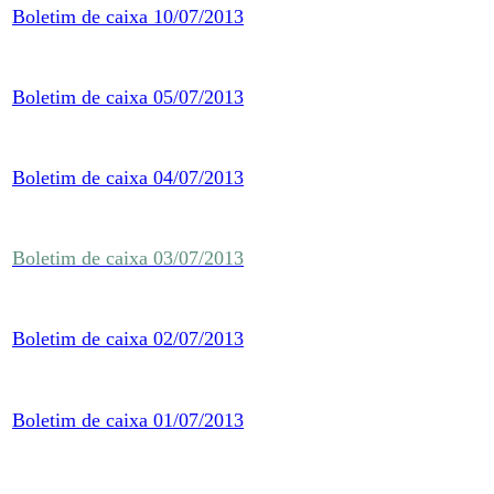
Boletim de caixa 10/07/2013
Boletim de caixa 05/07/2013
Boletim de caixa 04/07/2013
Boletim de caixa 03/07/2013
Boletim de caixa 02/07/2013
Boletim de caixa 01/07/2013