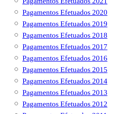
Pagamentos Efetuados 2021
Pagamentos Efetuados 2020
Pagamentos Efetuados 2019
Pagamentos Efetuados 2018
Pagamentos Efetuados 2017
Pagamentos Efetuados 2016
Pagamentos Efetuados 2015
Pagamentos Efetuados 2014
Pagamentos Efetuados 2013
Pagamentos Efetuados 2012