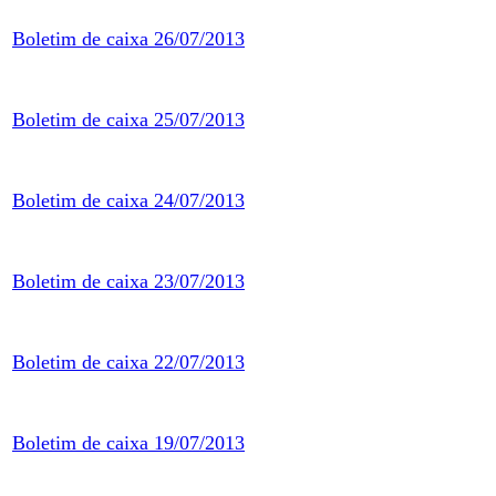
Boletim de caixa 26/07/2013
Boletim de caixa 25/07/2013
Boletim de caixa 24/07/2013
Boletim de caixa 23/07/2013
Boletim de caixa 22/07/2013
Boletim de caixa 19/07/2013