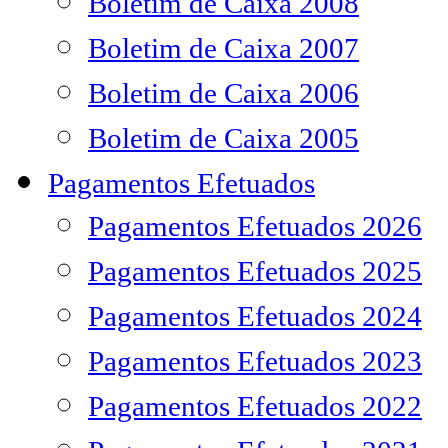
Boletim de Caixa 2008
Boletim de Caixa 2007
Boletim de Caixa 2006
Boletim de Caixa 2005
Pagamentos Efetuados
Pagamentos Efetuados 2026
Pagamentos Efetuados 2025
Pagamentos Efetuados 2024
Pagamentos Efetuados 2023
Pagamentos Efetuados 2022