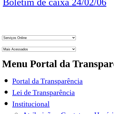
Boletim de caixa 24/02/06
Menu Portal da Transpar
Portal da Transparência
Lei de Transparência
Institucional