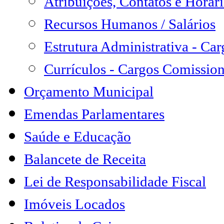
Atribuições, Contatos e Horá
Recursos Humanos / Salários
Estrutura Administrativa - Ca
Currículos - Cargos Comissio
Orçamento Municipal
Emendas Parlamentares
Saúde e Educação
Balancete de Receita
Lei de Responsabilidade Fiscal
Imóveis Locados