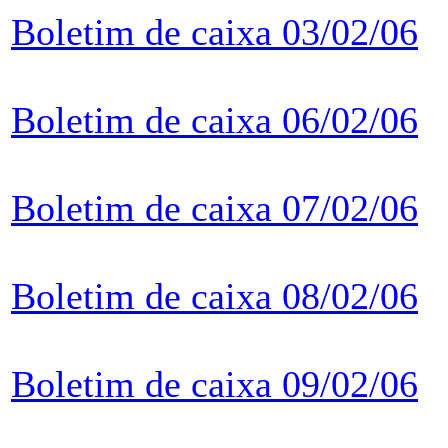
Boletim de caixa 03/02/06
Boletim de caixa 06/02/06
Boletim de caixa 07/02/06
Boletim de caixa 08/02/06
Boletim de caixa 09/02/06