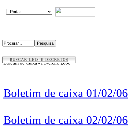
BUSCAR LEIS E DECRETOS
Boletim de Caixa - Fevereiro 2006
Boletim de caixa 01/02/06
Boletim de caixa 02/02/06