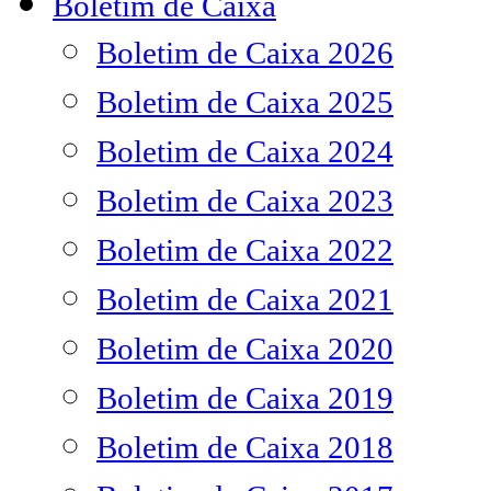
Boletim de Caixa
Boletim de Caixa 2026
Boletim de Caixa 2025
Boletim de Caixa 2024
Boletim de Caixa 2023
Boletim de Caixa 2022
Boletim de Caixa 2021
Boletim de Caixa 2020
Boletim de Caixa 2019
Boletim de Caixa 2018