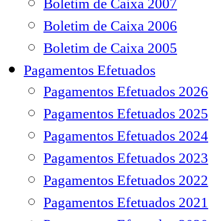
Boletim de Caixa 2007
Boletim de Caixa 2006
Boletim de Caixa 2005
Pagamentos Efetuados
Pagamentos Efetuados 2026
Pagamentos Efetuados 2025
Pagamentos Efetuados 2024
Pagamentos Efetuados 2023
Pagamentos Efetuados 2022
Pagamentos Efetuados 2021