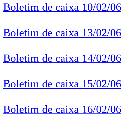
Boletim de caixa 10/02/06
Boletim de caixa 13/02/06
Boletim de caixa 14/02/06
Boletim de caixa 15/02/06
Boletim de caixa 16/02/06