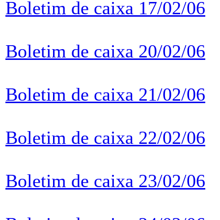
Boletim de caixa 17/02/06
Boletim de caixa 20/02/06
Boletim de caixa 21/02/06
Boletim de caixa 22/02/06
Boletim de caixa 23/02/06