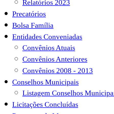
Relatórios 2023
Precatórios
Bolsa Família
Entidades Conveniadas
Convênios Atuais
Convênios Anteriores
Convênios 2008 - 2013
Conselhos Municipais
Listagem Conselhos Municipa
Licitações Concluídas