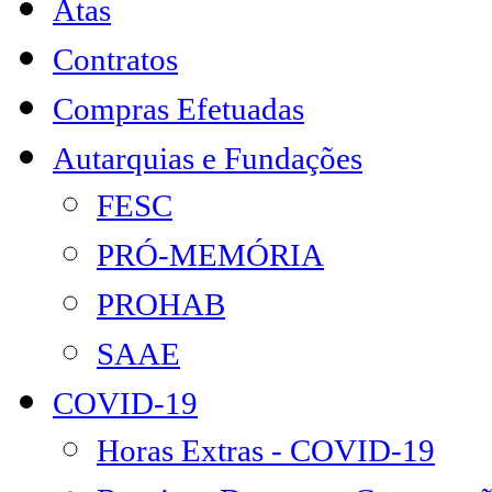
Atas
Contratos
Compras Efetuadas
Autarquias e Fundações
FESC
PRÓ-MEMÓRIA
PROHAB
SAAE
COVID-19
Horas Extras - COVID-19