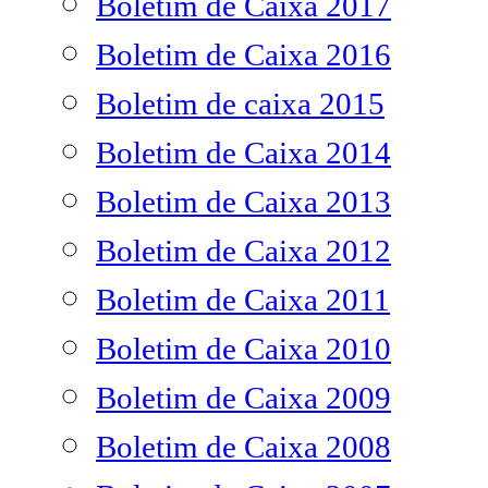
Boletim de Caixa 2017
Boletim de Caixa 2016
Boletim de caixa 2015
Boletim de Caixa 2014
Boletim de Caixa 2013
Boletim de Caixa 2012
Boletim de Caixa 2011
Boletim de Caixa 2010
Boletim de Caixa 2009
Boletim de Caixa 2008