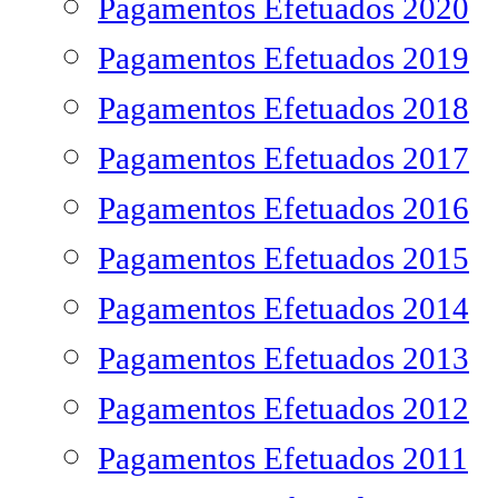
Pagamentos Efetuados 2020
Pagamentos Efetuados 2019
Pagamentos Efetuados 2018
Pagamentos Efetuados 2017
Pagamentos Efetuados 2016
Pagamentos Efetuados 2015
Pagamentos Efetuados 2014
Pagamentos Efetuados 2013
Pagamentos Efetuados 2012
Pagamentos Efetuados 2011