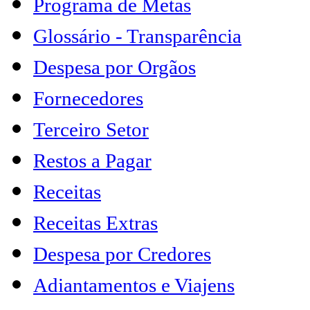
Programa de Metas
Glossário - Transparência
Despesa por Orgãos
Fornecedores
Terceiro Setor
Restos a Pagar
Receitas
Receitas Extras
Despesa por Credores
Adiantamentos e Viajens