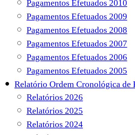
Pagamentos Efetuados 2010
Pagamentos Efetuados 2009
Pagamentos Efetuados 2008
Pagamentos Efetuados 2007
Pagamentos Efetuados 2006
Pagamentos Efetuados 2005
Relatório Ordem Cronológica de
Relatórios 2026
Relatórios 2025
Relatórios 2024