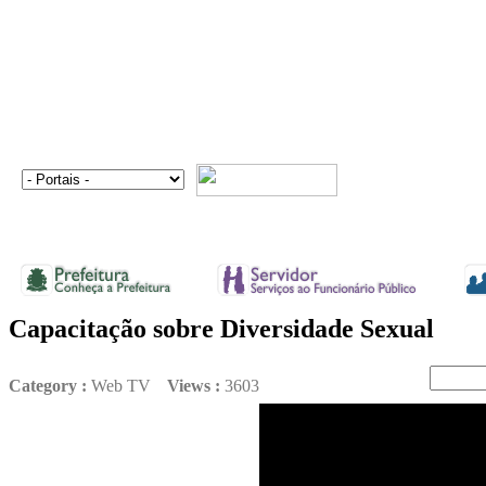
Capacitação sobre Diversidade Sexual
Category :
Web TV
Views :
3603