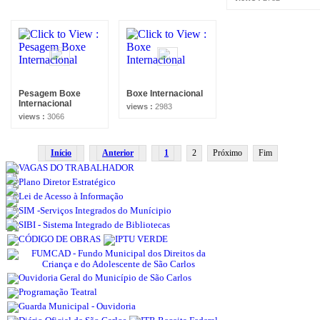
Pesagem Boxe
Boxe Internacional
Internacional
views :
2983
views :
3066
Início
Anterior
1
2
Próximo
Fim