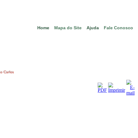
Home
Mapa do Site
Ajuda
Fale Conosco