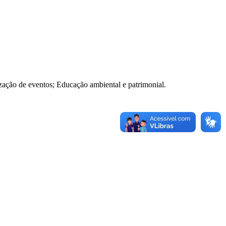
nização de eventos; Educação ambiental e patrimonial.