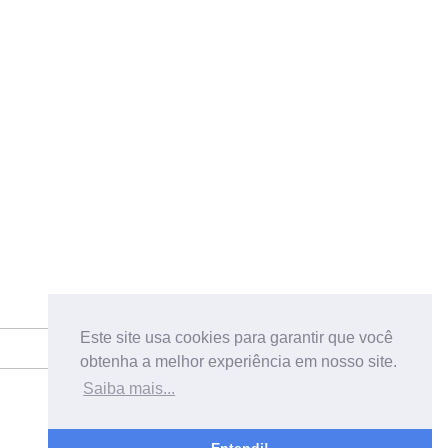
Este site usa cookies para garantir que você
obtenha a melhor experiência em nosso site.
Saiba mais...