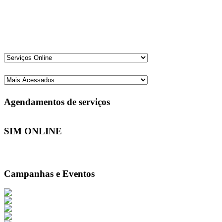
Agendamentos de serviços
SIM ONLINE
Campanhas e Eventos