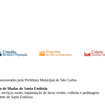
sessorados pela Prefeitura Municipal de São Carlos.
de Mudas de Santa Eudóxia
erviços rurais, implantação de áreas verdes, colheita e jardinagem.
rito de Santa Eudóxia.