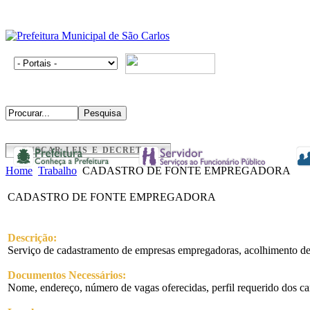
BUSCAR LEIS E DECRETOS
Home
Trabalho
CADASTRO DE FONTE EMPREGADORA
CADASTRO DE FONTE EMPREGADORA
Descrição:
Serviço de cadastramento de empresas empregadoras, acolhimento de
Documentos Necessários:
Nome, endereço, número de vagas oferecidas, perfil requerido dos ca