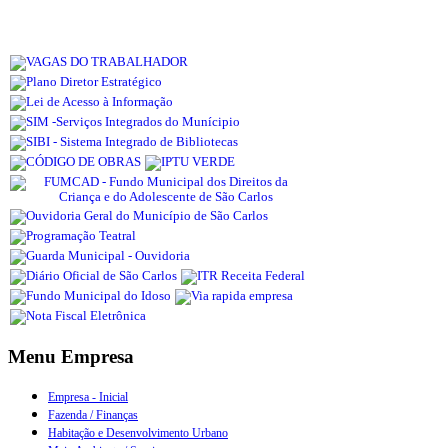
Menu Empresa
Empresa - Inicial
Fazenda / Finanças
Habitação e Desenvolvimento Urbano