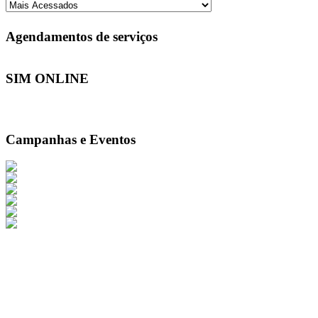
Agendamentos de serviços
SIM ONLINE
Campanhas e Eventos