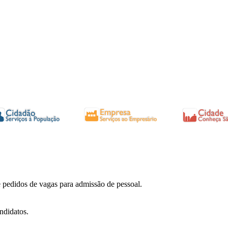
 pedidos de vagas para admissão de pessoal.
ndidatos.