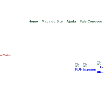
Home
Mapa do Site
Ajuda
Fale Conosco