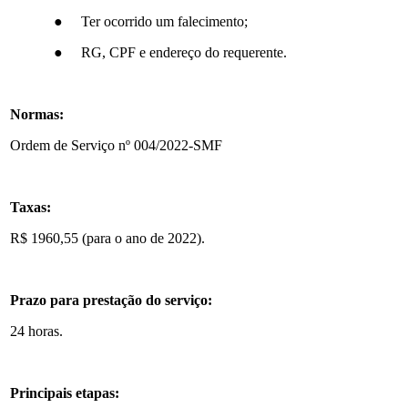
● Ter ocorrido um falecimento;
● RG, CPF e endereço do requerente.
Normas:
Ordem de Serviço nº 004/2022-SMF
Taxas:
R$ 1960,55 (para o ano de 2022).
Prazo para prestação do serviço:
24 horas.
Principais etapas: