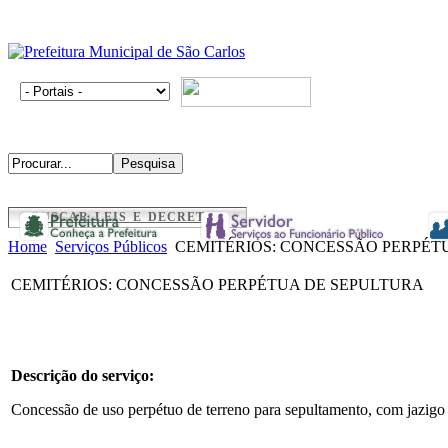
BUSCAR LEIS E DECRETOS
Home
Serviços Públicos
CEMITÉRIOS: CONCESSÃO PERPÉT
CEMITÉRIOS: CONCESSÃO PERPÉTUA DE SEPULTURA
Descrição do serviço:
Concessão de uso perpétuo de terreno para sepultamento, com jazigo d