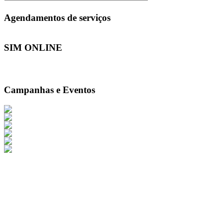
Agendamentos de serviços
SIM ONLINE
Campanhas e Eventos