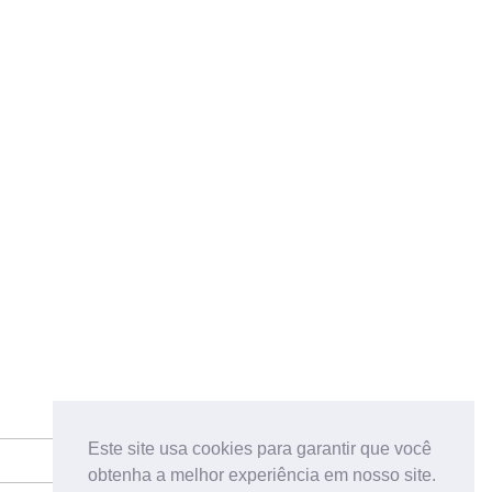
Este site usa cookies para garantir que você
obtenha a melhor experiência em nosso site.