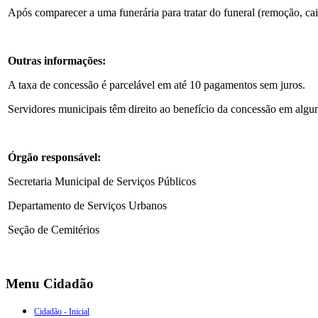
Após comparecer a uma funerária para tratar do funeral (remoção, cai
Outras informações:
A taxa de concessão é parcelável em até 10 pagamentos sem juros.
Servidores municipais têm direito ao benefício da concessão em algum
Órgão responsável:
Secretaria Municipal de Serviços Públicos
Departamento de Serviços Urbanos
Seção de Cemitérios
Menu Cidadão
Cidadão - Inicial