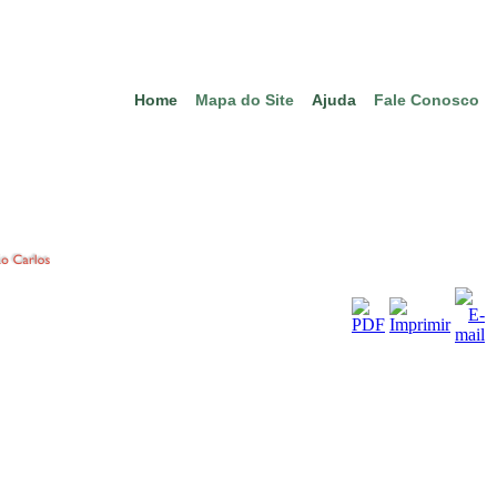
Home
Mapa do Site
Ajuda
Fale Conosco