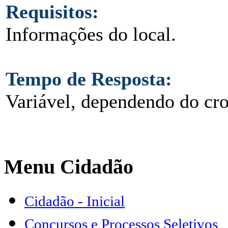
Requisitos:
Informações do local.
Tempo de Resposta:
Variável, dependendo do cr
Menu Cidadão
Cidadão - Inicial
Concursos e Processos Seletivos