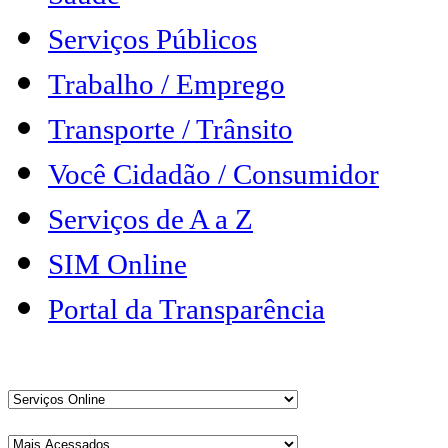
Serviços Públicos
Trabalho / Emprego
Transporte / Trânsito
Você Cidadão / Consumidor
Serviços de A a Z
SIM Online
Portal da Transparência