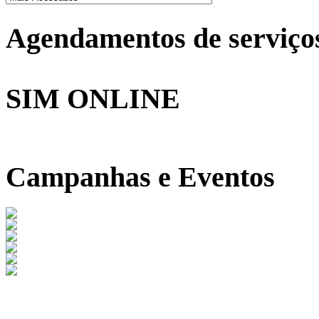
Agendamentos de serviço
SIM ONLINE
Campanhas e Eventos