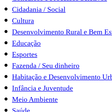
Cidadania / Social
Cultura
Desenvolvimento Rural e Bem Es
Educação
Esportes
Fazenda / Seu dinheiro
Habitação e Desenvolvimento Ur
Infância e Juventude
Meio Ambiente
Saúde