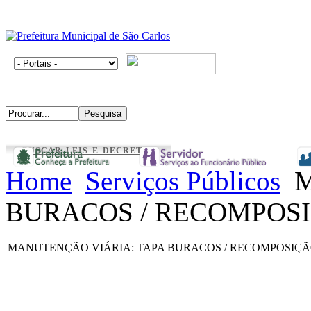
BUSCAR LEIS E DECRETOS
Home
Serviços Públicos
M
BURACOS / RECOMPOSI
MANUTENÇÃO VIÁRIA: TAPA BURACOS / RECOMPOSIÇÃ