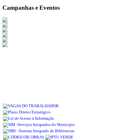
Campanhas e Eventos