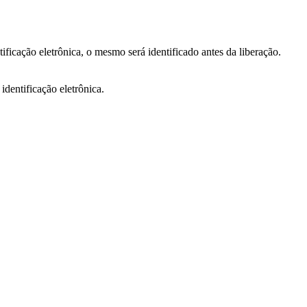
ficação eletrônica, o mesmo será identificado antes da liberação.
dentificação eletrônica.