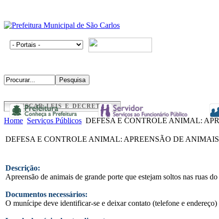
BUSCAR LEIS E DECRETOS
Home
Serviços Públicos
DEFESA E CONTROLE ANIMAL: APR
DEFESA E CONTROLE ANIMAL: APREENSÃO DE ANIMAIS
Descrição:
Apreensão de animais de grande porte que estejam soltos nas ruas do
Documentos necessários:
O munícipe deve identificar-se e deixar contato (telefone e endereço) 