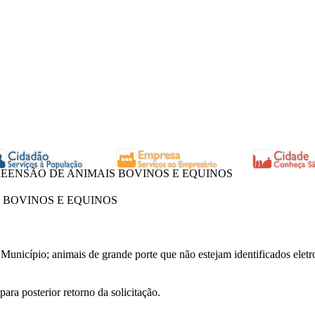
EENSÃO DE ANIMAIS BOVINOS E EQUINOS
 BOVINOS E EQUINOS
 Município; animais de grande porte que não estejam identificados ele
para posterior retorno da solicitação.