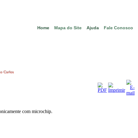
Home
Mapa do Site
Ajuda
Fale Conosco
tronicamente com microchip.