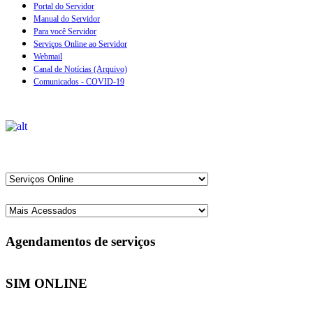
Portal do Servidor
Manual do Servidor
Para você Servidor
Serviços Online ao Servidor
Webmail
Canal de Notícias (Arquivo)
Comunicados - COVID-19
Agendamentos de serviços
SIM ONLINE