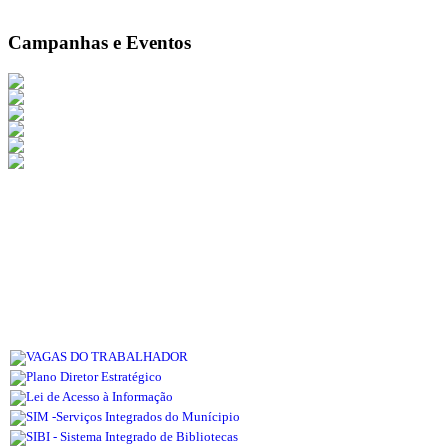
Campanhas e Eventos