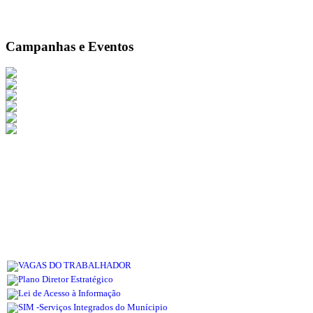
Campanhas e Eventos