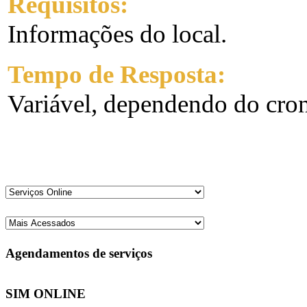
Requisitos:
Informações do local.
Tempo de Resposta:
Variável, dependendo do cro
Agendamentos de serviços
SIM ONLINE