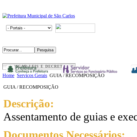
BUSCAR LEIS E DECRETOS
Home
Serviços Gerais
GUIA / RECOMPOSIÇÃO
GUIA / RECOMPOSIÇÃO
Descrição:
Assentamento de guias e exec
Documentos Necessários: