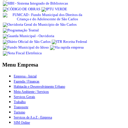
Menu Empresa
Empresa - Inicial
Fazenda / Finanças
Habitação e Desenvolvimento Urbano
Meio Ambiente / Serviços
Serviços Gerais
Trabalho
Transporte
Turismo
Serviços de A a Z - Empresa
SIM Online