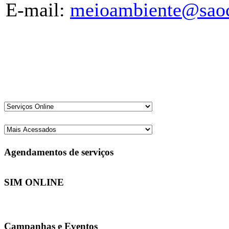
E-mail:
meioambiente@saoca
Agendamentos de serviços
SIM ONLINE
Campanhas e Eventos