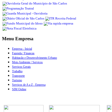
Menu Empresa
Empresa - Inicial
Fazenda / Finanças
Habitação e Desenvolvimento Urbano
Meio Ambiente / Serviços
Serviços Gerais
Trabalho
Transporte
Turismo
Serviços de A a Z - Empresa
SIM Online