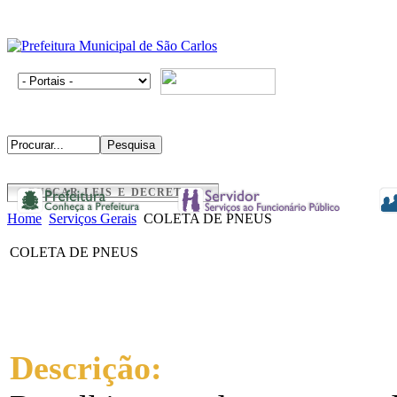
BUSCAR LEIS E DECRETOS
Home
Serviços Gerais
COLETA DE PNEUS
COLETA DE PNEUS
Descrição: