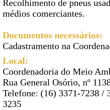
Recolhimento de pneus usad
médios comerciantes.
Documentos necessários:
Cadastramento na Coordena
Local:
Coordenadoria do Meio Am
Rua General Osório, nº 113
Telefone: (16) 3371-7238 / 
3235