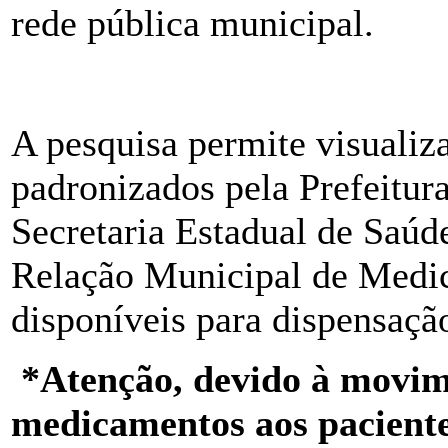
rede pública municipal.
A pesquisa permite visuali
padronizados pela Prefeitur
Secretaria Estadual de Saú
Relação Municipal de Med
disponíveis para dispensaçã
*Atenção, devido à movim
medicamentos aos pacientes