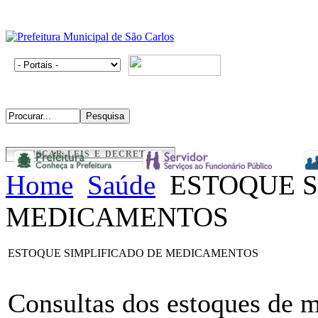
BUSCAR LEIS E DECRETOS
Home
Saúde
ESTOQUE S
MEDICAMENTOS
ESTOQUE SIMPLIFICADO DE MEDICAMENTOS
Consultas dos estoques de 