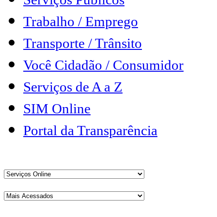
Trabalho / Emprego
Transporte / Trânsito
Você Cidadão / Consumidor
Serviços de A a Z
SIM Online
Portal da Transparência