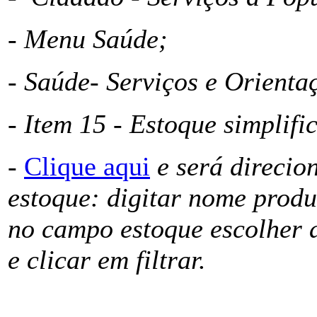
- Menu Saúde;
- Saúde- Serviços e Orienta
- Item 15 - Estoque simplif
-
Clique aqui
e será direcio
estoque: digitar nome produ
no campo estoque escolher 
e clicar em filtrar.