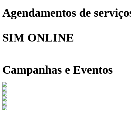
Agendamentos de serviço
SIM ONLINE
Campanhas e Eventos