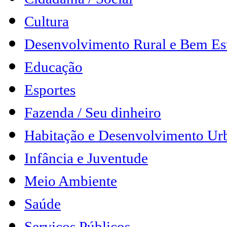
Cultura
Desenvolvimento Rural e Bem Es
Educação
Esportes
Fazenda / Seu dinheiro
Habitação e Desenvolvimento Ur
Infância e Juventude
Meio Ambiente
Saúde
Serviços Públicos