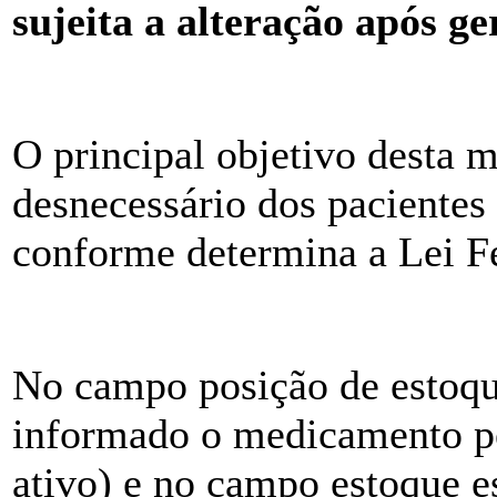
sujeita a alteração após ge
O principal objetivo desta 
desnecessário dos pacientes
conforme determina a Lei F
No campo posição de estoque
informado o medicamento pe
ativo) e no campo estoque 