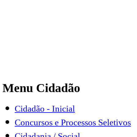
Menu Cidadão
Cidadão - Inicial
Concursos e Processos Seletivos
Cidadania / Social