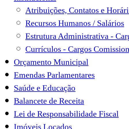
Atribuições, Contatos e Horá
Recursos Humanos / Salários
Estrutura Administrativa - Ca
Currículos - Cargos Comissio
Orçamento Municipal
Emendas Parlamentares
Saúde e Educação
Balancete de Receita
Lei de Responsabilidade Fiscal
Imóveis Locados