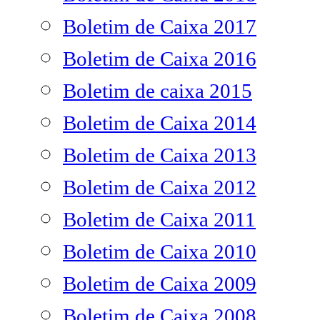
Boletim de Caixa 2017
Boletim de Caixa 2016
Boletim de caixa 2015
Boletim de Caixa 2014
Boletim de Caixa 2013
Boletim de Caixa 2012
Boletim de Caixa 2011
Boletim de Caixa 2010
Boletim de Caixa 2009
Boletim de Caixa 2008