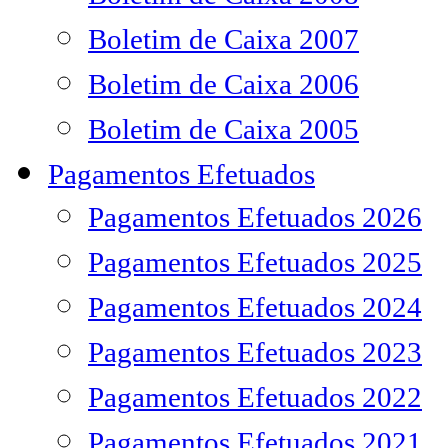
Boletim de Caixa 2007
Boletim de Caixa 2006
Boletim de Caixa 2005
Pagamentos Efetuados
Pagamentos Efetuados 2026
Pagamentos Efetuados 2025
Pagamentos Efetuados 2024
Pagamentos Efetuados 2023
Pagamentos Efetuados 2022
Pagamentos Efetuados 2021