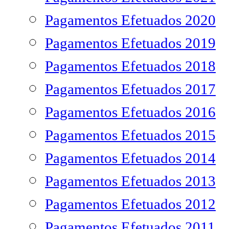
Pagamentos Efetuados 2020
Pagamentos Efetuados 2019
Pagamentos Efetuados 2018
Pagamentos Efetuados 2017
Pagamentos Efetuados 2016
Pagamentos Efetuados 2015
Pagamentos Efetuados 2014
Pagamentos Efetuados 2013
Pagamentos Efetuados 2012
Pagamentos Efetuados 2011