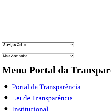
Menu Portal da Transpar
Portal da Transparência
Lei de Transparência
Institucional