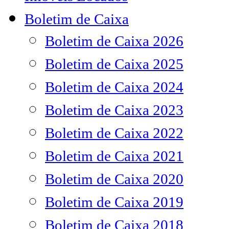
Boletim de Caixa
Boletim de Caixa 2026
Boletim de Caixa 2025
Boletim de Caixa 2024
Boletim de Caixa 2023
Boletim de Caixa 2022
Boletim de Caixa 2021
Boletim de Caixa 2020
Boletim de Caixa 2019
Boletim de Caixa 2018