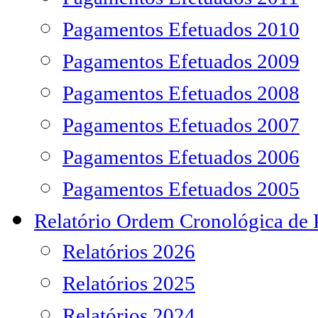
Pagamentos Efetuados 2010
Pagamentos Efetuados 2009
Pagamentos Efetuados 2008
Pagamentos Efetuados 2007
Pagamentos Efetuados 2006
Pagamentos Efetuados 2005
Relatório Ordem Cronológica de
Relatórios 2026
Relatórios 2025
Relatórios 2024