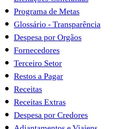
Programa de Metas
Glossário - Transparência
Despesa por Orgãos
Fornecedores
Terceiro Setor
Restos a Pagar
Receitas
Receitas Extras
Despesa por Credores
Adiantamentos e Viajens