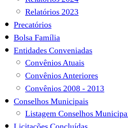
Relatórios 2023
Precatórios
Bolsa Família
Entidades Conveniadas
Convênios Atuais
Convênios Anteriores
Convênios 2008 - 2013
Conselhos Municipais
Listagem Conselhos Municipa
Licitações Concluídas