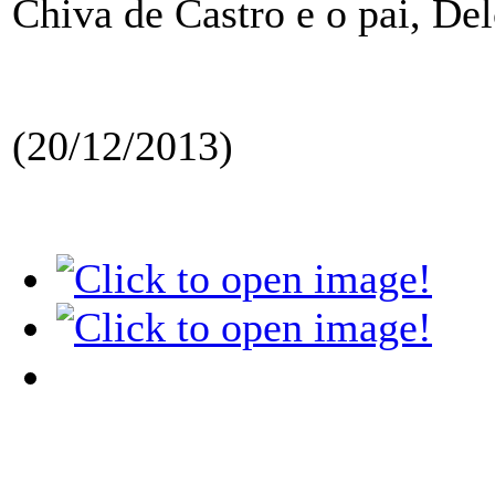
Chiva de Castro e o pai, Del
(20/12/2013)