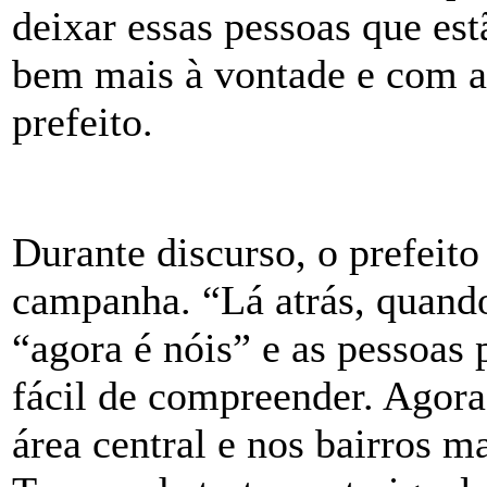
deixar essas pessoas que est
bem mais à vontade e com a
prefeito.
Durante discurso, o prefeit
campanha. “Lá atrás, quando
“agora é nóis” e as pessoas
fácil de compreender. Agora
área central e nos bairros 