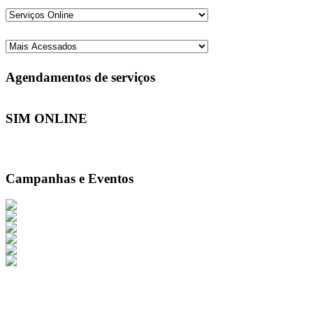
Agendamentos de serviços
SIM ONLINE
Campanhas e Eventos