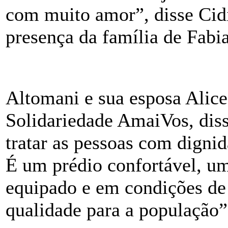
com muito amor”, disse Cid
presença da família de Fabi
Altomani e sua esposa Alice
Solidariedade AmaiVos, dis
tratar as pessoas com digni
É um prédio confortável, u
equipado e em condições de
qualidade para a população”