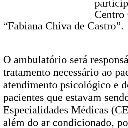
partici
Centro
“Fabiana Chiva de Castro”.
O ambulatório será responsá
tratamento necessário ao pa
atendimento psicológico e d
pacientes que estavam sendo
Especialidades Médicas (CE
além do ar condicionado, po