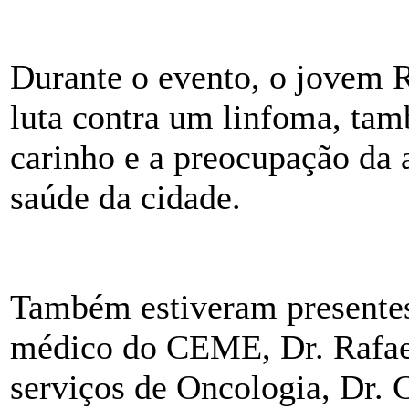
Durante o evento, o jovem R
luta contra um linfoma, tam
carinho e a preocupação da
saúde da cidade.
Também estiveram presentes
médico do CEME, Dr. Rafael
serviços de Oncologia, Dr. C