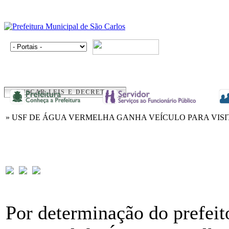
BUSCAR LEIS E DECRETOS
» USF DE ÁGUA VERMELHA GANHA VEÍCULO PARA VISI
Por determinação do prefei