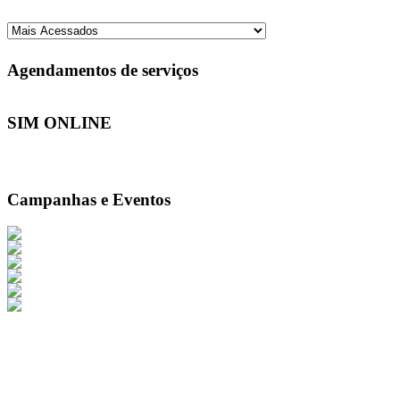
Agendamentos de serviços
SIM ONLINE
Campanhas e Eventos