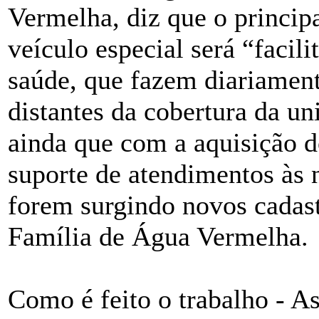
Vermelha, diz que o princip
veículo especial será “facili
saúde, que fazem diariament
distantes da cobertura da u
ainda que com a aquisição d
suporte de atendimentos às 
forem surgindo novos cadas
Família de Água Vermelha.
Como é feito o trabalho - A