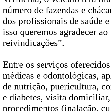
número de fazendas e chácar
dos profissionais de saúde e
isso queremos agradecer ao 
reivindicações”.
Entre os serviços oferecidos
médicas e odontológicas, ap
de nutrição, puericultura, c
e diabetes, visita domiciliar
procedimentos (inalação, cur