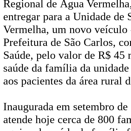
Regional de Água Vermelha,
entregar para a Unidade de
Vermelha, um novo veículo 
Prefeitura de São Carlos, c
Saúde, pelo valor de R$ 45 m
saúde da família da unidade 
aos pacientes da área rural 
Inaugurada em setembro de
atende hoje cerca de 800 fa