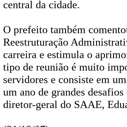
central da cidade.
O prefeito também comentou
Reestruturação Administrati
carreira e estimula o aprim
tipo de reunião é muito impo
servidores e consiste em u
um ano de grandes desafios 
diretor-geral do SAAE, Edu