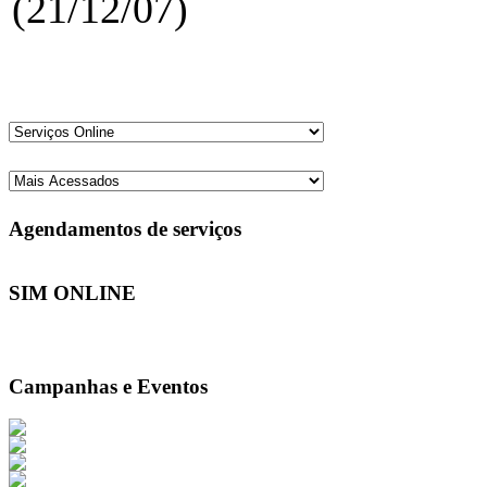
(21/12/07)
Agendamentos de serviços
SIM ONLINE
Campanhas e Eventos