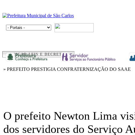
BUSCAR LEIS E DECRETOS
» PREFEITO PRESTIGIA CONFRATERNIZAÇÃO DO SAAE
O prefeito Newton Lima visi
dos servidores do Serviço 