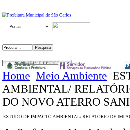
BUSCAR LEIS E DECRETOS
Home
Meio Ambiente
ES
AMBIENTAL/ RELATÓRI
DO NOVO ATERRO SAN
ESTUDO DE IMPACTO AMBIENTAL/ RELATÓRIO DE IMP