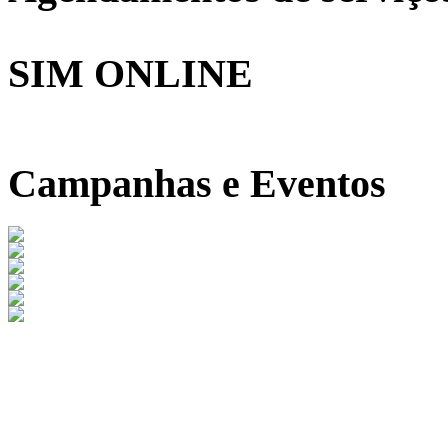
SIM ONLINE
Campanhas e Eventos