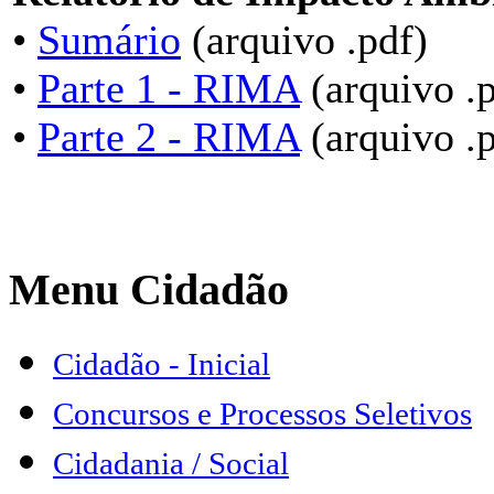
•
Sumário
(arquivo .pdf)
•
Parte 1 - RIMA
(arquivo .p
•
Parte 2 - RIMA
(arquivo .p
Menu Cidadão
Cidadão - Inicial
Concursos e Processos Seletivos
Cidadania / Social