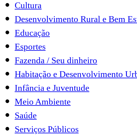
Cultura
Desenvolvimento Rural e Bem Es
Educação
Esportes
Fazenda / Seu dinheiro
Habitação e Desenvolvimento Ur
Infância e Juventude
Meio Ambiente
Saúde
Serviços Públicos