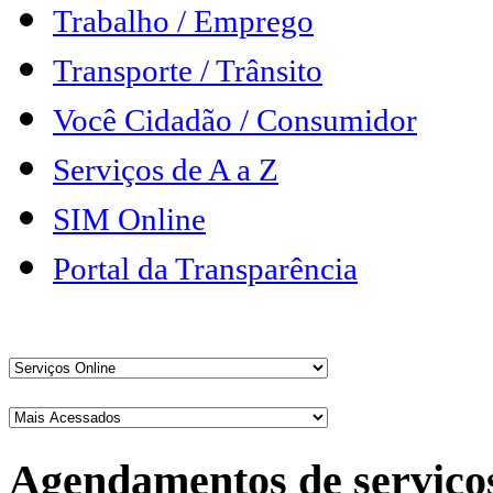
Trabalho / Emprego
Transporte / Trânsito
Você Cidadão / Consumidor
Serviços de A a Z
SIM Online
Portal da Transparência
Agendamentos de serviço