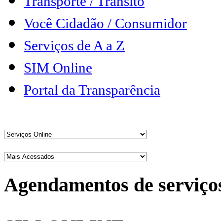
Transporte / Trânsito
Você Cidadão / Consumidor
Serviços de A a Z
SIM Online
Portal da Transparência
Agendamentos de serviço