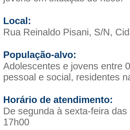
Local:
Rua Reinaldo Pisani, S/N, Cid
População-alvo:
Adolescentes e jovens entre 0
pessoal e social, residentes n
Horário de atendimento:
De segunda à sexta-feira das
17h00