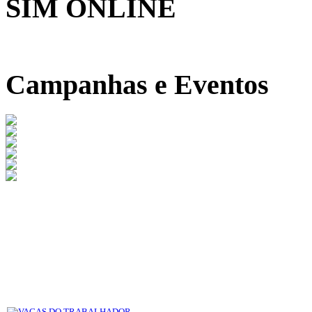
SIM ONLINE
Campanhas e Eventos