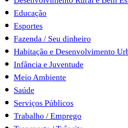
Desenvolvimento Rural e Bem Es
Educação
Esportes
Fazenda / Seu dinheiro
Habitação e Desenvolvimento Ur
Infância e Juventude
Meio Ambiente
Saúde
Serviços Públicos
Trabalho / Emprego