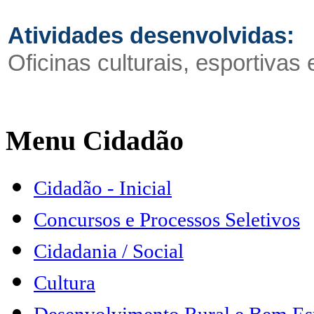
Atividades desenvolvidas:
Oficinas culturais, esportivas
Menu Cidadão
Cidadão - Inicial
Concursos e Processos Seletivos
Cidadania / Social
Cultura