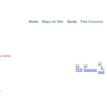
Home
Mapa do Site
Ajuda
Fale Conosco
.