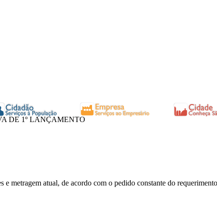
VA DE 1º LANÇAMENTO
ões e metragem atual, de acordo com o pedido constante do requerimento