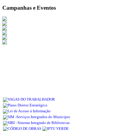
Campanhas e Eventos