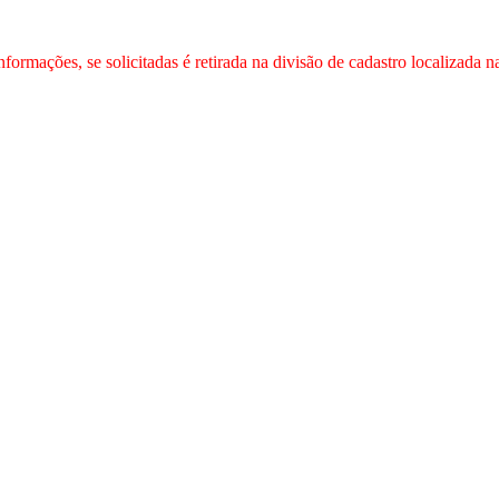
formações, se solicitadas é retirada na divisão de cadastro localizada 