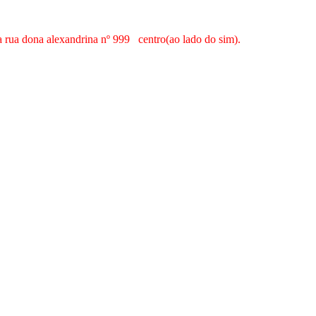
na rua dona alexandrina nº 999 centro(ao lado do sim).