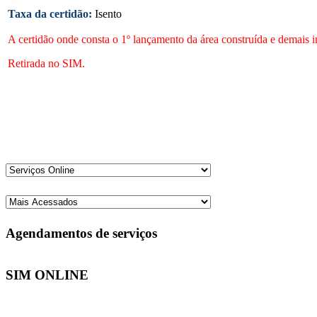
Taxa da certidão:
Isento
A certidão onde consta o 1º lançamento da área construída e demais in
Retirada no SIM.
Agendamentos de serviços
SIM ONLINE