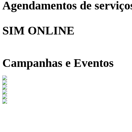
Agendamentos de serviço
SIM ONLINE
Campanhas e Eventos