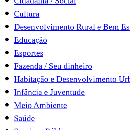
Cidadania / Social
Cultura
Desenvolvimento Rural e Bem Es
Educação
Esportes
Fazenda / Seu dinheiro
Habitação e Desenvolvimento Ur
Infância e Juventude
Meio Ambiente
Saúde