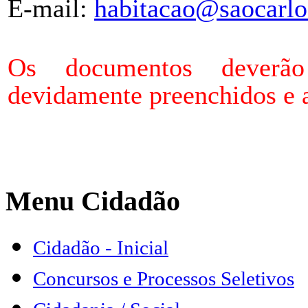
E-mail:
habitacao@saocarlo
Os documentos deverã
devidamente preenchidos e 
Menu Cidadão
Cidadão - Inicial
Concursos e Processos Seletivos