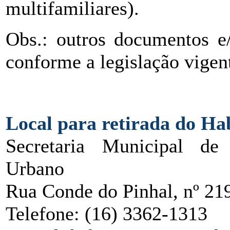
multifamiliares).
Obs.: outros documentos e/
conforme a legislação vigen
Local para retirada do Hab
Secretaria Municipal de
Urbano
Rua Conde do Pinhal, nº 21
Telefone: (16) 3362-1313