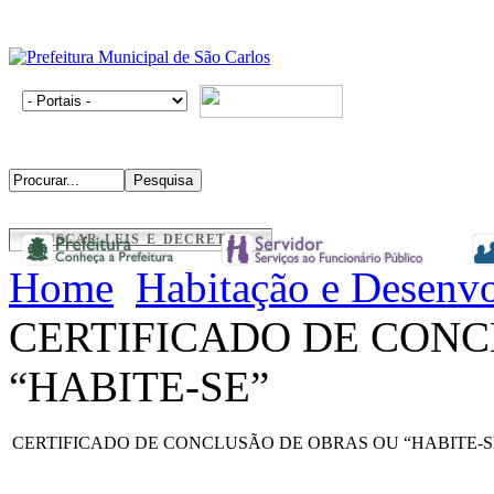
BUSCAR LEIS E DECRETOS
Home
Habitação e Desenv
CERTIFICADO DE CON
“HABITE-SE”
CERTIFICADO DE CONCLUSÃO DE OBRAS OU “HABITE-S