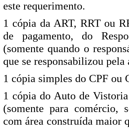
este requerimento.
1 cópia da ART, RRT ou RR
de pagamento, do Respon
(somente quando o responsá
que se responsabilizou pela
1 cópia simples do CPF ou 
1 cópia do Auto de Vistor
(somente para comércio, se
com área construída maior q