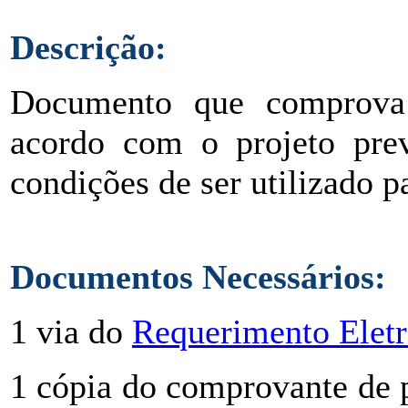
Descrição:
Documento que comprova 
acordo com o projeto pre
condições de ser utilizado pa
Documentos Necessários:
1 via do
Requerimento Eletr
1 cópia do comprovante de 