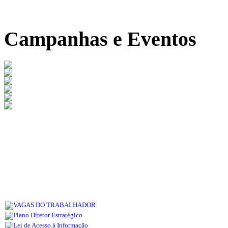
Campanhas e Eventos