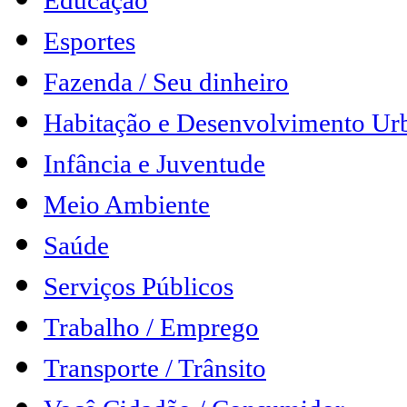
Educação
Esportes
Fazenda / Seu dinheiro
Habitação e Desenvolvimento Ur
Infância e Juventude
Meio Ambiente
Saúde
Serviços Públicos
Trabalho / Emprego
Transporte / Trânsito