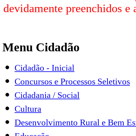
devidamente preenchidos e 
Menu Cidadão
Cidadão - Inicial
Concursos e Processos Seletivos
Cidadania / Social
Cultura
Desenvolvimento Rural e Bem Es