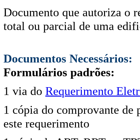
Documento que autoriza o r
total ou parcial de uma edif
Documentos Necessários:
Formulários padrões:
1 via do
Requerimento Eletr
1 cópia do comprovante de 
este requerimento