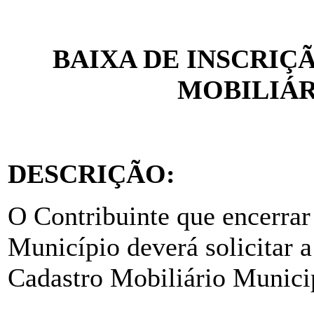
BAIXA DE INSCRIÇ
MOBILIÁR
DESCRIÇÃO:
O Contribuinte que encerrar
Município deverá solicitar a
Cadastro Mobiliário Munici