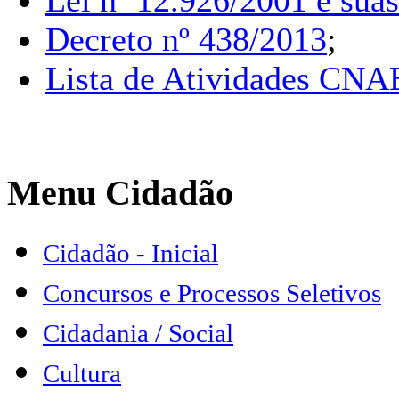
Lei nº 12.926/2001 e suas
Decreto nº 438/2013
;
Lista de Atividades CNA
Menu Cidadão
Cidadão - Inicial
Concursos e Processos Seletivos
Cidadania / Social
Cultura