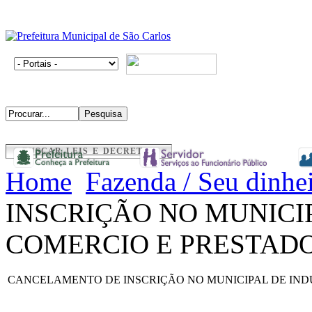
BUSCAR LEIS E DECRETOS
Home
Fazenda / Seu dinhe
INSCRIÇÃO NO MUNICIP
COMERCIO E PRESTADO
CANCELAMENTO DE INSCRIÇÃO NO MUNICIPAL DE INDU