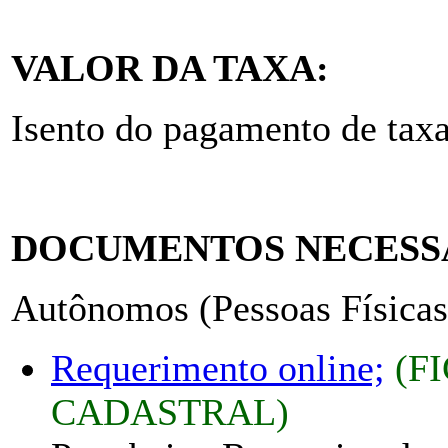
VALOR DA TAXA:
Isento do pagamento de taxa
DOCUMENTOS NECESS
Autônomos (Pessoas Físicas
Requerimento online;
(F
CADASTRAL)