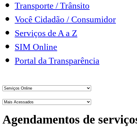
Transporte / Trânsito
Você Cidadão / Consumidor
Serviços de A a Z
SIM Online
Portal da Transparência
Agendamentos de serviço