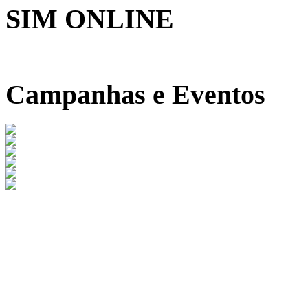
SIM ONLINE
Campanhas e Eventos