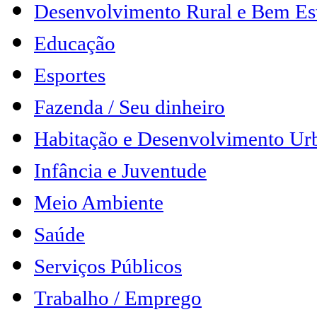
Desenvolvimento Rural e Bem Es
Educação
Esportes
Fazenda / Seu dinheiro
Habitação e Desenvolvimento Ur
Infância e Juventude
Meio Ambiente
Saúde
Serviços Públicos
Trabalho / Emprego