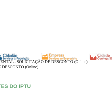
ENTAL - SOLICITAÇÃO DE DESCONTO (Online)
 DESCONTO (Online)
ES DO IPTU