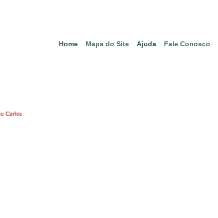
Home
Mapa do Site
Ajuda
Fale Conosco