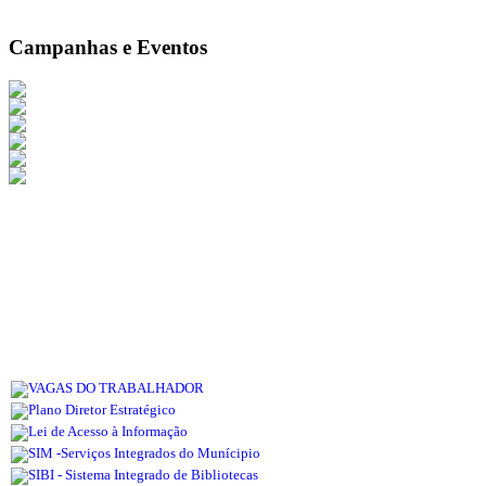
Campanhas e Eventos