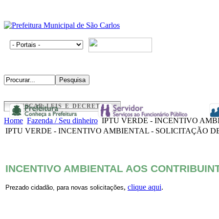
BUSCAR LEIS E DECRETOS
Home
Fazenda / Seu dinheiro
IPTU VERDE - INCENTIVO AMBI
IPTU VERDE - INCENTIVO AMBIENTAL - SOLICITAÇÃO DE
INCENTIVO AMBIENTAL AOS CONTRIBUINT
,
clique aqui
.
Prezado cidadão, para novas solicitações