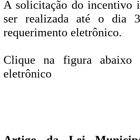
A solicitação do incentivo
ser realizada até o dia 
requerimento eletrônico.
Clique na figura abaixo 
eletrônico
Artigo da Lei Munici