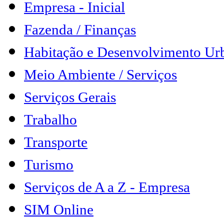
Empresa - Inicial
Fazenda / Finanças
Habitação e Desenvolvimento Ur
Meio Ambiente / Serviços
Serviços Gerais
Trabalho
Transporte
Turismo
Serviços de A a Z - Empresa
SIM Online