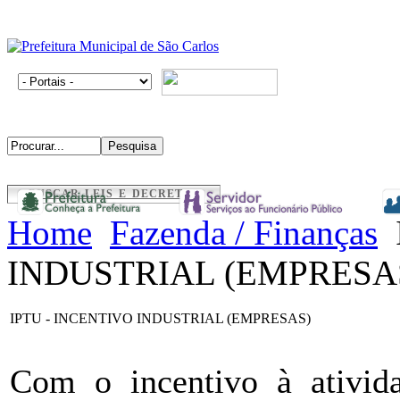
BUSCAR LEIS E DECRETOS
Home
Fazenda / Finanças
INDUSTRIAL (EMPRESA
IPTU - INCENTIVO INDUSTRIAL (EMPRESAS)
Com o incentivo à ativida