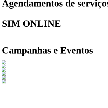
Agendamentos de serviço
SIM ONLINE
Campanhas e Eventos