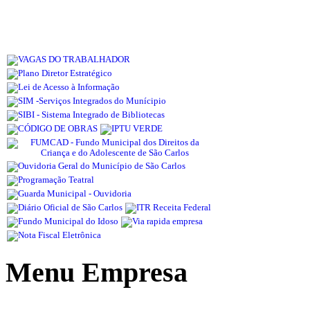
Menu Empresa