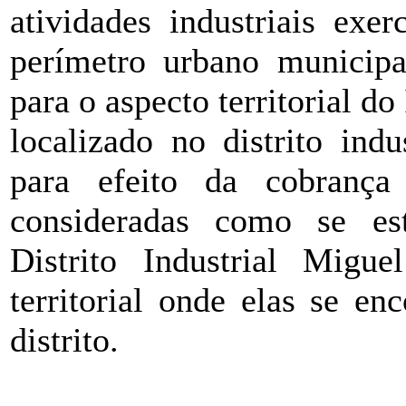
atividades industriais exe
perímetro urbano municip
para o aspecto territorial 
localizado no distrito ind
para efeito da cobrança
consideradas como se est
Distrito Industrial Migu
territorial onde elas se e
distrito.