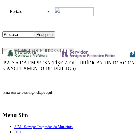
BUSCAR LEIS E DECRETOS
BAIXA DA EMPRESA (FÍSICA OU JURÍDICA) JUNTO AO 
CANCELAMENTO DE DÉBITOS)
Para acessar o serviço, clique
aqui
.
Menu Sim
SIM - Serviços Integrados do Município
IPTU