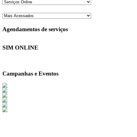
Agendamentos de serviços
SIM ONLINE
Campanhas e Eventos