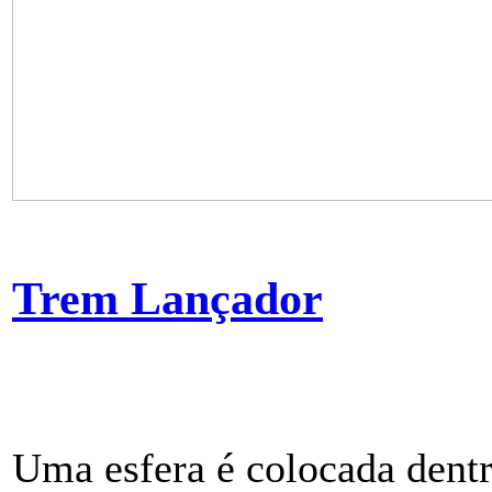
Trem Lançador
Uma esfera é colocada dent