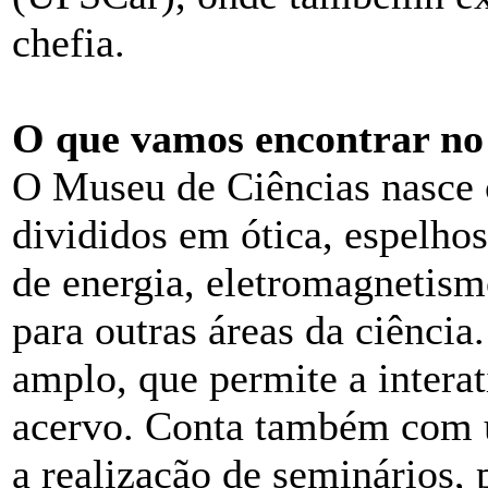
chefia.
O que vamos encontrar no
O Museu de Ciências nasce 
divididos em ótica, espelhos
de energia, eletromagnetism
para outras áreas da ciênci
amplo, que permite a interat
acervo. Conta também com u
a realização de seminários, p