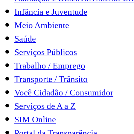
Infância e Juventude
Meio Ambiente
Saúde
Serviços Públicos
Trabalho / Emprego
Transporte / Trânsito
Você Cidadão / Consumidor
Serviços de A a Z
SIM Online
Portal da Transparência