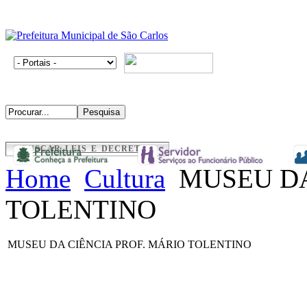
BUSCAR LEIS E DECRETOS
Home
Cultura
MUSEU DA
TOLENTINO
MUSEU DA CIÊNCIA PROF. MÁRIO TOLENTINO