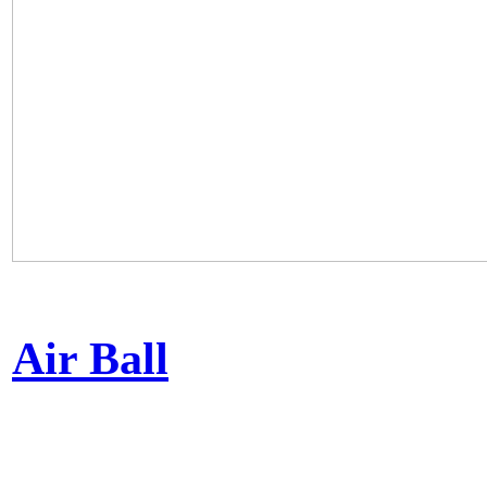
Air Ball