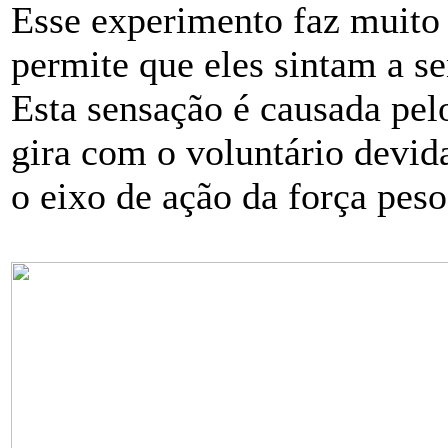
Esse experimento faz muito s
permite que eles sintam a s
Esta sensação é causada pel
gira com o voluntário devid
o eixo de ação da força peso