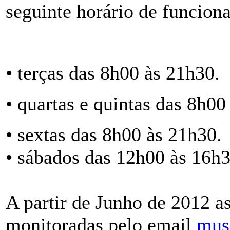
seguinte horário de funcion
• terças das 8h00 às 21h30.
• quartas e quintas das 8h00
• sextas das 8h00 às 21h30.
• sábados das 12h00 às 16h3
A partir de Junho de 2012 as
monitoradas pelo email
mus