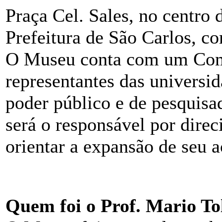
Praça Cel. Sales, no centro
Prefeitura de São Carlos, co
O Museu conta com um Comi
representantes das universid
poder público e de pesquisa
será o responsável por direc
orientar a expansão de seu a
Quem foi o Prof. Mario To