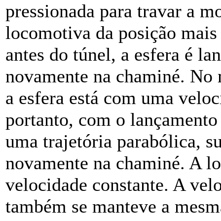
pressionada para travar a m
locomotiva da posição mais
antes do túnel, a esfera é la
novamente na chaminé. No 
a esfera está com uma veloci
portanto, com o lançamento
uma trajetória parabólica, 
novamente na chaminé. A l
velocidade constante. A velo
também se manteve a mesma,