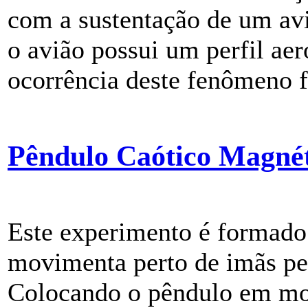
com a sustentação de um avi
o avião possui um perfil aer
ocorrência deste fenômeno f
Pêndulo Caótico Magné
Este experimento é formado
movimenta perto de imãs pe
Colocando o pêndulo em m