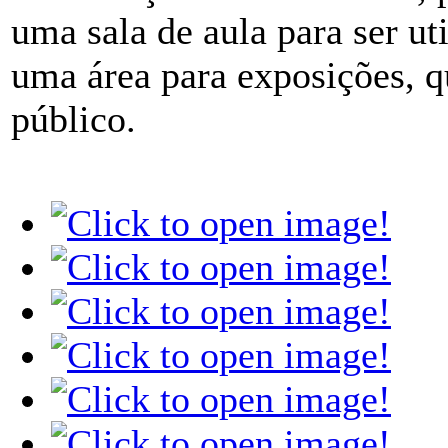
uma sala de aula para ser uti
uma área para exposições, q
público.