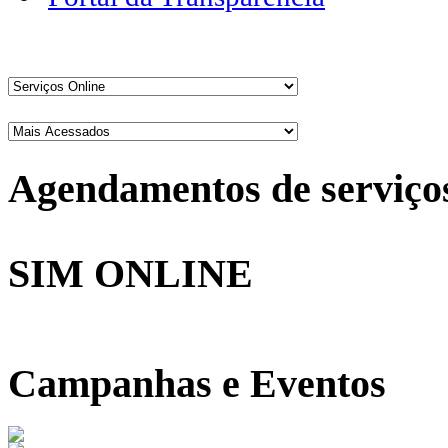
Agendamentos de serviço
SIM ONLINE
Campanhas e Eventos