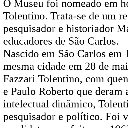
O Museu foi nomeado em h
Tolentino. Trata-se de um r
pesquisador e historiador M
educadores de São Carlos.
Nascido em São Carlos em 13
mesma cidade em 28 de maio
Fazzari Tolentino, com quem
e Paulo Roberto que deram a
intelectual dinâmico, Tolen
pesquisador e político. Foi 