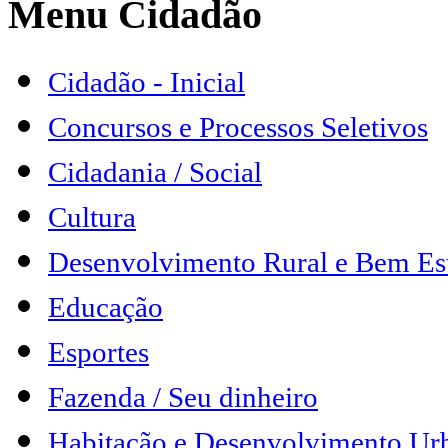
Menu Cidadão
Cidadão - Inicial
Concursos e Processos Seletivos
Cidadania / Social
Cultura
Desenvolvimento Rural e Bem Es
Educação
Esportes
Fazenda / Seu dinheiro
Habitação e Desenvolvimento Ur