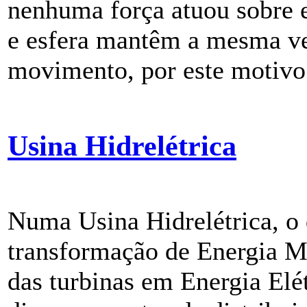
nenhuma força atuou sobre e
e esfera mantêm a mesma ve
movimento, por este motivo 
Usina Hidrelétrica
Numa Usina Hidrelétrica, o
transformação de Energia M
das turbinas em Energia Elét