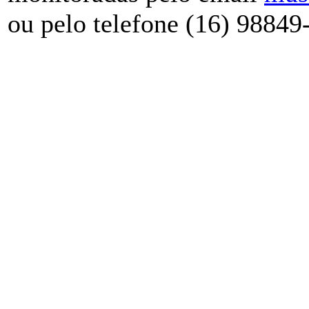
ou pelo telefone (16) 98849