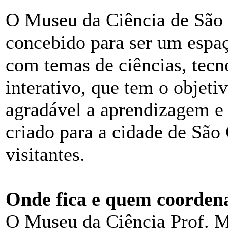
O Museu da Ciência de São C
concebido para ser um espa
com temas de ciências, tecn
interativo, que tem o objetiv
agradável a aprendizagem e 
criado para a cidade de São
visitantes.
Onde fica e quem coorden
O Museu da Ciência Prof. Má