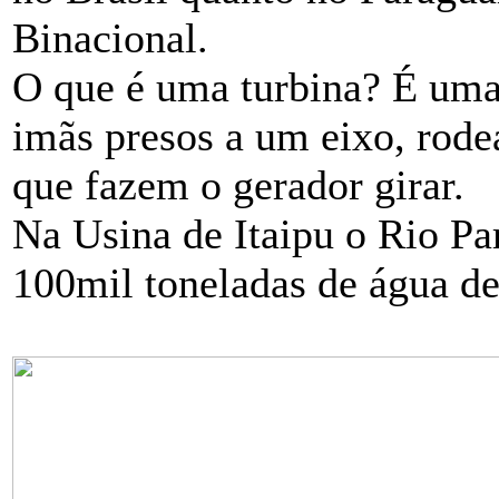
Binacional.
O que é uma turbina? É uma
imãs presos a um eixo, rode
que fazem o gerador girar.
Na Usina de Itaipu o Rio Pa
100mil toneladas de água de