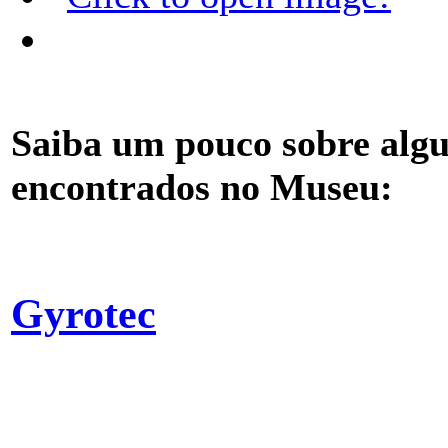
Saiba um pouco sobre alg
encontrados no Museu:
Gyrotec