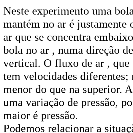
Neste experimento uma bola 
mantém no ar é justamente 
ar que se concentra embaix
bola no ar , numa direção d
vertical. O fluxo de ar , que
tem velocidades diferentes; 
menor do que na superior. A
uma variação de pressão, po
maior é pressão.
Podemos relacionar a situaç