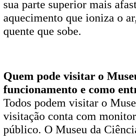
sua parte superior mais afas
aquecimento que ioniza o ar
quente que sobe.
Quem pode visitar o Museu
funcionamento e como ent
Todos podem visitar o Museu
visitação conta com monitor
público. O Museu da Ciência