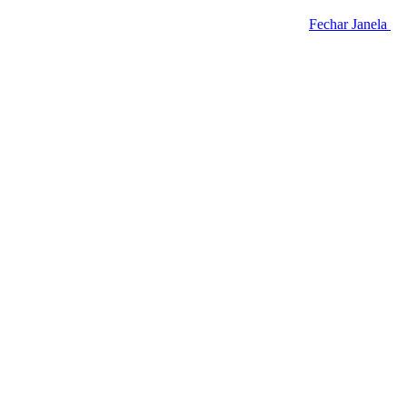
Fechar Janela