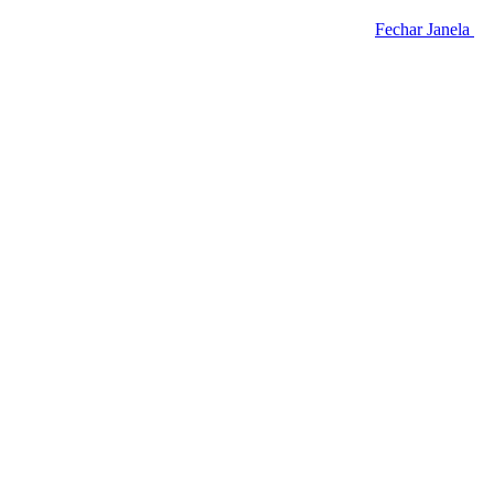
Fechar Janela