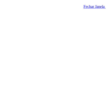
Fechar Janela