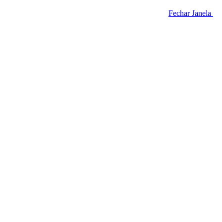
Fechar Janela