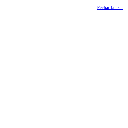
Fechar Janela