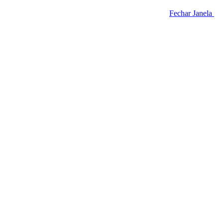
Fechar Janela