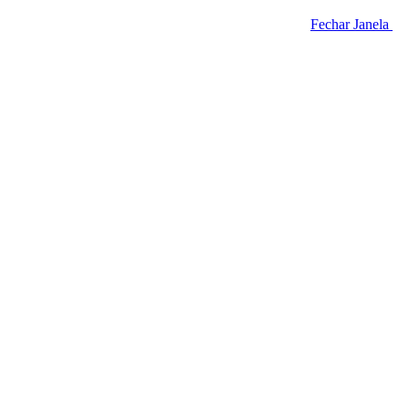
Fechar Janela