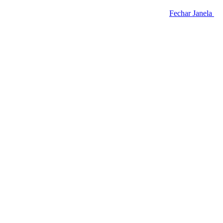
Fechar Janela