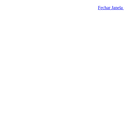
Fechar Janela