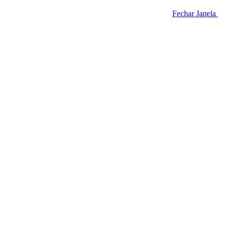
Fechar Janela