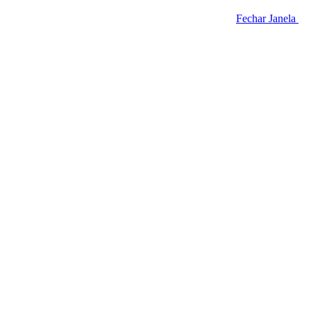
Fechar Janela